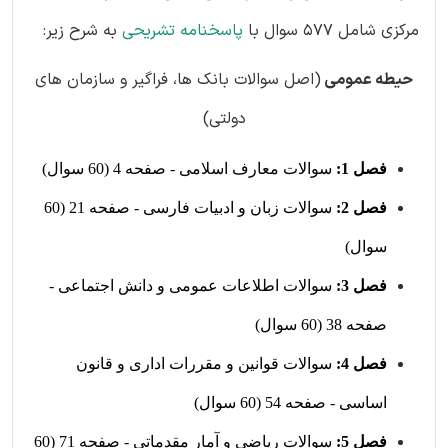
مرکزی شامل 577 سوال با
پاسخنامه تشریحی
به شرح زیر:
حیطه عمومی
(اصل سوالات بانک ها، فراگیر و سازمان های
دولتی)
فصل 1:
سوالات معارف اسلامی - صفحه 4 (60 سوال)
فصل 2:
سوالات زبان و ادبیات فارسی - صفحه 21 (60
سوال)
فصل 3:
سوالات اطلاعات عمومی و دانش اجتماعی -
صفحه 38 (60 سوال)
فصل 4:
سوالات قوانین و مقررات اداری و قانون
اساسی - صفحه 54 (60 سوال)
فصل 5:
سوالات ریاضی و آمار مقدماتی - صفحه 71 (60