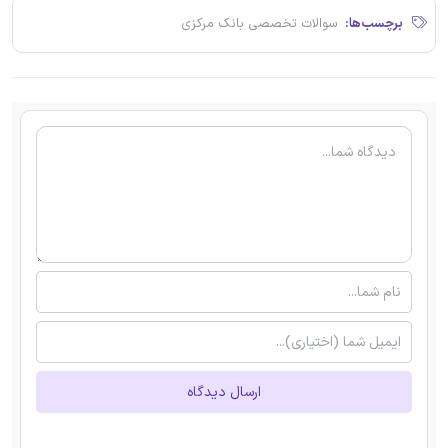
برچسب‌ها:
سوالات تخصصی بانک مرکزی
ارسال دیدگاه