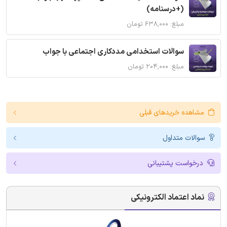
(+درسنامه)
مبلغ: ۶۳۸,۰۰۰ تومان
سوالات استخدامی مددکاری اجتماعی با جواب
مبلغ: ۲۰۴,۰۰۰ تومان
مشاهده خریدهای قبلی
سوالات متداول
درخواست پشتیبانی
نماد اعتماد الکترونیکی