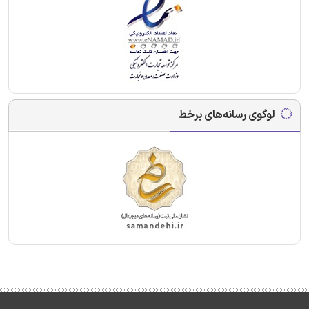
لوگوی رسانه‌های برخط