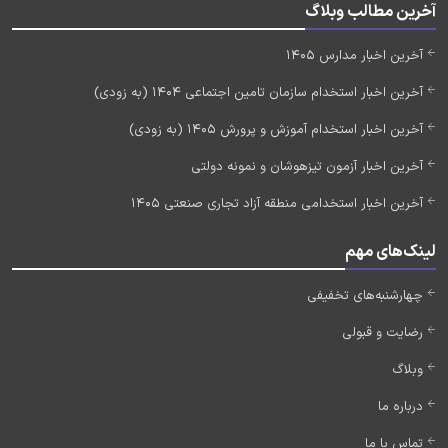
آخرین مطالب وبلاگ
آخرین اخبار مدارس 1405
آخرین اخبار استخدام سازمان تامین اجتماعی 1404 (به زودی)
آخرین اخبار استخدام آموزش و پرورش 1405 (به زودی)
آخرین اخبار آزمون تیزهوشان و نمونه دولتی
آخرین اخبار استخدامی منطقه آزاد تجاری صنعتی 1405
لینک‌های مهم
چهارشنبه‌های تخفیفی
رضایت و قبولی
وبلاگ
درباره ما
تماس با ما