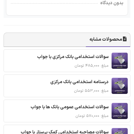
بدون دیدگاه
محصولات مشابه
سوالات استخدامی بانک مرکزی با جواب
مبلغ: ۴۸۵,۰۰۰ تومان
درسنامه استخدامی بانک مرکزی
مبلغ: ۵۵۳,۰۰۰ تومان
سوالات استخدامی عمومی بانک ها با جواب
مبلغ: ۵۷۰,۰۰۰ تومان
سوالات مصاحبه استخدامی کمک پرستار با جواب