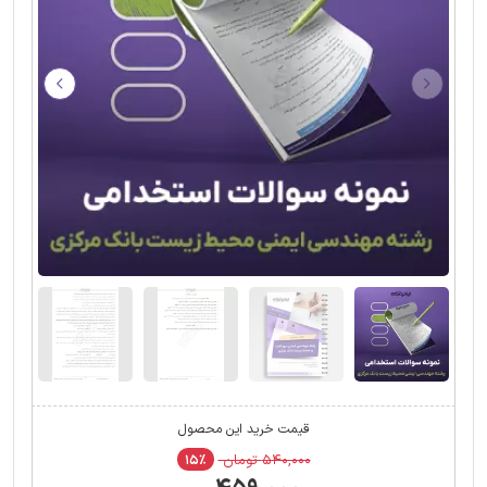
قیمت خرید این محصول
۵۴۰,۰۰۰ تومان
۱۵٪