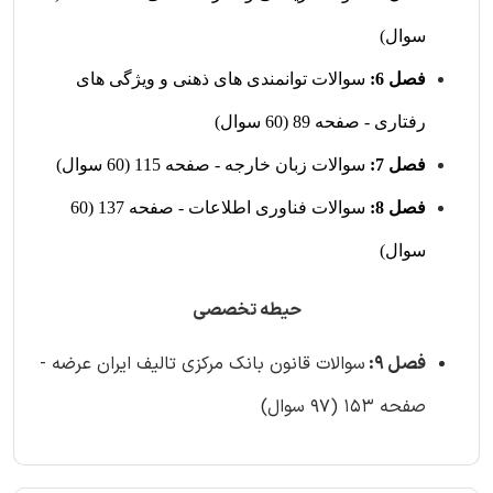
سوال)
فصل 6:
سوالات توانمندی های ذهنی و ویژگی های
رفتاری - صفحه 89 (60 سوال)
فصل 7:
سوالات زبان خارجه - صفحه 115 (60 سوال)
فصل 8:
سوالات فناوری اطلاعات - صفحه 137 (60
سوال)
حیطه تخصصی
فصل 9:
سوالات قانون بانک مرکزی تالیف ایران عرضه -
صفحه 153 (97 سوال)