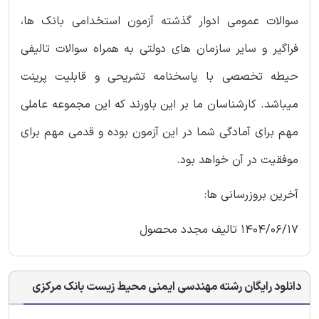
سوالات عمومی ادوار گذشته آزمون استخدامی بانک ها،
فراگیر و سایر سازمان های دولتی به همراه سوالات تالیفی
حیطه تخصصی با پاسخنامه تشریحی و قابلیت پرینت
میباشد. کارشناسان ما بر این باورند که این مجموعه عاملی
مهم برای آمادگی شما در این آزمون بوده و قدمی مهم برای
موفقیت در آن خواهد بود.
آخرین بروزرسانی ها:
1404/06/17 تالیف مجدد محصول
دانلود رایگان رشته مهندسی ایمنی محیط زیست بانک مرکزی