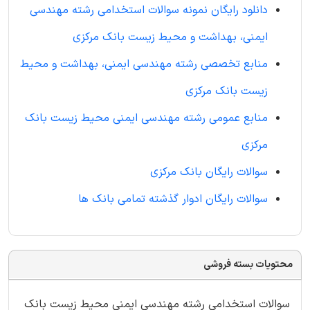
دانلود رایگان نمونه سوالات استخدامی رشته مهندسی
ایمنی، بهداشت و محیط زیست بانک مرکزی
منابع تخصصی رشته مهندسی ایمنی، بهداشت و محیط
زیست بانک مرکزی
منابع عمومی رشته مهندسی ایمنی محیط زیست بانک
مرکزی
سوالات رایگان بانک مرکزی
سوالات رایگان ادوار گذشته تمامی بانک ها
محتویات بسته فروشی
سوالات استخدامی رشته مهندسی ایمنی محیط زیست بانک