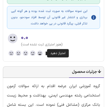
این نمونه سوالات به صورت ثبت شده بوده و هر گونه کپی
برداری و انتشار غیر قانونی آن توسط افراد سودجو، بدون
تذکر قبلی، پیگرد قانونی در پی خواهد داشت.
۰.۰
(هنوز امتیازی ثبت نشده است)
جزئیات محصول
گروه آموزشی ایران عرضه اقدام به ارائه سوالات آزمون
استخدامی رشته مهندسی ایمنی، بهداشت و محیط زیست
بانک مرکزی (مشاغل فنی) نموده است. این بسته شامل