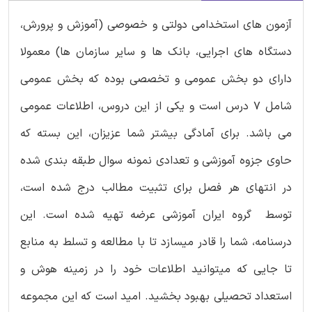
آزمون های استخدامی دولتی و خصوصی (آموزش و پرورش،
دستگاه های اجرایی، بانک ها و سایر سازمان ها) معمولا
دارای دو بخش عمومی و تخصصی بوده که بخش عمومی
شامل 7 درس است و یکی از این دروس، اطلاعات عمومی
می باشد. برای آمادگی بیشتر شما عزیزان، این بسته که
حاوی جزوه آموزشی و تعدادی نمونه سوال طبقه بندی شده
در انتهای هر فصل برای تثبیت مطالب درج شده است،
توسط گروه ایران آموزشی عرضه تهیه شده است. این
درسنامه، شما را قادر میسازد تا با مطالعه و تسلط به منابع
تا جایی که میتوانید اطلاعات خود را در زمینه هوش و
استعداد تحصیلی بهبود بخشید. امید است که این مجموعه