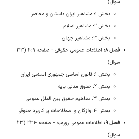
سوال)
بخش 1: مشاهیر ایران باستان و معاصر
بخش 2: مشاهیر اسلام
بخش 3: مشاهیر جهان
فصل 8:
اطلاعات عمومی حقوقی - صفحه 209 (33
سوال)
بخش 1: قانون اساسی جمهوری اسلامی ایران
بخش 2: حقوق مدنی پایه
بخش 3: مفاهیم حقوق بین الملل عمومی
بخش 4: واژگان و اصطلاحات پر کاربرد حقوقی
فصل 9:
اطلاعات عمومی روزمره - صفحه 234 (23
سوال)