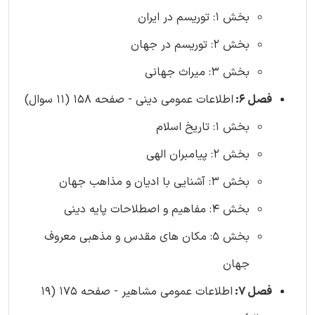
بخش 1: توریسم در ایران
بخش 2: توریسم در جهان
بخش 3: میراث جهانی
فصل 6:
اطلاعات عمومی دینی - صفحه 158 (11 سوال)
بخش 1: تاریخ اسلام
بخش 2: پیامبران الهی
بخش 3: آشنایی با ادیان و مذاهب جهان
بخش 4: مفاهیم و اصطلاحات پایه دینی
بخش 5: مکان های مقدس و مذهبی معروف
جهان
فصل 7:
اطلاعات عمومی مشاهیر - صفحه 175 (19