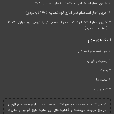
آخرین اخبار استخدامی منطقه آزاد تجاری صنعتی 1405
آخرین اخبار استخدام کادر اداری قوه قضاییه 1405 (به زودی)
آخرین اخبار استخدام شرکت مادر تخصصی تولید نیروی برق حرارتی 1405
(استخدام جدید)
لینک‌های مهم
چهارشنبه‌های تخفیفی
رضایت و قبولی
وبلاگ
درباره ما
تماس با ما
تمامی کالاها و خدمات اين فروشگاه، حسب مورد دارای مجوزهای لازم از
مراجع مربوطه می‌باشند و فعاليت‌های اين سايت تابع قوانين و مقررات