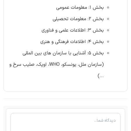
بخش 1: معلومات عمومی
بخش 2: معلومات تحصیلی
بخش 3: اطلاعات علمی و فناوری
بخش 4: اطلاعات فرهنگی و هنری
بخش 5: آشنایی با سازمان های بین المللی
(سازمان ملل، یونسکو، WHO، اوپک، صلیب سرخ و
...)