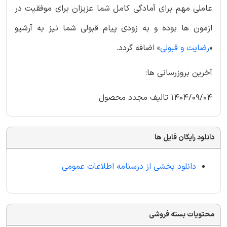
عاملی مهم برای آمادگی کامل شما عزیزان برای موفقیت در
ازمون ها بوده و به زودی پیام قبولی شما نیز به آرشیو
«
رضایت و قبولی
» اضافه گردد.
آخرین بروزرسانی ها:
1404/09/04 تالیف مجدد محصول
دانلود رایگان فایل ها
دانلود بخشی از درسنامه اطلاعات عمومی
محتویات بسته فروشی