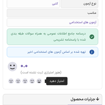
نوع آزمون
کتبی
مناسب
آزمون های استخدامی
درسنامه جامع اطلاعات عمومی به همراه سوالات طبقه بندی
شده با پاسخنامه تشریحی
تهیه شده بر اساس آزمون های استخدامی اخیر
۰.۰
(هنوز امتیازی ثبت نشده است)
جزئیات محصول