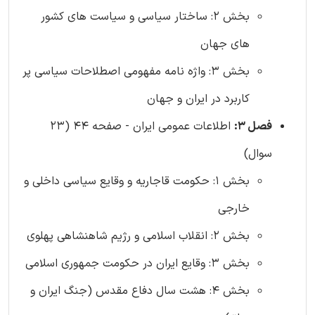
بخش 2: ساختار سیاسی و سیاست های کشور
های جهان
بخش 3: واژه نامه مفهومی اصطلاحات سیاسی پر
کاربرد در ایران و جهان
فصل 3:
اطلاعات عمومی ایران - صفحه 44 (23
سوال)
بخش 1: حکومت قاجاریه و وقایع سیاسی داخلی و
خارجی
بخش 2: انقلاب اسلامی و رژیم شاهنشاهی پهلوی
بخش 3: وقایع ایران در حکومت جمهوری اسلامی
بخش 4: هشت سال دفاع مقدس (جنگ ایران و