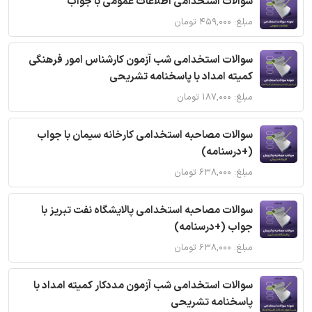
سوالات استخدامی اطلاعات عمومی با جواب
مبلغ: ۴۵۹,۰۰۰ تومان
سوالات استخدامی شب آزمون کارشناس امور فرهنگی
کمیته امداد با پاسخنامه تشریحی
مبلغ: ۱۸۷,۰۰۰ تومان
سوالات مصاحبه استخدامی کارخانه سیمان با جواب
(+درسنامه)
مبلغ: ۶۳۸,۰۰۰ تومان
سوالات مصاحبه استخدامی پالایشگاه نفت تبریز با
جواب (+درسنامه)
مبلغ: ۶۳۸,۰۰۰ تومان
سوالات استخدامی شب آزمون مددکار کمیته امداد با
پاسخنامه تشریحی