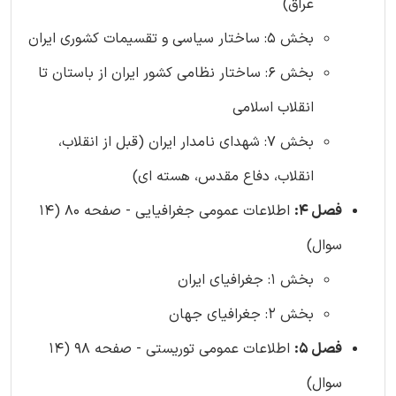
عراق)
بخش 5: ساختار سیاسی و تقسیمات کشوری ایران
بخش 6: ساختار نظامی کشور ایران از باستان تا
انقلاب اسلامی
بخش 7: شهدای نامدار ایران (قبل از انقلاب،
انقلاب، دفاع مقدس، هسته ای)
فصل 4:
اطلاعات عمومی جغرافیایی - صفحه 80 (14
سوال)
بخش 1: جغرافیای ایران
بخش 2: جغرافیای جهان
فصل 5:
اطلاعات عمومی توریستی - صفحه 98 (14
سوال)