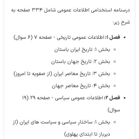
درسنامه استخدامی اطلاعات عمومی شامل 334 صفحه به
شرح زیر:
فصل 1:
اطلاعات عمومی تاریخی - صفحه 7 (6 سوال)
بخش 1: تاریخ ایران باستان
بخش 2: تاریخ جهان باستان
بخش 3: تاریخ معاصر ایران (از صفویه تا امروز)
بخش 4: تاریخ معاصر جهان
فصل 2:
اطلاعات عمومی سیاسی - صفحه 29 (19
سوال)
بخش 1: ساختار سیاسی و سیاست های ایران (از
دیرباز تا ابتدای پهلوی)