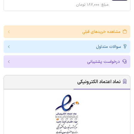
مبلغ: ۱۸۷,۰۰۰ تومان
مشاهده خریدهای قبلی
سوالات متداول
درخواست پشتیبانی
نماد اعتماد الکترونیکی