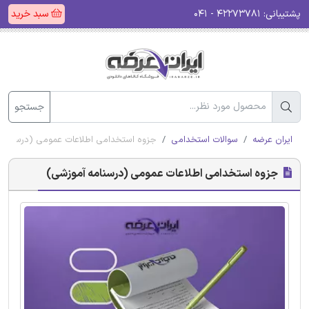
پشتیبانی:
۴۲۲۷۳۷۸۱ - ۰۴۱
سبد خرید
جستجو
ایران عرضه
سوالات استخدامی
جزوه استخدامی اطلاعات عمومی (درسنامه 
جزوه استخدامی اطلاعات عمومی (درسنامه آموزشی)