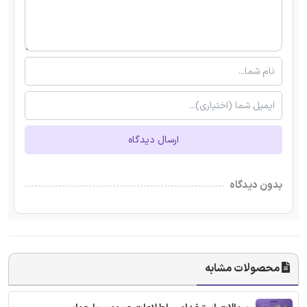
ارسال دیدگاه
بدون دیدگاه
محصولات مشابه