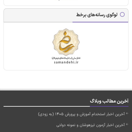
لوگوی رسانه‌های برخط
آخرین مطالب وبلاگ
آخرین اخبار استخدام آموزش و پرورش 1405 (به زودی)
آخرین اخبار آزمون تیزهوشان و نمونه دولتی