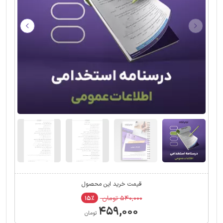
قیمت خرید این محصول
۵۴۰,۰۰۰ تومان
۱۵٪
۴۵۹,۰۰۰
تومان