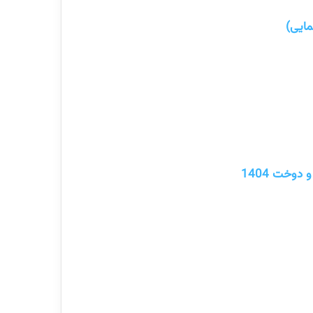
دوخت 1404