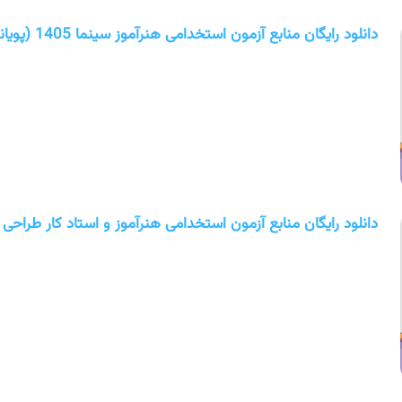
دانلود رایگان منابع آزمون استخدامی هنرآموز سینما 1405 (پویانمایی)
دانلود رایگان منابع آزمون استخدامی هنرآموز و استاد کار طراحی و 