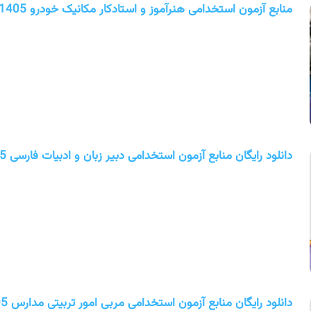
منابع آزمون استخدامی هنرآموز و استادکار مکانیک خودرو 1405
دانلود رایگان منابع آزمون استخدامی دبیر زبان و ادبیات فارسی 1405
دانلود رایگان منابع آزمون استخدامی مربی امور تربیتی مدارس 1405