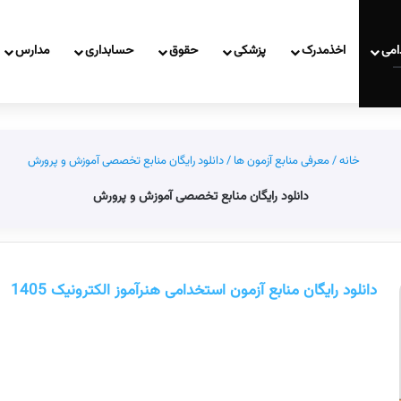
امی
اخذمدرک
پزشکی
حقوق
حسابداری
مدارس
خانه
/
معرفی منابع آزمون ها
/
دانلود رایگان منابع تخصصی آموزش و پرورش
دانلود رایگان منابع تخصصی آموزش و پرورش
دانلود رایگان منابع آزمون استخدامی هنرآموز الکترونیک 1405