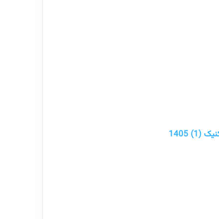
) 1405