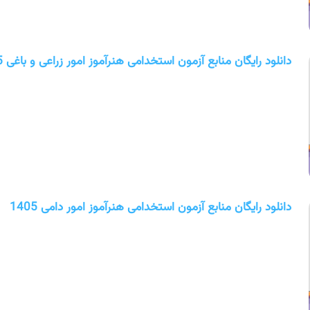
دانلود رایگان منابع آزمون استخدامی هنرآموز امور زراعی و باغی 1405
دانلود رایگان منابع آزمون استخدامی هنرآموز امور دامی 1405