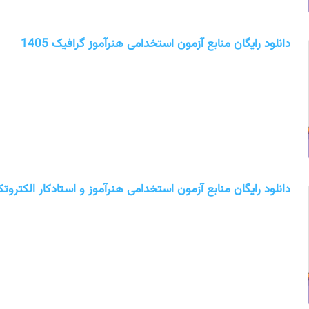
دانلود رایگان منابع آزمون استخدامی هنرآموز گرافیک 1405
دانلود رایگان منابع آزمون استخدامی هنرآموز و استادکار الکتروتکنیک (1