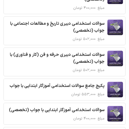
مبلغ: ۴۰۰,۰۰۰ تومان
سوالات استخدامی دبیری تاریخ و مطالعات اجتماعی با
جواب (تخصصی)
مبلغ: ۵۰۲,۰۰۰ تومان
سوالات استخدامی دبیری حرفه و فن (کار و فناوری) با
جواب (تخصصی)
مبلغ: ۵۰۲,۰۰۰ تومان
پکیج جامع سوالات استخدامی آموزگار ابتدایی با جواب
مبلغ: ۵۵۳,۰۰۰ تومان
سوالات استخدامی آموزگار ابتدایی با جواب (تخصصی)
مبلغ: ۴۰۰,۰۰۰ تومان