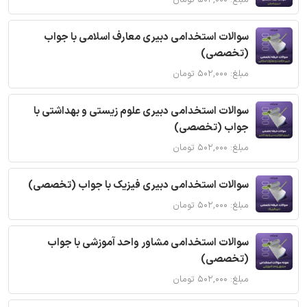
مبلغ: ۵۰۲,۰۰۰ تومان
سوالات استخدامی دبیری معارف اسلامی با جواب
(تخصصی)
مبلغ: ۵۰۲,۰۰۰ تومان
سوالات استخدامی دبیری علوم زیستی و بهداشتی با
جواب (تخصصی)
مبلغ: ۵۰۲,۰۰۰ تومان
سوالات استخدامی دبیری فیزیک با جواب (تخصصی)
مبلغ: ۵۰۲,۰۰۰ تومان
سوالات استخدامی مشاور واحد آموزشی با جواب
(تخصصی)
مبلغ: ۵۰۲,۰۰۰ تومان