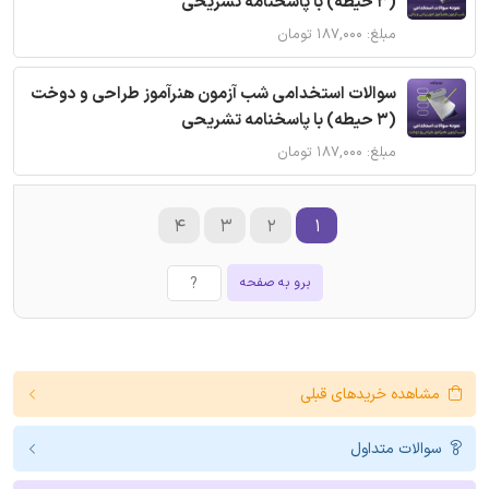
(3 حیطه) با پاسخنامه تشریحی
مبلغ: ۱۸۷,۰۰۰ تومان
سوالات استخدامی شب آزمون هنرآموز طراحی و دوخت
(3 حیطه) با پاسخنامه تشریحی
مبلغ: ۱۸۷,۰۰۰ تومان
۴
۳
۲
۱
برو به صفحه
مشاهده خریدهای قبلی
سوالات متداول