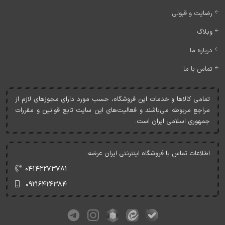
رضایت و قبولی
وبلاگ
درباره ما
تماس با ما
تمامی کالاها و خدمات اين فروشگاه، حسب مورد دارای مجوزهای لازم از
مراجع مربوطه می‌باشند و فعاليت‌های اين سايت تابع قوانين و مقررات
جمهوری اسلامی ايران است.
اطلاعات تماس با فروشگاه اینترنتی ایران عرضه:
۰۴۱۴۲۲۷۳۷۸۱
۰۹۲۱۶۴۲۶۳۸۴