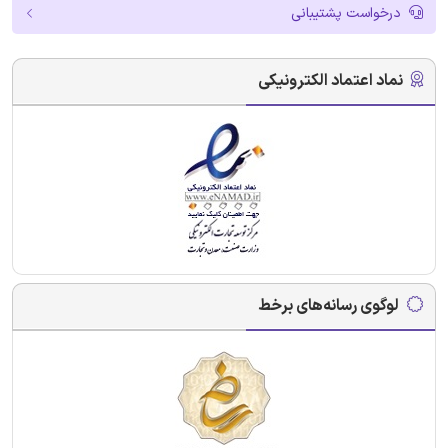
درخواست پشتیبانی
نماد اعتماد الکترونیکی
لوگوی رسانه‌های برخط