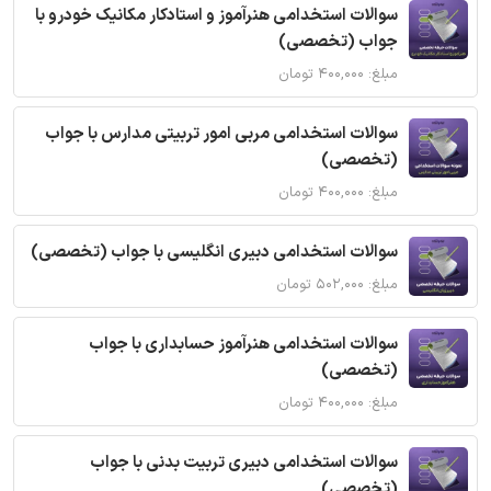
سوالات استخدامی هنرآموز و استادکار مکانیک خودرو با
جواب (تخصصی)
مبلغ: ۴۰۰,۰۰۰ تومان
سوالات استخدامی مربی امور تربیتی مدارس با جواب
(تخصصی)
مبلغ: ۴۰۰,۰۰۰ تومان
سوالات استخدامی دبیری انگلیسی با جواب (تخصصی)
مبلغ: ۵۰۲,۰۰۰ تومان
سوالات استخدامی هنرآموز حسابداری با جواب
(تخصصی)
مبلغ: ۴۰۰,۰۰۰ تومان
سوالات استخدامی دبیری تربیت بدنی با جواب
(تخصصی)