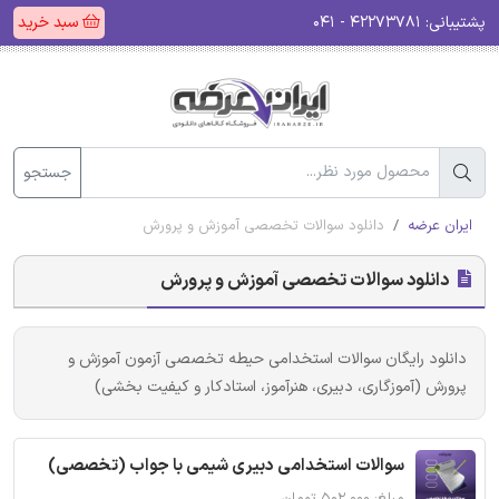
پشتیبانی:
۴۲۲۷۳۷۸۱ - ۰۴۱
سبد خرید
جستجو
ایران عرضه
دانلود سوالات تخصصی آموزش و پرورش
دانلود سوالات تخصصی آموزش و پرورش
دانلود رایگان سوالات استخدامی حیطه تخصصی آزمون آموزش و
پرورش (آموزگاری، دبیری، هنرآموز، استادکار و کیفیت بخشی)
سوالات استخدامی دبیری شیمی با جواب (تخصصی)