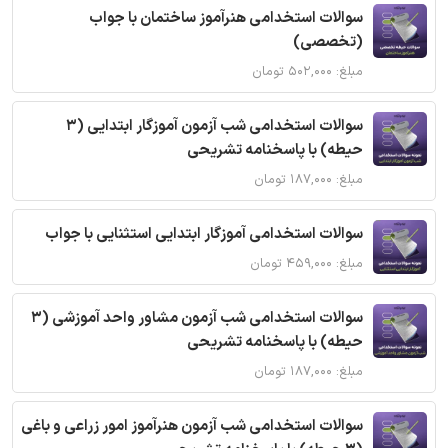
سوالات استخدامی هنرآموز ساختمان با جواب
(تخصصی)
مبلغ: ۵۰۲,۰۰۰ تومان
سوالات استخدامی شب آزمون آموزگار ابتدایی (3
حیطه) با پاسخنامه تشریحی
مبلغ: ۱۸۷,۰۰۰ تومان
سوالات استخدامی آموزگار ابتدایی استثنایی با جواب
مبلغ: ۴۵۹,۰۰۰ تومان
سوالات استخدامی شب آزمون مشاور واحد آموزشی (3
حیطه) با پاسخنامه تشریحی
مبلغ: ۱۸۷,۰۰۰ تومان
سوالات استخدامی شب آزمون هنرآموز امور زراعی و باغی