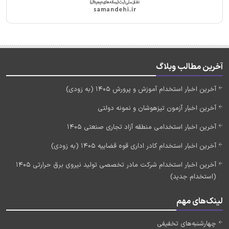
آخرین مطالب وبلاگ
آخرین اخبار استخدام آموزش و پرورش 1405 (به زودی)
آخرین اخبار آزمون تیزهوشان و نمونه دولتی
آخرین اخبار استخدامی منطقه آزاد تجاری صنعتی 1405
آخرین اخبار استخدام کادر اداری قوه قضاییه 1405 (به زودی)
آخرین اخبار استخدام شرکت مادر تخصصی تولید نیروی برق حرارتی 1405
(استخدام جدید)
لینک‌های مهم
چهارشنبه‌های تخفیفی