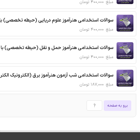
مبلغ: ۴۰۰,۰۰۰ تومان
سوالات استخدامی هنرآموز علوم دریایی (حیطه تخصصی) با
مبلغ: ۴۰۰,۰۰۰ تومان
سوالات استخدامی هنرآموز حمل و نقل (حیطه تخصصی) با 
مبلغ: ۴۰۰,۰۰۰ تومان
سوالات استخدامی شب آزمون هنرآموز برق (الکترونیک الکتروتکنیک مکاترونیک) (
مبلغ: ۱۸۷,۰۰۰ تومان
برو به صفحه