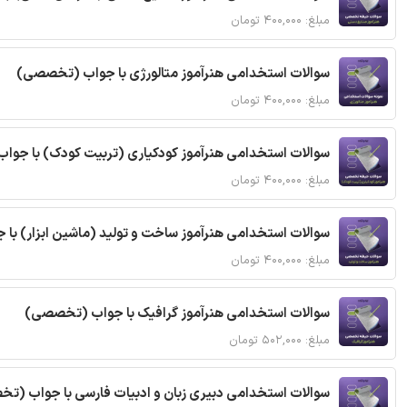
مبلغ: ۴۰۰,۰۰۰ تومان
سوالات استخدامی هنرآموز متالورژی با جواب (تخصصی)
مبلغ: ۴۰۰,۰۰۰ تومان
سوالات استخدامی هنرآموز کودکیاری (تربیت کودک) با جو
مبلغ: ۴۰۰,۰۰۰ تومان
سوالات استخدامی هنرآموز ساخت و تولید (ماشین ابزار) ب
مبلغ: ۴۰۰,۰۰۰ تومان
سوالات استخدامی هنرآموز گرافیک با جواب (تخصصی)
مبلغ: ۵۰۲,۰۰۰ تومان
سوالات استخدامی دبیری زبان و ادبیات فارسی با جواب (ت