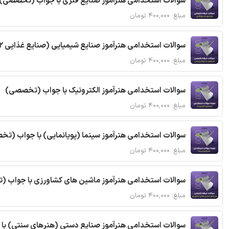
سوالات استخدامی هنرآموز صنایع فلزی با جواب (تخصصی)
مبلغ: ۴۰۰,۰۰۰ تومان
سوالات استخدامی هنرآموز صنایع شیمیایی (صنایع غذایی 2) با جواب (تخصصی)
مبلغ: ۴۰۰,۰۰۰ تومان
سوالات استخدامی هنرآموز الکترونیک با جواب (تخصصی)
مبلغ: ۴۰۰,۰۰۰ تومان
سوالات استخدامی هنرآموز سینما (پویانمایی) با جواب (ت
مبلغ: ۴۰۰,۰۰۰ تومان
سوالات استخدامی هنرآموز ماشین های کشاورزی با جواب 
مبلغ: ۴۰۰,۰۰۰ تومان
سوالات استخدامی هنرآموز صنایع دستی (هنرهای سنتی) ب