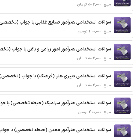
مبلغ: ۵۰۲,۰۰۰ تومان
سوالات استخدامی هنرآموز صنایع غذایی با جواب (تخصصی
مبلغ: ۴۰۰,۰۰۰ تومان
سوالات استخدامی هنرآموز امور زراعی و باغی با جواب (ت
مبلغ: ۵۰۲,۰۰۰ تومان
سوالات استخدامی دبیری هنر (فرهنگ) با جواب (تخصصی)
مبلغ: ۵۰۲,۰۰۰ تومان
سوالات استخدامی هنرآموز سرامیک (حیطه تخصصی) با جو
مبلغ: ۴۰۰,۰۰۰ تومان
سوالات استخدامی هنرآموز معدن (حیطه تخصصی) با جواب