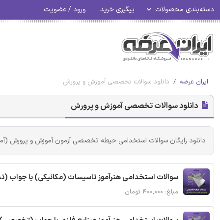
دسته‌بندی محصولات
پیگیری خرید
ورود / عضویت
ایران عرضه
دانلود سوالات تخصصی آموزش و پرورش
دانلود سوالات تخصصی آموزش و پرورش
دانلود رایگان سوالات استخدامی حیطه تخصصی آزمون آموزش و پرورش (آموزگ
سوالات استخدامی هنرآموز تاسیسات (مکانیکی) با جواب 
مبلغ: ۴۰۰,۰۰۰ تومان