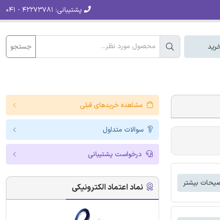
پشتیبانی:
۴۲۲۷۳۷۸۱ - ۰۴۱
جستجو
رید
مشاهده خریدهای قبلی
سوالات متداول
درخواست پشتیبانی
یحات بیشتر
نماد اعتماد الکترونیکی