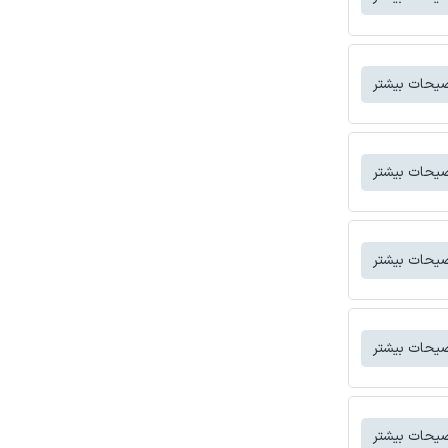
یحات بیشتر
یحات بیشتر
یحات بیشتر
یحات بیشتر
یحات بیشتر