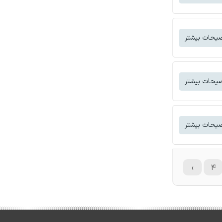
یحات بیشتر
یحات بیشتر
یحات بیشتر
›
۴