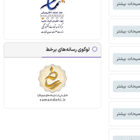
یحات بیشتر
یحات بیشتر
لوگوی رسانه‌های برخط
یحات بیشتر
یحات بیشتر
یحات بیشتر