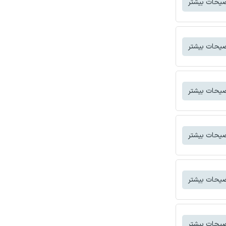
یحات بیشتر
یحات بیشتر
یحات بیشتر
یحات بیشتر
یحات بیشتر
یحات بیشتر