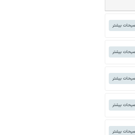
یحات بیشتر
یحات بیشتر
یحات بیشتر
یحات بیشتر
یحات بیشتر