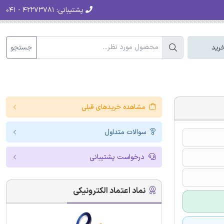
پشتیبانی:
۴۲۲۷۳۷۸۱ - ۰۴۱
جستجو
رید
مشاهده خریدهای قبلی
سوالات متداول
درخواست پشتیبانی
نماد اعتماد الکترونیکی