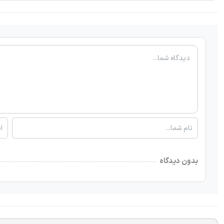
بدون دیدگاه