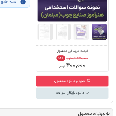
بسته جامع آ
قیمت خرید این محصول
۴۷۰,۰۰۰ تومان
۱۵٪
۴۰۰,۰۰۰
تومان
خرید و دانلود محصول
دانلود رایگان سوالات
جزئیات محصول