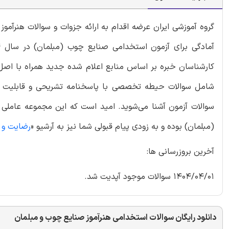
گروه آموزشی ایران عرضه اقدام به ارائه جزوات و سوالات هنرآ
کارشناسان خبره بر اساس منابع اعلام شده جدید همراه با اصل
شامل سوالات حیطه تخصصی با پاسخنامه تشریحی و قابلیت پر
سوالات آزمون آشنا می‌شوید. امید است که این مجموعه عاملی 
(مبلمان) بوده و به زودی پیام قبولی شما نیز به آرشیو «
رضایت و ق
آخرین بروزرسانی ها:
1404/04/01 سوالات موجود آپدیت شد.
دانلود رایگان سوالات استخدامی هنرآموز صنایع چوب و مبلمان