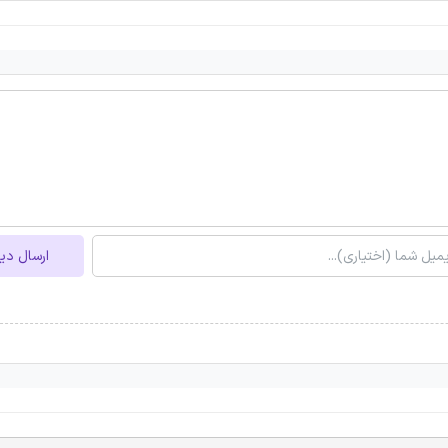
ارسال دی