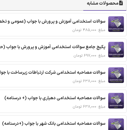
محصولات مشابه
سوالات استخدامی آموزش و پرورش با جواب (عمومی و ت
مبلغ: ۴۸۵,۰۰۰ تومان
پکیج جامع سوالات استخدامی آموزش و پرورش با جواب 
مبلغ: ۶۹۷,۰۰۰ تومان
سوالات مصاحبه استخدامی شرکت ارتباطات زیرساخت با جوا
مبلغ: ۶۳۸,۰۰۰ تومان
سوالات مصاحبه استخدامی دهیاری با جواب (+ درسنامه)
مبلغ: ۶۳۸,۰۰۰ تومان
سوالات مصاحبه استخدامی بانک شهر با جواب (+درسنامه)