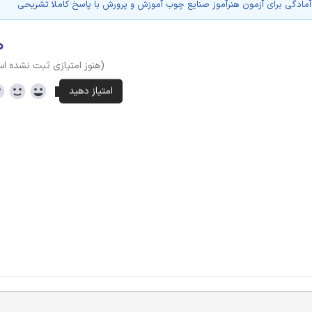
مادگی برای آزمون هنرآموز صنایع چوب آموزش و پرورش با پاسخ کاملا تشریحی
۰
(هنوز امتیازی ثبت نشده ا