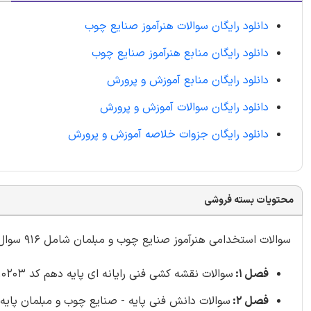
دانلود رایگان سوالات هنرآموز صنایع چوب
دانلود رایگان منابع هنرآموز صنایع چوب
دانلود رایگان منابع آموزش و پرورش
دانلود رایگان سوالات آموزش و پرورش
دانلود رایگان جزوات خلاصه آموزش و پرورش
محتویات بسته فروشی
سوالات استخدامی هنرآموز صنایع چوب و مبلمان شامل 916 سوال با
فصل 1:
سوالات نقشه کشی فنی رایانه ای پایه دهم کد 210203 تالیف ایران عرضه با پاسخنامه تشریحی - صفحه 5 (59 سوال)
فصل 2: