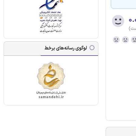
۰.
ست)
لوگوی رسانه‌های برخط