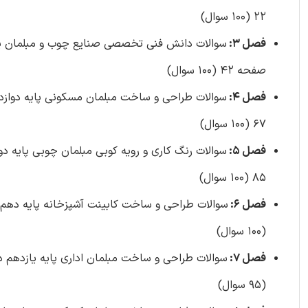
22 (100 سوال)
فصل 3:
صفحه 42 (100 سوال)
فصل 4:
67 (100 سوال)
فصل 5:
85 (100 سوال)
فصل 6:
(100 سوال)
فصل 7:
(95 سوال)