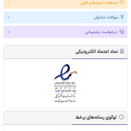
مشاهده خریدهای قبلی
سوالات متداول
درخواست پشتیبانی
نماد اعتماد الکترونیکی
لوگوی رسانه‌های برخط