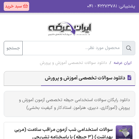
پشتیبانی:
۴۲۲۷۳۷۸۱ - ۰۴۱
سبد خرید
جستجو
ایران عرضه
دانلود سوالات تخصصی آموزش و پرورش
دانلود سوالات تخصصی آموزش و پرورش
دانلود رایگان سوالات استخدامی حیطه تخصصی آزمون آموزش و
پرورش (آموزگاری، دبیری، هنرآموز، استادکار و کیفیت بخشی)
سوالات استخدامی شب آزمون مراقب سلامت (مربی
بهداشت) (3 حیطه) با پاسخنامه تشریحی