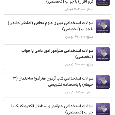
نرم افزار) با جواب (تخصصی)
مبلغ: ۵۰۲,۰۰۰ تومان
سوالات استخدامی دبیری علوم دفاعی (آمادگی دفاعی)
با جواب (تخصصی)
مبلغ: ۴۰۰,۰۰۰ تومان
سوالات استخدامی هنرآموز امور دامی با جواب
(تخصصی)
مبلغ: ۴۰۰,۰۰۰ تومان
سوالات استخدامی شب آزمون هنرآموز ساختمان (3
حیطه) با پاسخنامه تشریحی
مبلغ: ۱۸۷,۰۰۰ تومان
سوالات استخدامی هنرآموز و استادکار الکتروتکنیک با
جواب (تخصصی)