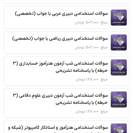
سوالات استخدامی دبیری عربی با جواب (تخصصی)
مبلغ: ۵۰۲,۰۰۰ تومان
سوالات استخدامی دبیری ریاضی با جواب (تخصصی)
مبلغ: ۵۰۲,۰۰۰ تومان
سوالات استخدامی شب آزمون هنرآموز حسابداری (3
حیطه) با پاسخنامه تشریحی
مبلغ: ۱۸۷,۰۰۰ تومان
سوالات استخدامی شب آزمون دبیری علوم دفاعی (3
حیطه) با پاسخنامه تشریحی
مبلغ: ۱۸۷,۰۰۰ تومان
سوالات استخدامی هنرآموز و استادکار کامپیوتر (شبکه و