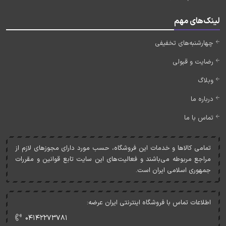
لینک‌های مهم
چهارشنبه‌های تخفیفی
رضایت و قبولی
وبلاگ
درباره ما
تماس با ما
تمامی کالاها و خدمات اين فروشگاه، حسب مورد دارای مجوزهای لازم از
مراجع مربوطه می‌باشند و فعاليت‌های اين سايت تابع قوانين و مقررات
جمهوری اسلامی ايران است.
اطلاعات تماس با فروشگاه اینترنتی ایران عرضه:
۰۴۱۴۲۲۷۳۷۸۱