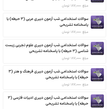
مبلغ: ۱۸۷,۰۰۰ تومان
سوالات استخدامی شب آزمون دبیری عربی (3 حیطه) با
پاسخنامه تشریحی
مبلغ: ۱۸۷,۰۰۰ تومان
سوالات استخدامی شب آزمون دبیری علوم تجربی زیست
شناسی (3 حیطه) با پاسخنامه تشریحی
مبلغ: ۱۸۷,۰۰۰ تومان
سوالات استخدامی شب آزمون دبیری فرهنگ و هنر (3
حیطه) با پاسخنامه تشریحی
مبلغ: ۱۸۷,۰۰۰ تومان
سوالات استخدامی شب آزمون دبیری ادبیات فارسی (3
حیطه) با پاسخنامه تشریحی