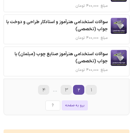
مبلغ: ۴۰۰,۰۰۰ تومان
سوالات استخدامی هنرآموز و استادکار طراحی و دوخت با
جواب (تخصصی)
مبلغ: ۴۰۰,۰۰۰ تومان
سوالات استخدامی هنرآموز صنایع چوب (مبلمان) با
جواب (تخصصی)
مبلغ: ۴۰۰,۰۰۰ تومان
۴
...
۳
۲
۱
برو به صفحه