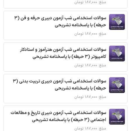
مبلغ: ۱۸۷,۰۰۰ تومان
سوالات استخدامی شب آزمون دبیری حرفه و فن (3
حیطه) با پاسخنامه تشریحی
مبلغ: ۱۸۷,۰۰۰ تومان
سوالات استخدامی شب آزمون هنرآموز و استادکار
کامپیوتر (3 حیطه) با پاسخنامه تشریحی
مبلغ: ۱۸۷,۰۰۰ تومان
سوالات استخدامی شب آزمون دبیری تربیت بدنی (3
حیطه) با پاسخنامه تشریحی
مبلغ: ۱۸۷,۰۰۰ تومان
سوالات استخدامی شب آزمون دبیری تاریخ و مطالعات
اجتماعی (3 حیطه) با پاسخنامه تشریحی
مبلغ: ۱۸۷,۰۰۰ تومان