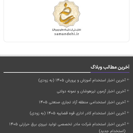
آخرین مطالب وبلاگ
آخرین اخبار استخدام آموزش و پرورش 1405 (به زودی)
آخرین اخبار آزمون تیزهوشان و نمونه دولتی
آخرین اخبار استخدامی منطقه آزاد تجاری صنعتی 1405
آخرین اخبار استخدام کادر اداری قوه قضاییه 1405 (به زودی)
آخرین اخبار استخدام شرکت مادر تخصصی تولید نیروی برق حرارتی 1405
(استخدام جدید)