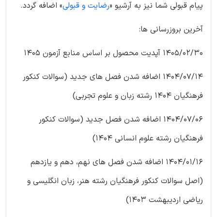
پیام قبولی شما نیز به آرشیو «
رضایت و قبولی
» اضافه گردد.
آخرین بروزرسانی ها:
1405/02/30 آپدیت محصول بر اساس منابع آزمون 1405
1404/07/14 اضافه شدن فصل های جدید (سوالات کنکور
فرهنگیان 1404 رشته زبان و علوم تجربی)
1404/07/06 اضافه شدن فصل جدید (سوالات کنکور
فرهنگیان رشته علوم انسانی 1404)
1404/01/16 اضافه شدن فصل های نهم، دهم و یازدهم
(اصل سوالات کنکور فرهنگیان رشته هنر، زبان انگلیسی و
ریاضی اردیبهشت 1403)