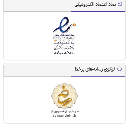
نماد اعتماد الکترونیکی
لوگوی رسانه‌های برخط