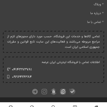
وبلاگ
درباره ما
تماس با ما
تمامی کالاها و خدمات اين فروشگاه، حسب مورد دارای مجوزهای لازم از
مراجع مربوطه می‌باشند و فعاليت‌های اين سايت تابع قوانين و مقررات
جمهوری اسلامی ايران است.
اطلاعات تماس با فروشگاه اینترنتی ایران عرضه:
۰۴۱۴۲۲۷۳۷۸۱
۰۹۲۱۶۴۲۶۳۸۴
کلیه حقوق این وبسایت متعلق به ایران عرضه می‌باشد.