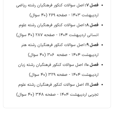
فصل 7:
اصل سوالات کنکور فرهنگیان رشته ریاضی
اردیبهشت 1403 - صفحه 269 (40 سوال)
فصل 8:
اصل سوالات کنکور فرهنگیان رشته علوم
انسانی اردیبهشت 1404 - صفحه 287 (40 سوال)
فصل 9:
اصل سوالات کنکور فرهنگیان رشته هنر
اردیبهشت 1404 - صفحه 306 (40 سوال)
فصل 10:
اصل سوالات کنکور فرهنگیان رشته زبان
اردیبهشت 1404 - صفحه 329 (40 سوال)
فصل 11:
اصل سوالات کنکور فرهنگیان رشته علوم
تجربی اردیبهشت 1404 - صفحه 348 (40 سوال)