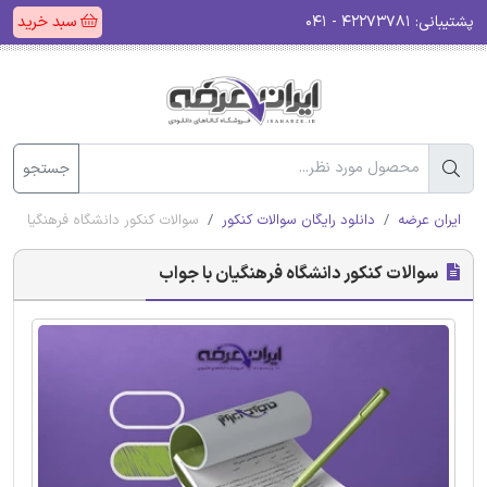
پشتیبانی:
۴۲۲۷۳۷۸۱ - ۰۴۱
سبد خرید
جستجو
ایران عرضه
دانلود رایگان سوالات کنکور
سوالات کنکور دانشگاه فرهنگیان با
سوالات کنکور دانشگاه فرهنگیان با جواب