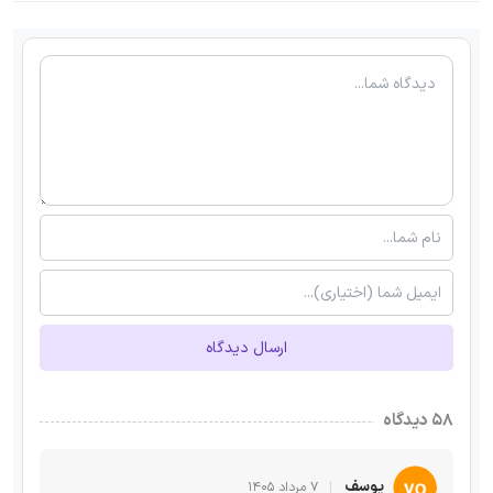
ارسال دیدگاه
۵۸ دیدگاه
یوسف
۷ مرداد ۱۴۰۵