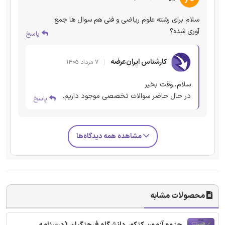
سلام برای رشته علوم ریاضی و فنی هم سوال ها جمع
آوری شده؟
پاسخ
کارشناس ایران‌عرضه
۷ مرداد ۱۴۰۵
سلام، وقت بخیر
در حال حاضر سوالات تخصصی موجود داریم.
پاسخ
مشاهده همه دیدگاه‌ها
محصولات مشابه