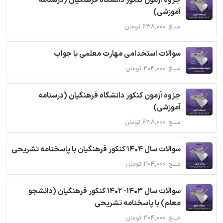
جزوه آزمون کنکور دانشگاه فرهنگیان (درسنامه
آموزشی)
مبلغ: ۶۳۸,۰۰۰ تومان
سوالات استخدامی مهارت معلمی با جواب
مبلغ: ۲۰۴,۰۰۰ تومان
جزوه آزمون کنکور دانشگاه فرهنگیان (درسنامه
آموزشی)
مبلغ: ۶۳۸,۰۰۰ تومان
سوالات سال 1404 کنکور فرهنگیان با پاسخنامه تشریحی
مبلغ: ۲۰۴,۰۰۰ تومان
سوالات سال 1403- 1402 کنکور فرهنگیان (دانشجو
معلم) با پاسخنامه تشریحی
مبلغ: ۲۰۴,۰۰۰ تومان