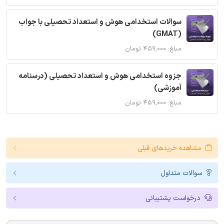
سوالات استخدامی هوش و استعداد تحصیلی با جواب
(GMAT)
مبلغ: ۴۵۹,۰۰۰ تومان
جزوه استخدامی هوش و استعداد تحصیلی (درسنامه
آموزشی)
مبلغ: ۴۵۹,۰۰۰ تومان
مشاهده خریدهای قبلی
سوالات متداول
درخواست پشتیبانی