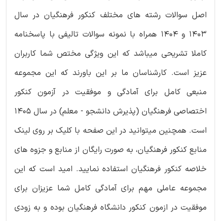
اصل سوالات رشته های مختلف کنکور فرهنگیان در سال
1403 و 1404 همراه با نمونه سوالات تالیفی با پاسخنامه
کاملا تشریحی میباشد که این ویژگی مختص شما کاربران
عزیز است. کارشناسان ما بر این باورند که این مجموعه
منبعی کامل برای آمادگی و موفقیت در آزمون کنکور
اختصاصی فرهنگیان (پذیرش دانشجو - معلم) در سال 1405
است. همچنین میتوانید در این صفحه با کلیک بر روی لینک
منابع کنکور فرهنگیان، به صورت رایگان از منابع و جزوه های
خلاصه کنکور فرهنگیان استفاده نمایید. امید است که این
مجموعه عاملی مهم برای آمادگی کامل شما عزیزان برای
موفقیت در ازمون کنکور دانشگاه فرهنگیان بوده و به زودی