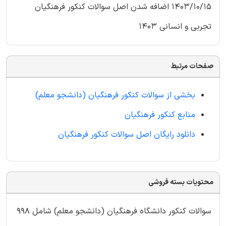
1403/10/15 اضافه شدن اصل سوالات کنکور فرهنگیان
تجربی و انسانی 1403
صفحات مرتبط
بخشی از سوالات کنکور فرهنگیان (دانشجو معلم)
منابع کنکور فرهنگیان
دانلود رایگان اصل سوالات کنکور فرهنگیان
محتویات بسته فروشی
سوالات کنکور دانشگاه فرهنگیان (دانشجو معلم) شامل 998