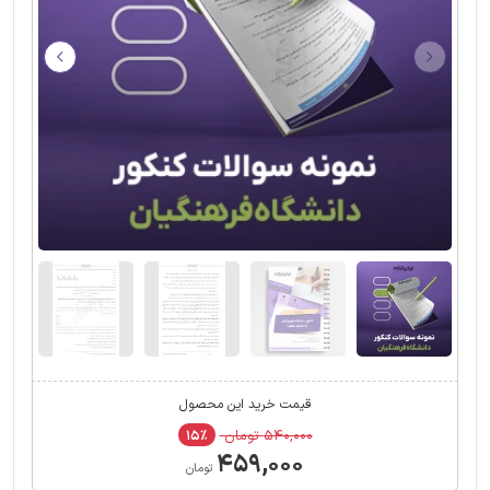
قیمت خرید این محصول
۵۴۰,۰۰۰ تومان
۱۵٪
۴۵۹,۰۰۰
تومان