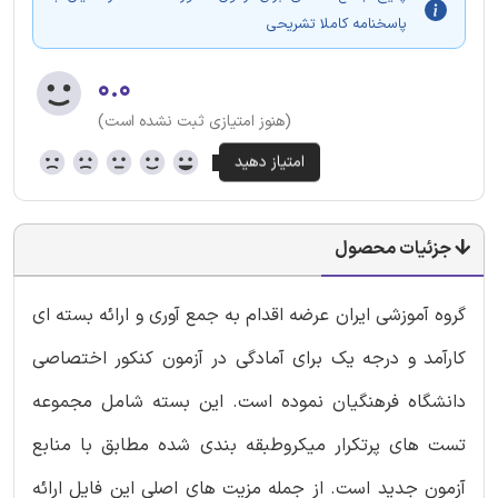
پاسخنامه کاملا تشریحی
۰.۰
(هنوز امتیازی ثبت نشده است)
جزئیات محصول
گروه آموزشی ایران عرضه اقدام به جمع آوری و ارائه بسته ای
کارآمد و درجه یک برای آمادگی در آزمون کنکور اختصاصی
دانشگاه فرهنگیان نموده است. این بسته شامل مجموعه
تست های پرتکرار میکروطبقه بندی شده مطابق با منابع
آزمون جدید است. از جمله مزیت های اصلی این فایل ارائه