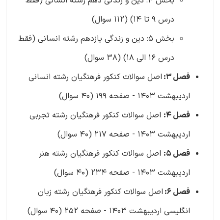
بخش 4: دین و زندگی دهم رشته انسانی (فقط
درس 9 تا 14) (112 سوال)
بخش 5: دین و زندگی یازدهم رشته انسانی (فقط
درس 16 الی 18) (38 سوال)
فصل 3:
اصل سوالات کنکور فرهنگیان رشته انسانی
اردیبهشت 1403 - صفحه 199 (40 سوال)
فصل 4:
اصل سوالات کنکور فرهنگیان رشته تجربی
اردیبهشت 1403 - صفحه 217 (40 سوال)
فصل 5:
اصل سوالات کنکور فرهنگیان رشته هنر
اردیبهشت 1403 - صفحه 234 (40 سوال)
فصل 6:
اصل سوالات کنکور فرهنگیان رشته زبان
انگلیسی اردیبهشت 1403 - صفحه 252 (40 سوال)