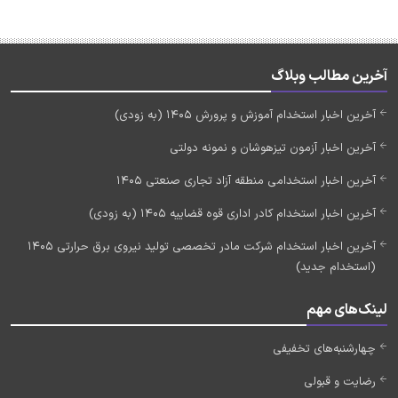
آخرین مطالب وبلاگ
آخرین اخبار استخدام آموزش و پرورش 1405 (به زودی)
آخرین اخبار آزمون تیزهوشان و نمونه دولتی
آخرین اخبار استخدامی منطقه آزاد تجاری صنعتی 1405
آخرین اخبار استخدام کادر اداری قوه قضاییه 1405 (به زودی)
آخرین اخبار استخدام شرکت مادر تخصصی تولید نیروی برق حرارتی 1405
(استخدام جدید)
لینک‌های مهم
چهارشنبه‌های تخفیفی
رضایت و قبولی