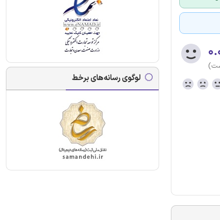
۰.
ست)
لوگوی رسانه‌های برخط