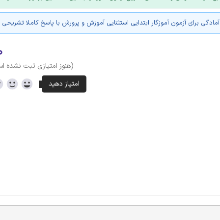
مادگی برای آزمون آموزگار ابتدایی استثنایی آموزش و پرورش با پاسخ کاملا تشریحی
۰
(هنوز امتیازی ثبت نشده ا