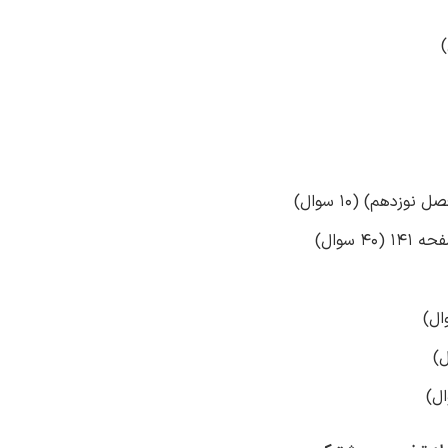
سوال)