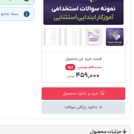
بسته جامع آ
قیمت خرید این محصول
۵۴۰,۰۰۰ تومان
۱۵٪
۴۵۹,۰۰۰
تومان
خرید و دانلود محصول
دانلود رایگان سوالات
جزئیات محصول