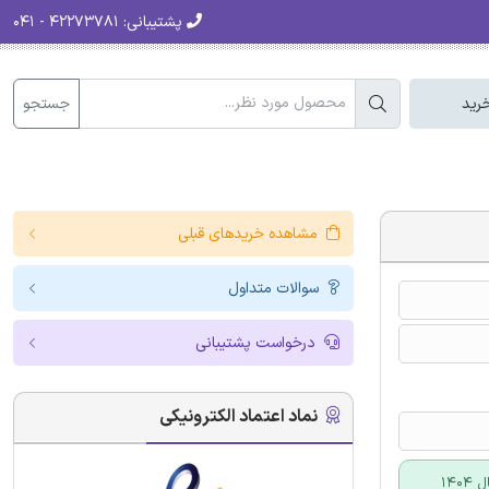
پشتیبانی:
۴۲۲۷۳۷۸۱ - ۰۴۱
جستجو
رید
مشاهده خریدهای قبلی
سوالات متداول
درخواست پشتیبانی
نماد اعتماد الکترونیکی
14