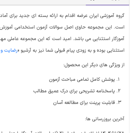
گروه آموزشی ایران عرضه اقدام به ارائه بسته ای جدید برای آما
است. این مجموعه حاوی اصل سوالات آزمون استخدامی آموزش 
آموزگار استثنایی می باشد. امید است که این مجموعه عاملی مهم 
استثنایی بوده و به زودی پیام قبولی شما نیز به آرشیو «
رضایت و 
از ویژگی های دیگر این محصول:
پوشش کامل تمامی مباحث آزمون
پاسخنامه تشریحی برای درک عمیق مطالب
قابلیت پرینت برای مطالعه آسان
آخرین بروزرسانی ها: