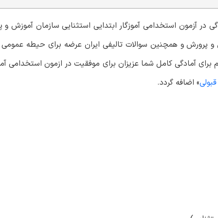
دگی در آزمون استخدامی آموزگار ابتدایی استثنایی سازمان آموزش و 
و پرورش و همچنین سوالات تالیفی ایران عرضه برای حیطه عمومی
برای آمادگی کامل شما عزیزان برای موفقیت در ازمون استخدامی آموز
قبولی
» اضافه گردد.