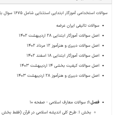
سوالات استخدامی آموزگار ابتدایی استثنایی شامل 1675 سوال با
سوالات تالیفی ایران عرضه
اصل سوالات آموزگار ابتدایی 28 اردیبهشت 1402
اصل سوالات دبیری و هنرآموز 12 مرداد 1402
اصل سوالات آموزگار ابتدایی 18 اسفند 1402
اصل سوالات کیفیت بخشی 14 اردیبهشت 1403
اصل سوالات دبیری و هنرآموز 28 اردیبهشت 1403
فصل 1:
سوالات معارف اسلامی - صفحه 10
بخش 1: طرح کلی اندیشه اسلامی در قرآن (فقط بخش اول: ایمان) (40 سوال)