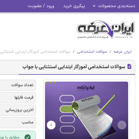
دسته‌بندی محصولات
پیگیری خرید
ورود / عضویت
ایران عرضه
سوالات استخدامی
سوالات استخدامی آموزگار ابتدایی استثنایی
سوالات استخدامی آموزگار ابتدایی استثنایی با جواب
تعداد سوالات
فرمت فایلها
آخرین بروزرسانی
مناسب
مطابق با منا