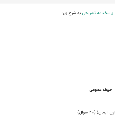
پاسخنامه تشریحی
به شرح زیر:
حیطه عمومی