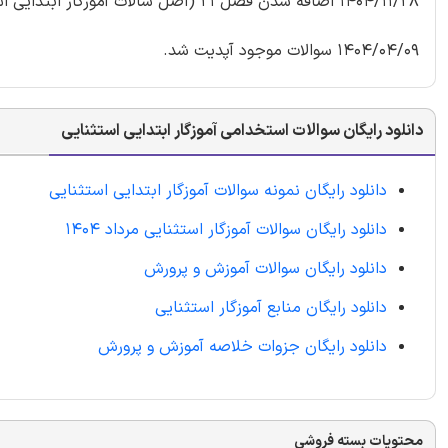
1404/11/28 اضافه شدن فصل 21 (اصل سالات آموزگار ابتدایی استثنایی)
1404/04/09 سوالات موجود آپدیت شد.
دانلود رایگان سوالات استخدامی آموزگار ابتدایی استثنایی
دانلود رایگان نمونه سوالات آموزگار ابتدایی استثنایی
دانلود رایگان سوالات آموزگار استثنایی مرداد 1404
دانلود رایگان سوالات آموزش و پرورش
دانلود رایگان منابع آموزگار استثنایی
دانلود رایگان جزوات خلاصه آموزش و پرورش
محتویات بسته فروشی