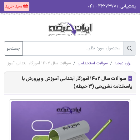
پشتیبانی:
۴۲۲۷۳۷۸۱ - ۰۴۱
سبد خرید
جستجو
ایران عرضه
سوالات استخدامی
سوالات سال 1402 آموزگار ابتدایی آموزش و پرورش با پاسخنامه تشریحی (3 حیطه)
سوالات سال 1402 آموزگار ابتدایی آموزش و پرورش با
پاسخنامه تشریحی (3 حیطه)