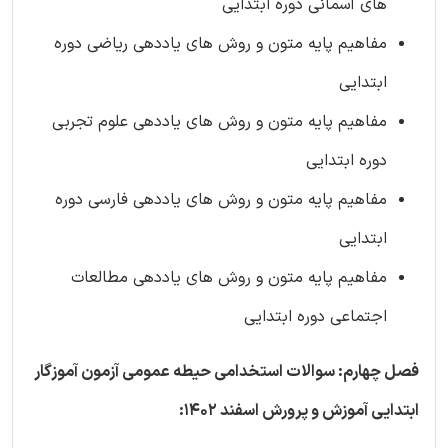
های آسمانی دوره ابتدایی
مفاهیم پایه متون و روش های یاددهی ریاضی دوره
ابتدایی
مفاهیم پایه متون و روش های یاددهی علوم تجربی
دوره ابتدایی
مفاهیم پایه متون و روش های یاددهی فارسی دوره
ابتدایی
مفاهیم پایه متون و روش های یاددهی مطالعات
اجتماعی دوره ابتدایی
فصل چهارم: سوالات استخدامی حیطه عمومی آزمون آموزگار
ابتدایی آموزش و پرورش اسفند 1402: