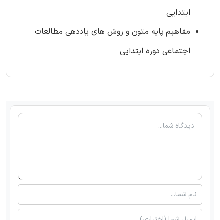
ابتدایی
مفاهیم پایه متون و روش های یاددهی مطالعات
اجتماعی دوره ابتدایی