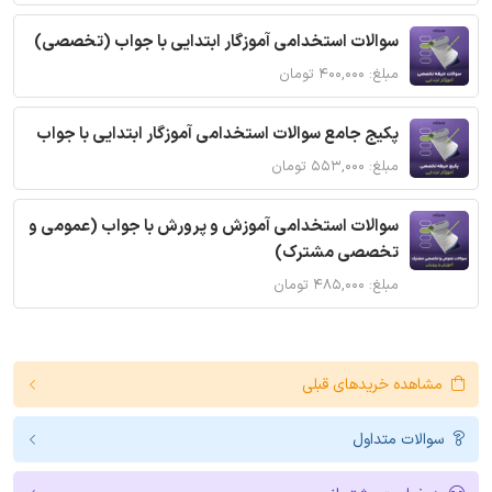
سوالات استخدامی آموزگار ابتدایی با جواب (تخصصی)
مبلغ: ۴۰۰,۰۰۰ تومان
پکیج جامع سوالات استخدامی آموزگار ابتدایی با جواب
مبلغ: ۵۵۳,۰۰۰ تومان
سوالات استخدامی آموزش و پرورش با جواب (عمومی و
تخصصی مشترک)
مبلغ: ۴۸۵,۰۰۰ تومان
مشاهده خریدهای قبلی
سوالات متداول