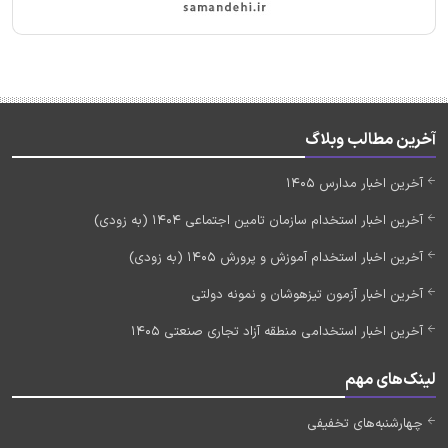
آخرین مطالب وبلاگ
آخرین اخبار مدارس 1405
آخرین اخبار استخدام سازمان تامین اجتماعی 1404 (به زودی)
آخرین اخبار استخدام آموزش و پرورش 1405 (به زودی)
آخرین اخبار آزمون تیزهوشان و نمونه دولتی
آخرین اخبار استخدامی منطقه آزاد تجاری صنعتی 1405
لینک‌های مهم
چهارشنبه‌های تخفیفی