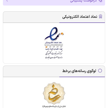
درخواست پشتیبانی
نماد اعتماد الکترونیکی
لوگوی رسانه‌های برخط