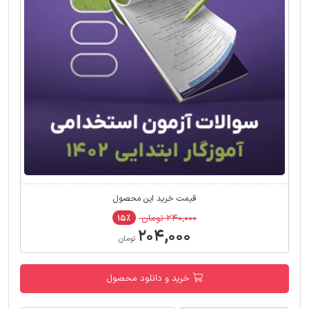
قیمت خرید این محصول
۲۴۰,۰۰۰ تومان
۱۵٪
۲۰۴,۰۰۰
تومان
خرید و دانلود محصول