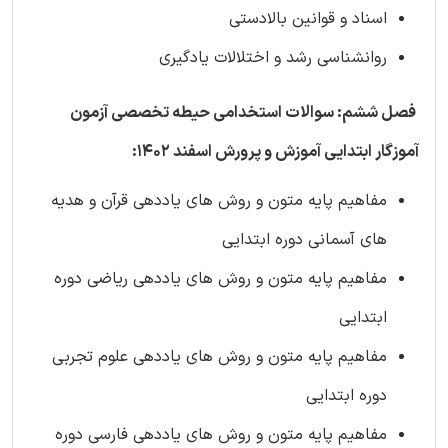
اسناد و قوانین بالادستی
روانشناسی رشد و اختلالات یادگیری
فصل ششم: سوالات استخدامی حیطه تخصصی آزمون
آموزگار ابتدایی آموزش و پرورش اسفند 1402:
مفاهیم پایه متون و روش های یاددهی قرآن و هدیه
های آسمانی دوره ابتدایی
مفاهیم پایه متون و روش های یاددهی ریاضی دوره
ابتدایی
مفاهیم پایه متون و روش های یاددهی علوم تجربی
دوره ابتدایی
مفاهیم پایه متون و روش های یاددهی فارسی دوره