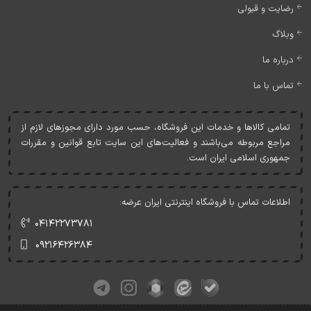
رضایت و قبولی
وبلاگ
درباره ما
تماس با ما
تمامی کالاها و خدمات اين فروشگاه، حسب مورد دارای مجوزهای لازم از
مراجع مربوطه می‌باشند و فعاليت‌های اين سايت تابع قوانين و مقررات
جمهوری اسلامی ايران است.
اطلاعات تماس با فروشگاه اینترنتی ایران عرضه:
۰۴۱۴۲۲۷۳۷۸۱
۰۹۲۱۶۴۲۶۳۸۴