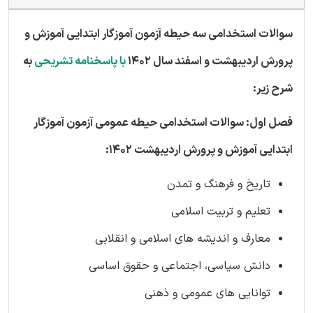
سوالات استخدامی سه حیطه آزمون آموزگار ابتدایی آموزش و
پرورش اردیبهشت و اسفند سال 1402
با پاسخنامه تشریحی
به
شرح زیر:
فصل اول: سوالات استخدامی حیطه عمومی آزمون آموزگار
ابتدایی آموزش و پرورش اردیبهشت 1402:
تاریخ و فرهنگ و تمدن
تعلیم و تربیت اسلامی
معارف و اندیشه های اسلامی و انقلابی
دانش سیاسی، اجتماعی و حقوق اساسی
توانایی های عمومی و ذهنی