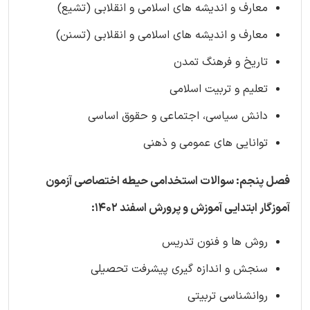
معارف و اندیشه های اسلامی و انقلابی (تشیع)
معارف و اندیشه های اسلامی و انقلابی (تسنن)
تاریخ و فرهنگ تمدن
تعلیم و تربیت اسلامی
دانش سیاسی، اجتماعی و حقوق اساسی
توانایی های عمومی و ذهنی
فصل پنجم: سوالات استخدامی حیطه اختصاصی آزمون
آموزگار ابتدایی آموزش و پرورش اسفند 1402:
روش ها و فنون تدریس
سنجش و اندازه گیری پیشرفت تحصیلی
روانشناسی تربیتی