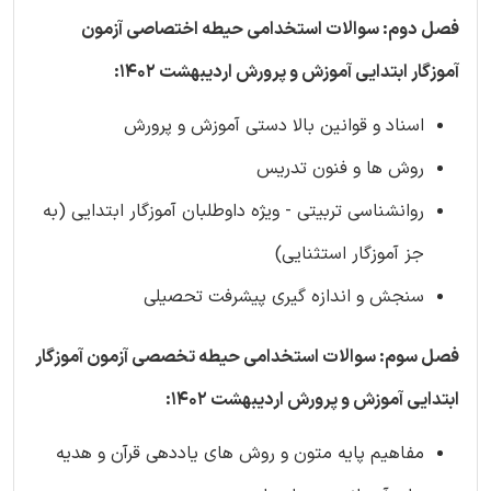
فصل دوم: سوالات استخدامی حیطه اختصاصی آزمون
آموزگار ابتدایی آموزش و پرورش اردیبهشت 1402:
اسناد و قوانین بالا دستی آموزش و پرورش
روش ها و فنون تدریس
روانشناسی تربیتی - ویژه داوطلبان آموزگار ابتدایی (به
جز آموزگار استثنایی)
سنجش و اندازه گیری پیشرفت تحصیلی
فصل سوم: سوالات استخدامی حیطه تخصصی آزمون آموزگار
ابتدایی آموزش و پرورش اردیبهشت 1402:
مفاهیم پایه متون و روش های یاددهی قرآن و هدیه