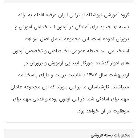
گروه آموزشی فروشگاه اینترنتی ایران عرضه اقدام به ارائه
بسته ای جدید برای آمادگی در آزمون استخدامی آموزش و
پرورش نموده است، این مجموعه شامل اصل سوالات
استخدامی سه حیطه عمومی، اختصاصی و تخصصی آزمون
های ادوار گذشته آموزگار ابتدایی آزموزش و پرورش در
اردیبهشت سال 1402 با قابلیت پرینت و دارای پاسخنامه
میباشند. کارشناسان ما بر این باورند که این مجموعه عاملی
مهم برای آمادگی شما در این آزمون بوده و قدمی مهم برای
موفقیت در آن خواهد بود.
محتویات بسته فروشی