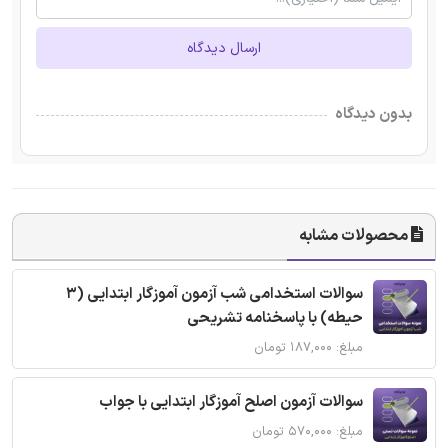
ارسال دیدگاه
بدون دیدگاه
محصولات مشابه
سوالات استخدامی شب آزمون آموزگار ابتدایی (3
حیطه) با پاسخنامه تشریحی
مبلغ: ۱۸۷,۰۰۰ تومان
سوالات آزمون اصلح آموزگار ابتدایی با جواب
مبلغ: ۵۷۰,۰۰۰ تومان