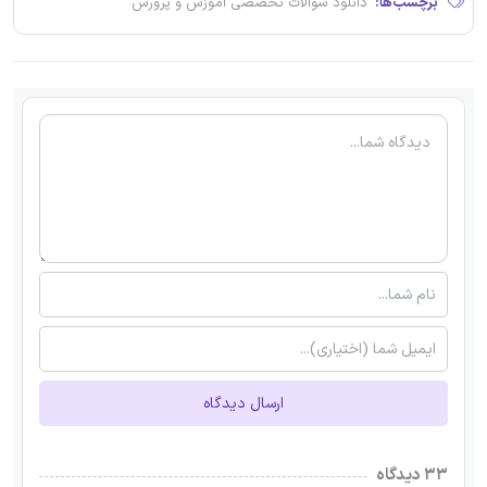
برچسب‌ها:
دانلود سوالات تخصصی آموزش و پرورش
ارسال دیدگاه
۳۳ دیدگاه