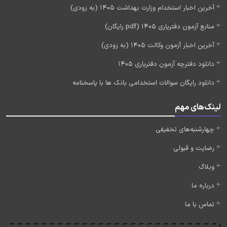
آخرین اخبار استخدام وزارت بهداشت 1405 (به زودی)
منابع آزمون دفتریاری 1405 (pdf رایگان)
آخرین اخبار آزمون وکالت 1405 (به زودی)
دانلود دفترچه آزمون دفتریاری 1405
دانلود رایگان سوالات استخدامی بانک ها با پاسخنامه
لینک‌های مهم
چهارشنبه‌های تخفیفی
رضایت و قبولی
وبلاگ
درباره ما
تماس با ما