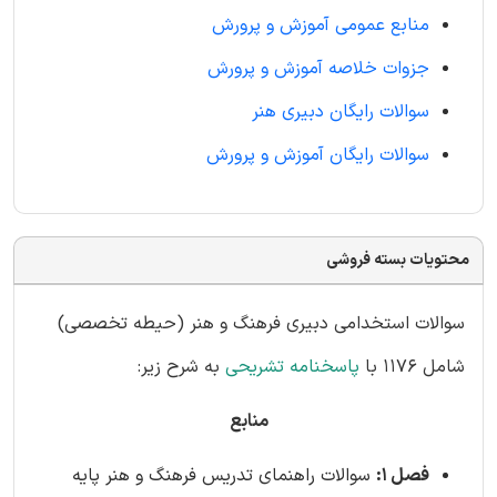
منابع عمومی آموزش و پرورش
جزوات خلاصه آموزش و پرورش
سوالات رایگان دبیری هنر
سوالات رایگان آموزش و پرورش
محتویات بسته فروشی
سوالات استخدامی دبیری فرهنگ و هنر (حیطه تخصصی)
شامل 1176 با
پاسخنامه تشریحی
به شرح زیر:
منابع
فصل 1:
سوالات راهنمای تدریس فرهنگ و هنر پایه