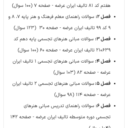
هفتم کد 81 تالیف ایران عرضه - صفحه 7 (100 سوال)
فصل 2:
سوالات راهنمای معلم فرهنگ و هنر پایه 7، 8 و
9 کد 99 تالیف ایران عرضه - صفحه 30 (123 سوال)
فصل 3:
سوالات مبانی هنرهای تجسمی پایه دهم کد
210639 تالیف ایران عرضه - صفحه 60 (100 سوال)
فصل 4:
سوالات مبانی هنرهای تجسمی 1 تالیف ایران
عرضه - صفحه 82 (103 سوال)
فصل 5:
سوالات مبانی هنرهای تجسمی 2 تالیف ایران
عرضه - صفحه 114 (98 سوال)
فصل 6:
سوالات راهنمای تدریس مبانی هنرهای
تجسمی دوره متوسطه تالیف ایران عرضه - صفحه 142