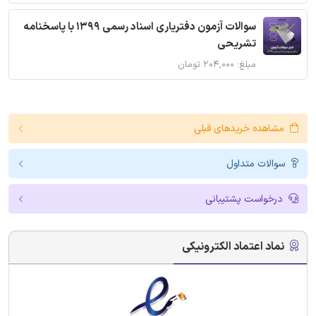
سوالات آزمون دفتریاری اسناد رسمی 1399 با پاسخنامه
تشریحی
مبلغ: ۲۰۴,۰۰۰ تومان
مشاهده خریدهای قبلی
سوالات متداول
درخواست پشتیبانی
نماد اعتماد الکترونیکی