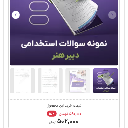
قیمت خرید این محصول
۵۹۰,۰۰۰ تومان
۱۵٪
۵۰۲,۰۰۰
تومان