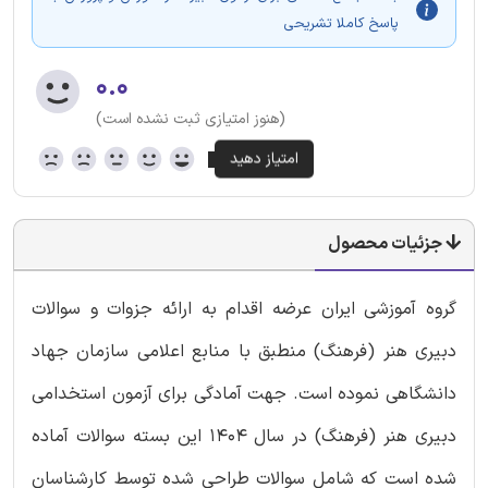
پاسخ کاملا تشریحی
۰.۰
(هنوز امتیازی ثبت نشده است)
جزئیات محصول
گروه آموزشی ایران عرضه اقدام به ارائه جزوات و سوالات
دبیری هنر (فرهنگ) منطبق با منابع اعلامی سازمان جهاد
دانشگاهی نموده است. جهت آمادگی برای آزمون استخدامی
دبیری هنر (فرهنگ) در سال 1404 این بسته سوالات آماده
شده است که شامل سوالات طراحی شده توسط کارشناسان