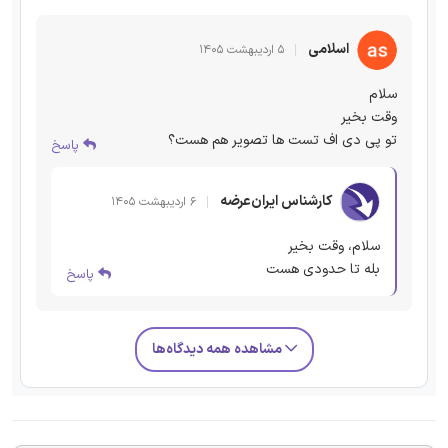
اسلامی
۵ اردیبهشت ۱۴۰۵
سلام
وقت بخیر
تو پی دی اف تست ها تصویر هم هست؟
پاسخ
کارشناس ایران‌عرضه
۶ اردیبهشت ۱۴۰۵
سلام، وقت بخیر
بله تا حدودی هست
پاسخ
مشاهده همه دیدگاه‌ها