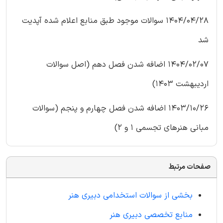
1404/04/28 سوالات موجود طبق منابع اعلام شده آپدیت
شد
1404/02/07 اضافه شدن فصل دهم (اصل سوالات
اردیبهشت 1403)
1403/10/26 اضافه شدن فصل چهارم و پنجم (سوالات
مبانی هنرهای تجسمی 1 و 2)
صفحات مرتبط
بخشی از سوالات استخدامی دبیری هنر
منابع تخصصی دبیری هنر