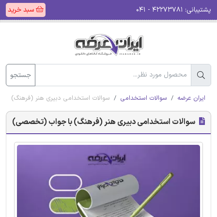
پشتیبانی:
۴۲۲۷۳۷۸۱ - ۰۴۱
سبد خرید
جستجو
ایران عرضه
سوالات استخدامی
سوالات استخدامی دبیری هنر (فرهنگ) با
سوالات استخدامی دبیری هنر (فرهنگ) با جواب (تخصصی)