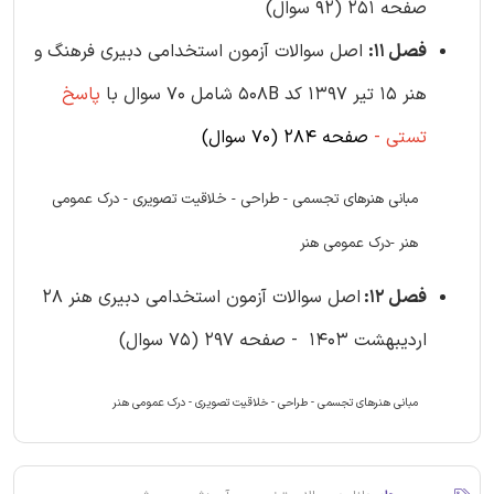
صفحه 251 (92 سوال)
فصل 11:
اصل سوالات آزمون استخدامی دبیری فرهنگ و
هنر 15 تیر 1397 کد 508B شامل 70 سوال با
پاسخ
تستی -
صفحه 284 (70 سوال)
مبانی هنرهای تجسمی - طراحی - خلاقیت تصویری - درک عمومی
هنر -درک عمومی هنر
فصل 12:
اصل سوالات آزمون استخدامی دبیری هنر 28
اردیبهشت 1403 - صفحه 297 (75 سوال)
مبانی هنرهای تجسمی - طراحی - خلاقیت تصویری - درک عمومی هنر