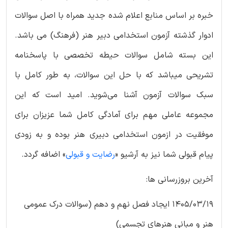
خبره بر اساس منابع اعلام شده جدید همراه با اصل سوالات
ادوار گذشته آزمون استخدامی دبیر هنر (فرهنگ) می باشد.
این بسته شامل سوالات حیطه تخصصی با پاسخنامه
تشریحی میباشد که با حل این سوالات، به طور کامل با
سبک سوالات آزمون آشنا می‌شوید. امید است که این
مجموعه عاملی مهم برای آمادگی کامل شما عزیزان برای
موفقیت در ازمون استخدامی دبیری هنر بوده و به زودی
پیام قبولی شما نیز به آرشیو «
رضایت و قبولی
» اضافه گردد.
آخرین بروزرسانی ها:
1405/03/19 ایجاد فصل نهم و دهم (سوالات درک عمومی
هنر و مبانی هنرهای تجسمی)