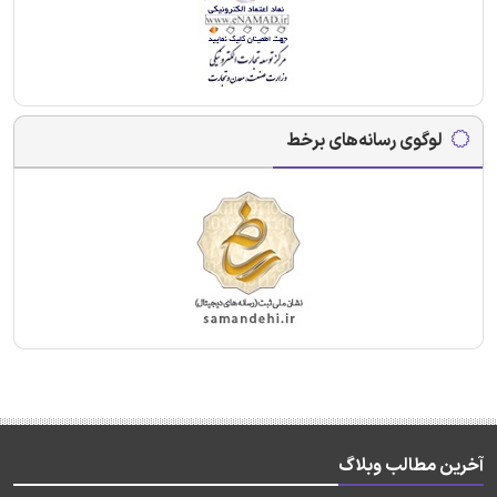
لوگوی رسانه‌های برخط
آخرین مطالب وبلاگ