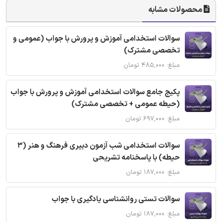
محصولات مشابه
سوالات استخدامی آموزش و پرورش با جواب (عمومی و
تخصصی مشترک)
مبلغ: ۴۸۵,۰۰۰ تومان
پکیج جامع سوالات استخدامی آموزش و پرورش با جواب
(حیطه عمومی + تخصصی مشترک)
مبلغ: ۶۹۷,۰۰۰ تومان
سوالات استخدامی شب آزمون دبیری فرهنگ و هنر (3
حیطه) با پاسخنامه تشریحی
مبلغ: ۱۸۷,۰۰۰ تومان
سوالات تستی روانشناسی یادگیری با جواب
مبلغ: ۱۸۷,۰۰۰ تومان