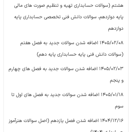
هشتم (سوالات حسابداری تهیه و تنظیم صورت های مالی
پایه دوازدهم، سوالات دانش فنی تخصصی حسابداری پایه
دوازدهم
1405/02/08 اضافه شدن سوالات جدید به فصل هفتم
(سوالات دانش فنی پایه حسابداری پایه دهم)
1405/02/03 اضافه شدن سوالات جدید به فصل های چهارم
و پنجم
1405/01/18 اضافه شدن سوالات جدید به فصل های اول تا
سوم
1404/12/16 اضافه شدن فصل یازدهم (اصل سوالات هنرآموز