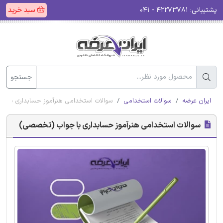
پشتیبانی:
۴۲۲۷۳۷۸۱ - ۰۴۱
سبد خرید
جستجو
ایران عرضه
سوالات استخدامی
سوالات استخدامی هنرآموز حسابداری با 
سوالات استخدامی هنرآموز حسابداری با جواب (تخصصی)