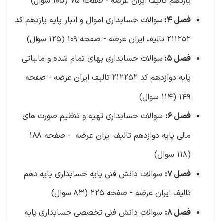
یازدهم تالیف ایران عرضه - صفحه 75 (105 سوال)
فصل 4:
سوالات حسابداری اموال و انبار پایه یازدهم کد
211252 تالیف ایران عرضه - صفحه 109 (125 سوال)
فصل 5:
سوالات حسابداری بهای تمام شده و مالیاتی
پایه دوازدهم کد 212252 تالیف ایران عرضه - صفحه
149 (114 سوال)
فصل 6:
سوالات حسابداری تهیه و تنظیم صورت های
مالی پایه دوازدهم تالیف ایران عرضه - صفحه 188
(118 سوال)
فصل 7:
سوالات دانش فنی پایه حسابداری پایه دهم
تالیف ایران عرضه - صفحه 225 (83 سوال)
فصل 8:
سوالات دانش فنی تخصصی حسابداری پایه