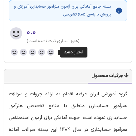
بسته جامع آمادگی برای آزمون هنرآموز حسابداری آموزش و
پرورش با پاسخ کاملا تشریحی
۰.۰
(هنوز امتیازی ثبت نشده است)
جزئیات محصول
گروه آموزشی ایران عرضه اقدام به ارائه جزوات و سوالات
هنرآموز حسابداری منطبق با منابع تخصصی هنرآموز
حسابداری نموده است. جهت آمادگی برای آزمون استخدامی
هنرآموز حسابداری در سال 1404 این بسته سوالات آماده