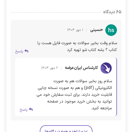
۶۵ دیدگاه
حسینی
۱ مهر ۱۴۰۴
سلام وقت بخیر. سوالات به صورت فایل هست یا
کتاب ؟ بشه کتاب شو تهیه کرد
پاسخ
کارشناس ایران‌عرضه
۲ مهر ۱۴۰۴
سلام روز بخیر. سوالات هم به صورت
الکترونیکی (pdf) و هم به صورت نسخه چاپی
قابلیت خرید دارند. برای ثبت سفارش خود می
توانید به بخش خرید موجود در صفحه
مراجعه کنید.
پاسخ
مشاهده همه دیدگاه‌ها