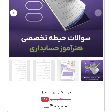
قیمت خرید این محصول
۴۷۰,۰۰۰ تومان
۱۵٪
۴۰۰,۰۰۰
تومان