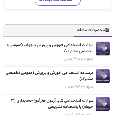
محصولات مشابه
سوالات استخدامی آموزش و پرورش با جواب (عمومی و
تخصصی مشترک)
مبلغ: ۴۸۵,۰۰۰ تومان
درسنامه استخدامی آموزش و پرورش (عمومی تخصصی
مشترک)
مبلغ: ۶۹۷,۰۰۰ تومان
سوالات استخدامی شب آزمون هنرآموز حسابداری (3
حیطه) با پاسخنامه تشریحی
مبلغ: ۱۸۷,۰۰۰ تومان