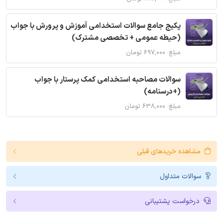
پکیج جامع سوالات استخدامی آموزش و پرورش با جواب
(حیطه عمومی + تخصصی مشترک)
مبلغ: ۶۹۷,۰۰۰ تومان
سوالات مصاحبه استخدامی کمک پرستار با جواب
(+درسنامه)
مبلغ: ۶۳۸,۰۰۰ تومان
مشاهده خریدهای قبلی
سوالات متداول
درخواست پشتیبانی