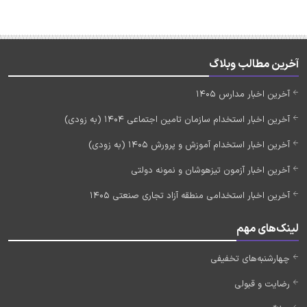
آخرین مطالب وبلاگ
آخرین اخبار مدارس 1405
آخرین اخبار استخدام سازمان تامین اجتماعی 1404 (به زودی)
آخرین اخبار استخدام آموزش و پرورش 1405 (به زودی)
آخرین اخبار آزمون تیزهوشان و نمونه دولتی
آخرین اخبار استخدامی منطقه آزاد تجاری صنعتی 1405
لینک‌های مهم
چهارشنبه‌های تخفیفی
رضایت و قبولی