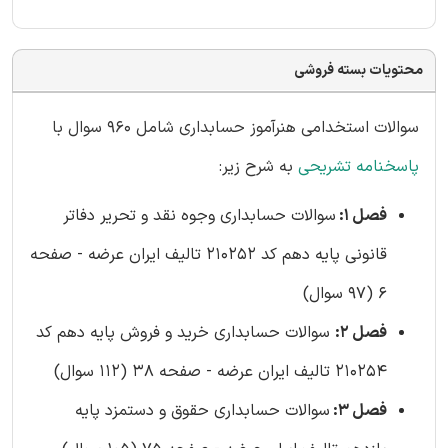
محتویات بسته فروشی
سوالات استخدامی هنرآموز حسابداری شامل 960 سوال با
پاسخنامه تشریحی
به شرح زیر:
فصل 1:
سوالات حسابداری وجوه نقد و تحریر دفاتر
قانونی پایه دهم کد 210252 تالیف ایران عرضه - صفحه
6 (97 سوال)
فصل 2:
سوالات حسابداری خرید و فروش پایه دهم کد
210254 تالیف ایران عرضه - صفحه 38 (112 سوال)
فصل 3:
سوالات حسابداری حقوق و دستمزد پایه