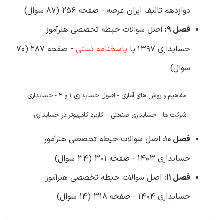
دوازدهم تالیف ایران عرضه - صفحه 256 (87 سوال)
فصل 9:
اصل سوالات حیطه تخصصی هنرآموز
حسابداری 1397 با
پاسخنامه تستی
- صفحه 287 (70
سوال)
مفاهیم و روش های آماری - اصول حسابداری 1 و 2 - حسابداری
شرکت ها - حسابداری صنعتی - کاربرد کامپیوتر در حسابداری
فصل 10:
اصل سوالات حیطه تخصصی هنرآموز
حسابداری 1403 - صفحه 301 (34 سوال)
فصل 11:
اصل سوالات حیطه تخصصی هنرآموز
حسابداری 1404 - صفحه 318 (14 سوال)