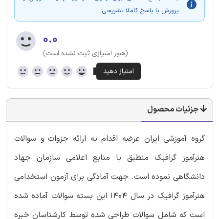
پرورش با پاسخ کاملا تشریحی
۰.۰
(هنوز امتیازی ثبت نشده است)
جزئیات محصول
گروه آموزشی ایران عرضه اقدام به ارائه جزوات و سوالات
هنرآموز گرافیک منطبق با منابع اعلامی سازمان جهاد
دانشگاهی نموده است. جهت آمادگی برای آزمون استخدامی
هنرآموز گرافیک در سال 1404 این بسته سوالات آماده شده
است که شامل سوالات طراحی شده توسط کارشناسان خبره