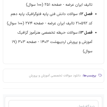
تالیف ایران عرضه - صفحه 251 (100 سوال)
فصل 12:
سوالات دانش فنی پایه فتوگرافیک پایه دهم
کد 210592 تالیف ایران عرضه - صفحه 274 (100 سوال)
فصل 13:
سوالات حیطه تخصصی هنرآموز گرافیک
آموزش و پرورش اردیبهشت 1403 - صفحه 303 (19
سوال)
برچسب‌ها:
دانلود سوالات تخصصی آموزش و پرورش