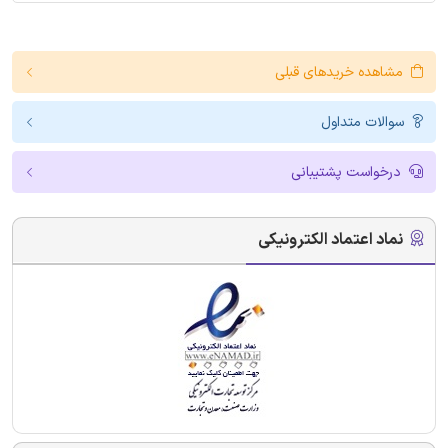
مشاهده خریدهای قبلی
سوالات متداول
درخواست پشتیبانی
نماد اعتماد الکترونیکی