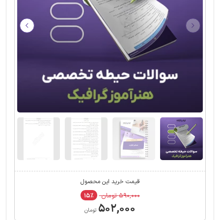
قیمت خرید این محصول
۵۹۰,۰۰۰ تومان
۱۵٪
۵۰۲,۰۰۰
تومان