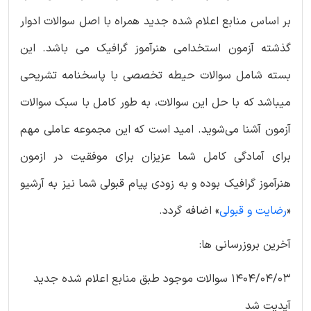
بر اساس منابع اعلام شده جدید همراه با اصل سوالات ادوار
گذشته آزمون استخدامی هنرآموز گرافیک می باشد. این
بسته شامل سوالات حیطه تخصصی با پاسخنامه تشریحی
میباشد که با حل این سوالات، به طور کامل با سبک سوالات
آزمون آشنا می‌شوید. امید است که این مجموعه عاملی مهم
برای آمادگی کامل شما عزیزان برای موفقیت در ازمون
هنرآموز گرافیک بوده و به زودی پیام قبولی شما نیز به آرشیو
«
رضایت و قبولی
» اضافه گردد.
آخرین بروزرسانی ها:
1404/04/03 سوالات موجود طبق منابع اعلام شده جدید
آپدیت شد