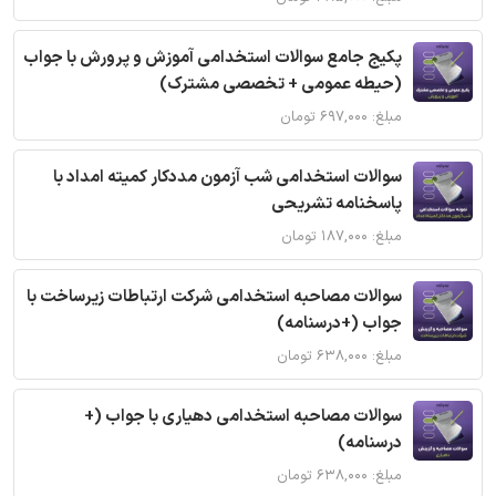
پکیج جامع سوالات استخدامی آموزش و پرورش با جواب
(حیطه عمومی + تخصصی مشترک)
مبلغ: ۶۹۷,۰۰۰ تومان
سوالات استخدامی شب آزمون مددکار کمیته امداد با
پاسخنامه تشریحی
مبلغ: ۱۸۷,۰۰۰ تومان
سوالات مصاحبه استخدامی شرکت ارتباطات زیرساخت با
جواب (+درسنامه)
مبلغ: ۶۳۸,۰۰۰ تومان
سوالات مصاحبه استخدامی دهیاری با جواب (+
درسنامه)
مبلغ: ۶۳۸,۰۰۰ تومان