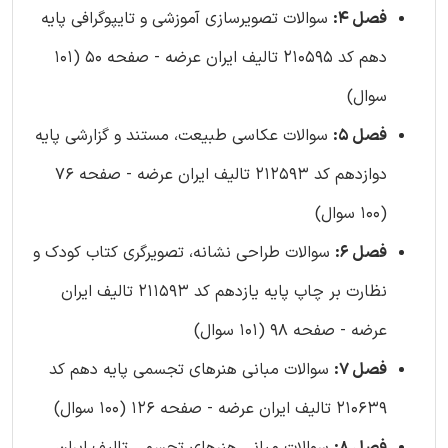
فصل 4:
سوالات تصویرسازی آموزشی و تایپوگرافی پایه
دهم کد 210595 تالیف ایران عرضه - صفحه 50 (101
سوال)
فصل 5:
سوالات عکاسی طبیعت، مستند و گزارشی پایه
دوازدهم کد 212593 تالیف ایران عرضه - صفحه 76
(100 سوال)
فصل 6:
سوالات طراحی نشانه، تصویرگری کتاب کودک و
نظارت بر چاپ پایه یازدهم کد 211593 تالیف ایران
عرضه - صفحه 98 (101 سوال)
فصل 7:
سوالات مبانی هنرهای تجسمی پایه دهم کد
210639 تالیف ایران عرضه - صفحه 126 (100 سوال)