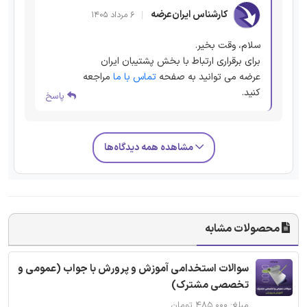
کارشناس ایران‌عرضه
۶ مرداد ۱۴۰۵
سلام، وقت بخیر.
برای برقراری ارتباط با بخش پشتیبان ایران
عرضه می توانید به صفحه
تماس با ما
مراجعه
کنید.
پاسخ
مشاهده همه دیدگاه‌ها
محصولات مشابه
سوالات استخدامی آموزش و پرورش با جواب (عمومی و
تخصصی مشترک)
مبلغ: ۴۸۵,۰۰۰ تومان