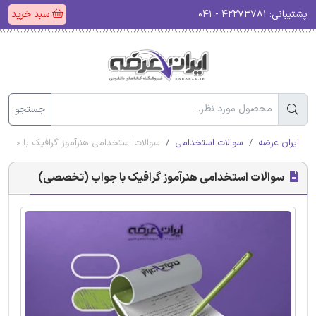
پشتیبانی:
۴۲۲۷۳۷۸۱ - ۰۴۱
سبد خرید
جستجو
ایران عرضه
سوالات استخدامی
سوالات استخدامی هنرآموز گرافیک با جو
سوالات استخدامی هنرآموز گرافیک با جواب (تخصصی)