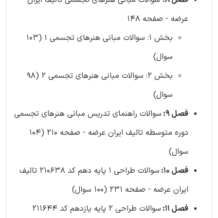
فصل 8:
سوالات مبانی هنرهای تجسمی تالیف ایران
عرضه - صفحه 148
بخش 1: سوالات مبانی هنرهای تجسمی 1 (103
سوال)
بخش 2: سوالات مبانی هنرهای تجسمی 2 (98
سوال)
فصل 9:
سوالات راهنمای تدریس مبانی هنرهای تجسمی
دوره متوسطه تالیف ایران عرضه - صفحه 210 (104
سوال)
فصل 10:
سوالات طراحی 1 پایه دهم کد 210638 تالیف
ایران عرضه - صفحه 231 (100 سوال)
فصل 11:
سوالات طراحی 2 پایه یازدهم کد 211644