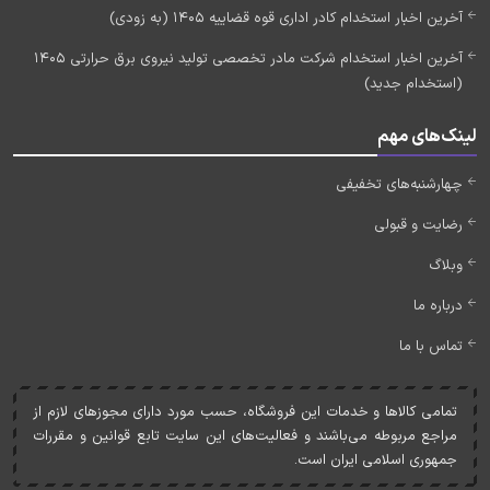
آخرین اخبار استخدام کادر اداری قوه قضاییه 1405 (به زودی)
آخرین اخبار استخدام شرکت مادر تخصصی تولید نیروی برق حرارتی 1405
(استخدام جدید)
لینک‌های مهم
چهارشنبه‌های تخفیفی
رضایت و قبولی
وبلاگ
درباره ما
تماس با ما
تمامی کالاها و خدمات اين فروشگاه، حسب مورد دارای مجوزهای لازم از
مراجع مربوطه می‌باشند و فعاليت‌های اين سايت تابع قوانين و مقررات
جمهوری اسلامی ايران است.