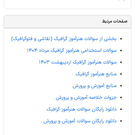
صفحات مرتبط
بخشی از سوالات هنرآموز گرافیک (نقاشی و فتوگرافیک)
سوالات استخدامی هنرآموز گرافیک مرداد 1404
سوالات هنرآموز گرافیک اردیبهشت 1403
منابع هنرآموز گرافیک
منابع آموزش و پرورش
جزوات خلاصه آموزش و پرورش
دانلود رایگان سوالات هنرآموز گرافیک
دانلود رایگان سوالات آموزش و پرورش