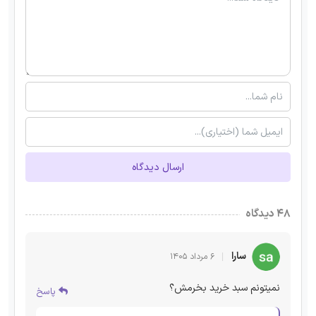
ارسال دیدگاه
۴۸ دیدگاه
سارا
۶ مرداد ۱۴۰۵
نمیتونم سبد خرید بخرمش؟
پاسخ