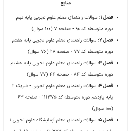
منابع
فصل 1:
سوالات راهنمای معلم علوم تجربی پایه نهم
دوره متوسطه کد 90 - صفحه 7 (100 سوال)
فصل 2:
سوالات راهنمای معلم علوم تجربی پایه هفتم
دوره متوسطه کد 77 - صفحه 28 (76 سوال)
فصل 3:
سوالات راهنمای معلم علوم تجربی پایه هشتم
دوره متوسطه کد 84 - صفحه 46 (77 سوال)
فصل 4:
سوالات راهنمای معلم علوم تجربی - فیزیک 2
پایه یازدهم دوره متوسطه کد 111375 - صفحه 63
(100 سوال)
فصل 5:
سوالات راهنمای معلم آزمایشگاه علوم تجربی 1