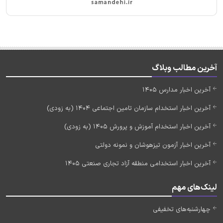
آخرین مطالب وبلاگ
آخرین اخبار مدارس 1405
آخرین اخبار استخدام سازمان تامین اجتماعی 1404 (به زودی)
آخرین اخبار استخدام آموزش و پرورش 1405 (به زودی)
آخرین اخبار آزمون تیزهوشان و نمونه دولتی
آخرین اخبار استخدامی منطقه آزاد تجاری صنعتی 1405
لینک‌های مهم
چهارشنبه‌های تخفیفی