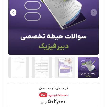
قیمت خرید این محصول
۵۹۰,۰۰۰ تومان
۱۵٪
۵۰۲,۰۰۰
تومان