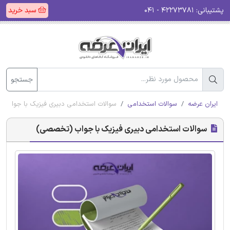
پشتیبانی:
۴۲۲۷۳۷۸۱ - ۰۴۱
سبد خرید
جستجو
ایران عرضه
سوالات استخدامی
سوالات استخدامی دبیری فیزیک با جواب
سوالات استخدامی دبیری فیزیک با جواب (تخصصی)