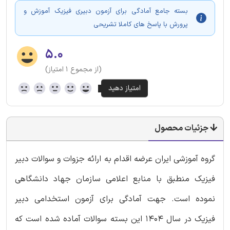
بسته جامع آمادگی برای آزمون دبیری فیزیک آموزش و
پرورش با پاسخ های کاملا تشریحی
۵.۰
(از مجموع ۱ امتیاز)
جزئیات محصول
گروه آموزشی ایران عرضه اقدام به ارائه جزوات و سوالات دبیر
فیزیک منطبق با منابع اعلامی سازمان جهاد دانشگاهی
نموده است. جهت آمادگی برای آزمون استخدامی دبیر
فیزیک در سال 1404 این بسته سوالات آماده شده است که