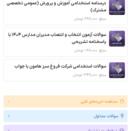
درسنامه استخدامی آموزش و پرورش (عمومی تخصصی
مشترک)
مبلغ: ۶۹۷,۰۰۰ تومان
سوالات آزمون انتخاب و انتصاب مدیران مدارس 1404 با
پاسخنامه تشریحی
مبلغ: ۱۸۷,۰۰۰ تومان
سوالات استخدامی شرکت فروغ سبز هامون با جواب
مبلغ: ۳۴۹,۰۰۰ تومان
مشاهده خریدهای قبلی
سوالات متداول
درخواست پشتیبانی