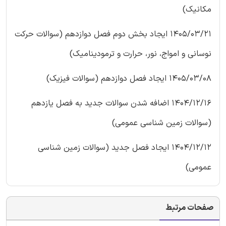
مکانیک)
1405/03/21 ایجاد بخش دوم فصل دوازدهم (سوالات حرکت
نوسانی و امواج، نور، حرارت و ترمودینامیک)
1405/03/08 ایجاد فصل دوازدهم (سوالات فیزیک)
1404/12/16 اضافه شدن سوالات جدید به فصل یازدهم
(سوالات زمین شناسی عمومی)
1404/12/12 ایجاد فصل جدید (سوالات زمین شناسی
عمومی)
صفحات مرتبط