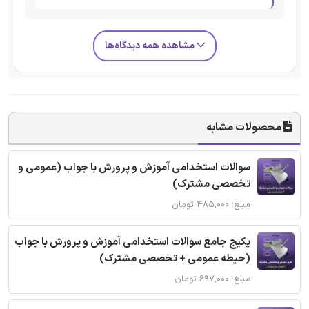
مشاهده همه دیدگاه‌ها
محصولات مشابه
سوالات استخدامی آموزش و پرورش با جواب (عمومی و
تخصصی مشترک)
مبلغ: ۴۸۵,۰۰۰ تومان
پکیج جامع سوالات استخدامی آموزش و پرورش با جواب
(حیطه عمومی + تخصصی مشترک)
مبلغ: ۶۹۷,۰۰۰ تومان