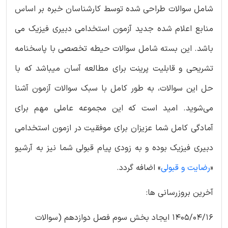
شامل سوالات طراحی شده توسط کارشناسان خبره بر اساس
منابع اعلام شده جدید آزمون استخدامی دبیری فیزیک می
باشد. این بسته شامل سوالات حیطه تخصصی با پاسخنامه
تشریحی و قابلیت پرینت برای مطالعه آسان میباشد که با
حل این سوالات، به طور کامل با سبک سوالات آزمون آشنا
می‌شوید. امید است که این مجموعه عاملی مهم برای
آمادگی کامل شما عزیزان برای موفقیت در ازمون استخدامی
دبیری فیزیک بوده و به زودی پیام قبولی شما نیز به آرشیو
«
رضایت و قبولی
» اضافه گردد.
آخرین بروزرسانی ها:
1405/04/16 ایجاد بخش سوم فصل دوازدهم (سوالات