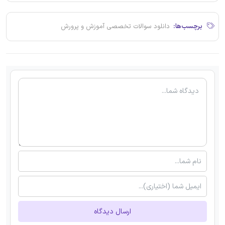
برچسب‌ها:
دانلود سوالات تخصصی آموزش و پرورش
ارسال دیدگاه