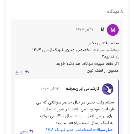
۸ دیدگاه
M
۲۰ آذر ۱۴۰۴
سلام وقتتون بخیر
ببخشید سوالات تخصصی دبیری فیزیک آزمون 1404
رو ندارید؟
اگر فقط صورت سوالات هم باشه خوبه.
ممنون از لطف تون
پاسخ
کارشناس ایران‌عرضه
۲۲ آذر ۱۴۰۴
سلام وقت بخیر. در حال حاضر سوالاتی که می
فرمایید موجود نمی باشد. در صورت تمایل
برای بررسی اصل سوالات سال 1401 می توانید
به لینک ارسال شده مراجعه نمایید:
اصل سوالات استخدامی دبیر فیزیک 1401
پاسخ