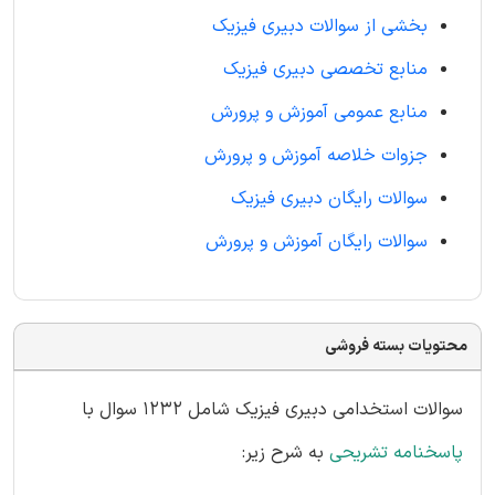
بخشی از سوالات دبیری فیزیک
منابع تخصصی دبیری فیزیک
منابع عمومی آموزش و پرورش
جزوات خلاصه آموزش و پرورش
سوالات رایگان دبیری فیزیک
سوالات رایگان آموزش و پرورش
محتویات بسته فروشی
سوالات استخدامی دبیری فیزیک شامل 1232 سوال با
پاسخنامه تشریحی
به شرح زیر: