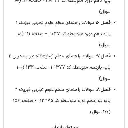
پایه دهم دوره متوسطه کد 110377 - صفحه 89 (100
سوال)
فصل 6:
سوالات راهنمای معلم علوم تجربی فیزیک 1
پایه دهم دوره متوسطه کد 11037 - صفحه 111 (101
سوال)
فصل 7:
سوالات راهنمای معلم آزمایشگاه علوم تجربی 2
پایه یازدهم متوسطه کد 111377- صفحه 134 (100
سوال)
فصل 8:
سوالات راهنمای معلم علوم تجربی فیزیک 3
پایه دوازدهم دوره متوسطه کد 112375 - صفحه 156
(100 سوال)
محتوای ارزیابی