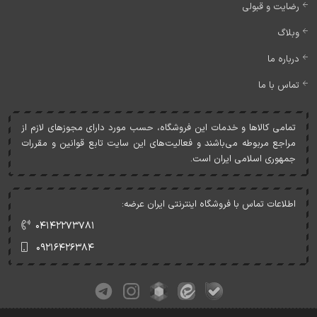
رضایت و قبولی
وبلاگ
درباره ما
تماس با ما
تمامی کالاها و خدمات اين فروشگاه، حسب مورد دارای مجوزهای لازم از
مراجع مربوطه می‌باشند و فعاليت‌های اين سايت تابع قوانين و مقررات
جمهوری اسلامی ايران است.
اطلاعات تماس با فروشگاه اینترنتی ایران عرضه:
۰۴۱۴۲۲۷۳۷۸۱
۰۹۲۱۶۴۲۶۳۸۴