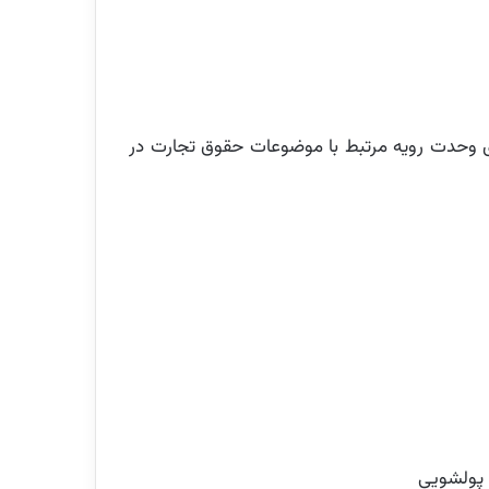
ای وحدت رویه مرتبط با موضوعات حقوق تجارت در
ا پولشویی