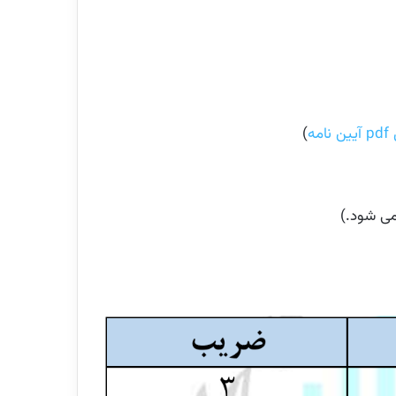
نامه
)
می شود.)