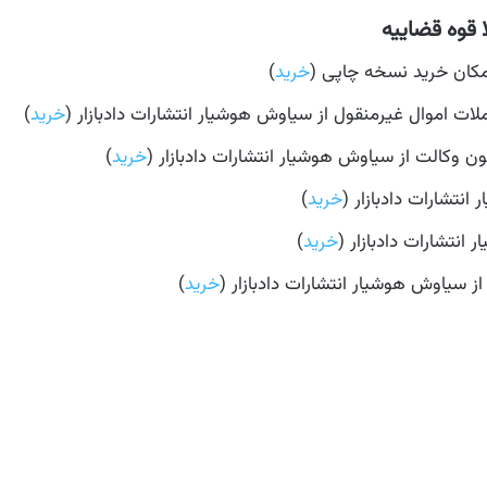
 قوه قضاییه
خرید
)
ات اموال غیرمنقول از سیاوش هوشیار انتشارات دادبازار (
خرید
)
ون وکالت از سیاوش هوشیار انتشارات دادبازار (
خرید
)
نتشارات دادبازار (
خرید
)
انتشارات دادبازار (
خرید
)
ز سیاوش هوشیار انتشارات دادبازار (
خرید
)