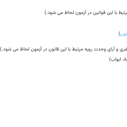
بط با این قوانین در آزمون لحاظ می شود.)
)
ری و آرای وحدت رویه مرتبط با این قانون در آزمون لحاظ می شود.)
، ابواب)