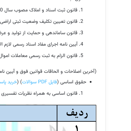
قانون ثبت اسناد و املاک مصوب سال 1310 (
قانون تعیین تکلیف وضعیت ثبتی اراضی و 
قانون ساماندهی و حمایت از تولید و عرض
آیین نامه اجرای مفاد اسناد رسمی لازم الا
قانون الزام به ثبت رسمی معاملات اموال غ
(آخرین اصلاحات و الحاقات قوانین فوق و آیین نام
حقوق اساسی (
فایل PDF سوالات
) (
خرید پاس
قانون اساسی به همراه نظریات تفسیری 