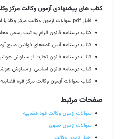
کتاب های پیشنهادی آزمون وکالت مرکز وکلا
فایل pdf سوالات آزمون وکالت مرکز وکلا با امکان خرید نسخه چاپی (
کتاب درسنامه قانون الزام به ثبت رسمی معامل
کتاب درسنامه آیین‌ نامه‌های قوانین منبع آزم
کتاب درسنامه قانون تجارت از سیاوش هوشیار ا
کتاب درسنامه قانون اساسی از سیاوش هوشیار 
کتاب سوالات آزمون وکالت مرکز قوه قضاییه ا
صفحات مرتبط
سوالات آزمون وکالت قوه قضاییه
سوالات آزمون حقوق
اخبار آزمون وکالت