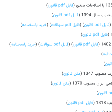
فایل pdf قانون
)
 سال 1394 (
فایل pdf قانون
)
فایل pdf قانون
) (
فایل pdf سوالات
) (
خرید پاسخنامه
)
فایل pdf قانون
)
فایل pdf قانون
) (
فایل pdf سوالات
) (
خرید پاسخنامه
)
نامه
)
)
مصوب 1347 (
متن قانون
)
ایران مصوب 1370 (
متن قانون
)
)
1 (
فایل pdf قانون
)