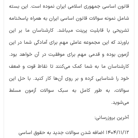
قانون اساسی جمهوری اسلامی ایران نموده است. این بسته
شامل نمونه سوالات قانون اساسی ایران به همراه پاسخنامه
تشریحی با قابلیت پرینت میباشد. کارشناسان ما بر این
باورند که این مجموعه عاملی مهم برای آمادگی شما در این
آزمون بوده و قدمی مهم برای موفقیت در آن خواهد بود.
کارشناسان ما به شما کمک می‌کنند تا نقاط قوت و ضعف
خود را شناسایی کرده و بر روی آن‌ها کار کنید. با حل این
سوالات، به طور کامل به سبک سوالات آزمون مسلط
می‌شوید.
آخرین بروزرسانی:
1404/11/12 اضافه شدن سوالات جدید به حقوق اساسی