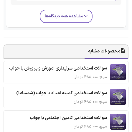
مشاهده همه دیدگاه‌ها
محصولات مشابه
سوالات استخدامی سرایداری آموزش و پرورش با جواب
مبلغ: ۴۸۵,۰۰۰ تومان
سوالات استخدامی کمیته امداد با جواب (شمساما)
مبلغ: ۴۸۵,۰۰۰ تومان
سوالات استخدامی تامین اجتماعی با جواب
مبلغ: ۴۸۵,۰۰۰ تومان