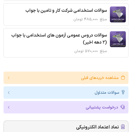
سوالات استخدامی شرکت کار و تامین با جواب
مبلغ: ۴۸۵,۰۰۰ تومان
سوالات دروس عمومی آزمون های استخدامی با جواب
(2 دهه اخیر)
مبلغ: ۵۷۰,۰۰۰ تومان
مشاهده خریدهای قبلی
سوالات متداول
درخواست پشتیبانی
نماد اعتماد الکترونیکی