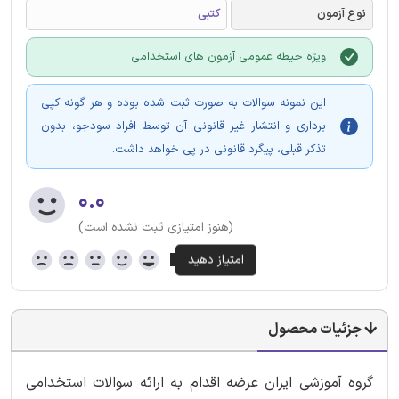
نوع آزمون
کتبی
ویژه حیطه عمومی آزمون های استخدامی
این نمونه سوالات به صورت ثبت شده بوده و هر گونه کپی
برداری و انتشار غیر قانونی آن توسط افراد سودجو، بدون
تذکر قبلی، پیگرد قانونی در پی خواهد داشت.
۰.۰
(هنوز امتیازی ثبت نشده است)
جزئیات محصول
گروه آموزشی ایران عرضه اقدام به ارائه سوالات استخدامی