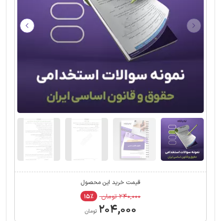
قیمت خرید این محصول
۲۴۰,۰۰۰ تومان
۱۵٪
۲۰۴,۰۰۰
تومان