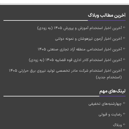
آخرین مطالب وبلاگ
آخرین اخبار استخدام آموزش و پرورش 1405 (به زودی)
آخرین اخبار آزمون تیزهوشان و نمونه دولتی
آخرین اخبار استخدامی منطقه آزاد تجاری صنعتی 1405
آخرین اخبار استخدام کادر اداری قوه قضاییه 1405 (به زودی)
آخرین اخبار استخدام شرکت مادر تخصصی تولید نیروی برق حرارتی 1405
(استخدام جدید)
لینک‌های مهم
چهارشنبه‌های تخفیفی
رضایت و قبولی
وبلاگ