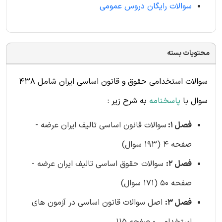
سوالات رایگان دروس عمومی
محتویات بسته
سوالات استخدامی حقوق و قانون اساسی ایران شامل 438
سوال
با
پاسخنامه
به شرح زیر :
فصل 1:
سوالات قانون اساسی تالیف ایران عرضه -
صفحه 4 (193 سوال)
فصل 2:
سوالات حقوق اساسی تالیف ایران عرضه -
صفحه 50 (171 سوال)
فصل 3:
اصل سوالات قانون اساسی در آزمون های