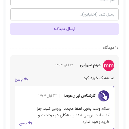
ارسال دیدگاه
۱۰ دیدگاه
مریم میرزایی
۱۲ آبان ۱۴۰۴
نمیشه ک خرید کرد
پاسخ
کارشناس ایران‌عرضه
۱۳ آبان ۱۴۰۴
سلام وقت بخیر. لطفا مجددا بررسی کنید. چرا
که سایت بررسی شده و مشکلی در پرداخت و
خرید وجود ندارد.
پاسخ