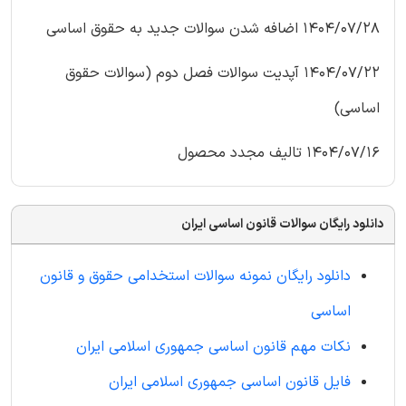
1404/07/28 اضافه شدن سوالات جدید به حقوق اساسی
1404/07/22 آپدیت سوالات فصل دوم (سوالات حقوق
اساسی)
1404/07/16 تالیف مجدد محصول
دانلود رایگان سوالات قانون اساسی ایران
دانلود رایگان نمونه سوالات استخدامی حقوق و قانون
اساسی
نکات مهم قانون اساسی جمهوری اسلامی ایران
فایل قانون اساسی جمهوری اسلامی ایران