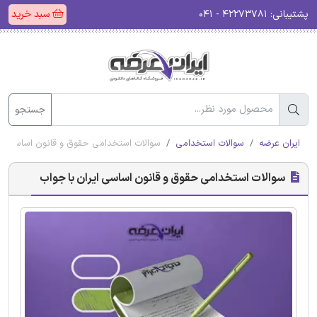
پشتیبانی:
۴۲۲۷۳۷۸۱ - ۰۴۱
سبد خرید
جستجو
ایران عرضه
سوالات استخدامی
سوالات استخدامی حقوق و قانون اساسی ایر
سوالات استخدامی حقوق و قانون اساسی ایران با جواب