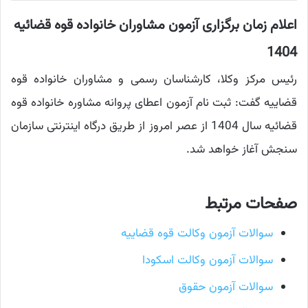
اعلام زمان برگزاری آزمون مشاوران خانواده قوه قضائیه
1404
رئیس مرکز وکلا، کارشناسان رسمی و مشاوران خانواده قوه
قضاییه گفت: ثبت نام آزمون اعطای پروانه مشاوره خانواده قوه
قضائیه سال 1404 از عصر امروز از طریق درگاه اینترنتی سازمان
سنجش آغاز خواهد شد.
صفحات مرتبط
سوالات آزمون وکالت قوه قضاییه
سوالات آزمون وکالت اسکودا
سوالات آزمون حقوق