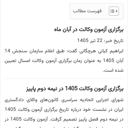
فهرست مطالب
برگزاری آزمون وکالت در آبان ماه
تاریخ خبر: 22 تیر 1405
ابراهیم کیانی هرچگانی گفت: طبق اعلام سازمان سنجش 14
آبان 1405 به عنوان زمان برگزاری آزمون وکالت امسال تعیین
شده است.
برگزاری آزمون وکالت 1405 در نیمه دوم پاییز
شورای اجرایی اتحادیه سراسری کانون‌های وکلای دادگستری
ایران در نشست خود درباره تاریخ برگزاری آزمون وکالت 1405
در نیمه دوم فصل پاییز تصمیم گرفت. آزمون وکالت 1405 در