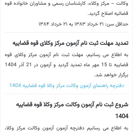
وکالت – مرکز وکلاء، کارشناسان رسمی و مشاوران خانواده قوه
قضائیه اصلاح گردید.
حداقل سن: ۲۱ خرداد ۱۳۸۳ به ۲۱ خرداد ۱۳۸۴
تمدید مهلت ثبت نام آزمون مرکز وکلای قوه قضاییه
به اطلاع می رسانیم، مهلت ثبت نام آزمون مرکز وکلای قوه
قضاییه تا 15 مهر ماه تمدید گردید و آزمون در 21 آذر 1404
برگزار خواهد شد.
دفترچه راهنمای آزمون وکالت مرکز وکلا قوه قضاییه 1404
شروع ثبت نام آزمون وکالت مرکز وکلا قوه قضاییه
1404
به اطلاع می رسانیم دفترچه آزمون آزمون وکالت مرکز وکلا،