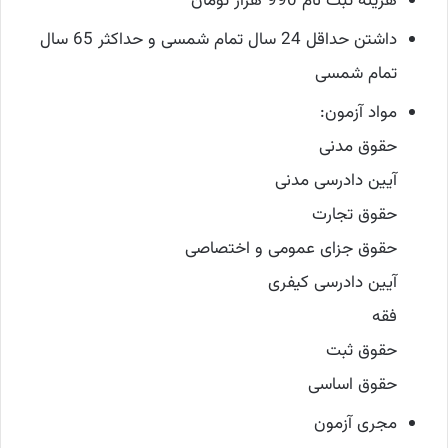
هزینه ثبت نام 990 هزار تومان
داشتن حداقل 24 سال تمام شمسی و حداکثر 65 سال
تمام شمسی
مواد آزمون:
حقوق مدنی
آیین دادرسی مدنی
حقوق تجارت
حقوق جزای عمومی و اختصاصی
آیین دادرسی کیفری
فقه
حقوق ثبت
حقوق اساسی
مجری آزمون