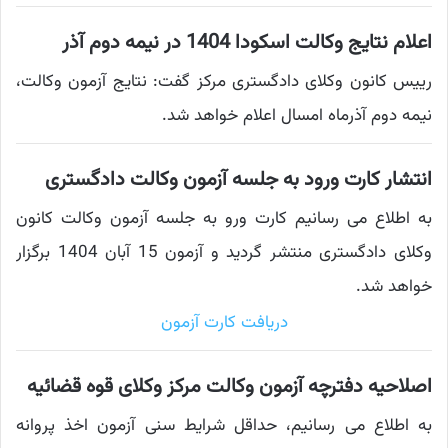
اعلام نتایج وکالت اسکودا 1404 در نیمه دوم آذر
رییس کانون وکلای دادگستری مرکز گفت: نتایج آزمون وکالت،
نیمه دوم آذرماه امسال اعلام خواهد شد.
انتشار کارت ورود به جلسه آزمون وکالت دادگستری
به اطلاع می رسانیم کارت ورو به جلسه آزمون وکالت کانون
وکلای دادگستری منتشر گردید و آزمون 15 آبان 1404 برگزار
خواهد شد.
دریافت کارت آزمون
اصلاحیه دفترچه آزمون وکالت مرکز وکلای قوه قضائیه
به اطلاع می رسانیم، حداقل شرایط سنی آزمون اخذ پروانه