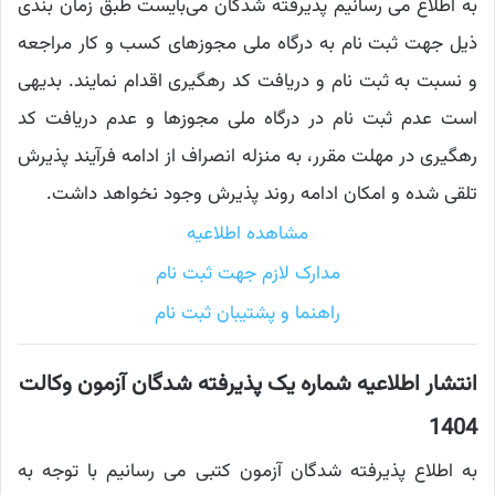
به اطلاع می رسانیم پذیرفته شدگان می‌بایست طبق زمان بندی
ذیل جهت ثبت نام به درگاه ملی مجوزهای کسب و کار مراجعه
و نسبت به ثبت نام و دریافت کد رهگیری اقدام نمایند. بدیهی
است عدم ثبت نام در درگاه ملی مجوزها و عدم دریافت کد
رهگیری در مهلت مقرر، به منزله انصراف از ادامه فرآیند پذیرش
تلقی شده و امکان ادامه روند پذیرش وجود نخواهد داشت.
مشاهده اطلاعیه
مدارک لازم جهت ثبت نام
راهنما و پشتیبان ثبت نام
انتشار اطلاعیه شماره یک پذیرفته شدگان آزمون وکالت
1404
به اطلاع پذیرفته شدگان آزمون کتبی می رسانیم با توجه به