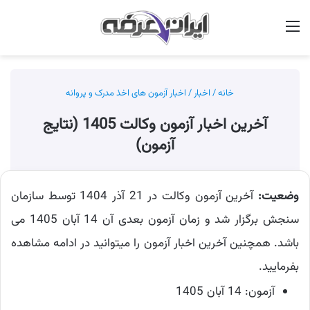
منو
جس
خانه
/
اخبار
/
اخبار آزمون های اخذ مدرک و پروانه
آخرین اخبار آزمون وکالت 1405 (نتایج
آزمون)
وضعیت:
آخرین آزمون وکالت در 21 آذر 1404 توسط سازمان
سنجش برگزار شد و زمان آزمون بعدی آن 14 آبان 1405 می
باشد. همچنین آخرین اخبار آزمون را میتوانید در ادامه مشاهده
بفرمایید.
آزمون: 14 آبان 1405