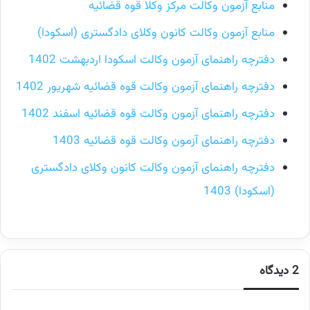
منابع آزمون وکالت مرکز وکلا قوه قضائیه
منابع آزمون وکالت کانون وکلای دادگستری (اسکودا)
دفترچه راهنمای آزمون وکالت اسکودا اردبهشت 1402
دفترچه راهنمای آزمون وکالت قوه قضائیه شهریور 1402
دفترچه راهنمای آزمون وکالت قوه قضائیه اسفند 1402
دفترچه راهنمای آزمون وکالت قوه قضائیه 1403
دفترچه راهنمای آزمون وکالت کانون وکلای دادگستری
(اسکودا) 1403
2 دیدگاه