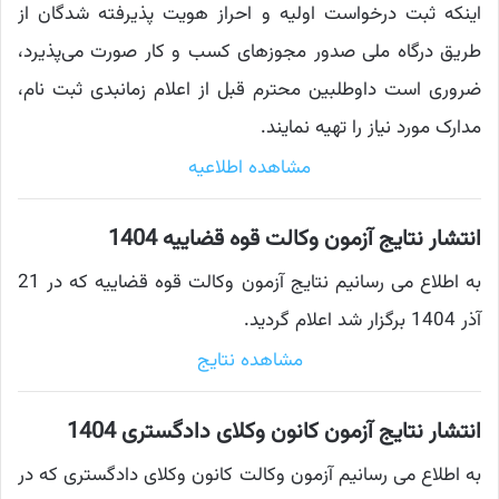
اینکه ثبت درخواست اولیه و احراز هویت پذیرفته شدگان از
طریق درگاه ملی صدور مجوزهای کسب و کار صورت می‌پذیرد،
ضروری است داوطلبین محترم قبل از اعلام زمانبدی ثبت نام،
مدارک مورد نیاز را تهیه نمایند.
مشاهده اطلاعیه
انتشار نتایج آزمون وکالت قوه قضاییه 1404
به اطلاع می رسانیم نتایج آزمون وکالت قوه قضاییه که در 21
آذر 1404 برگزار شد اعلام گردید.
مشاهده نتایج
انتشار نتایج آزمون کانون وکلای دادگستری 1404
به اطلاع می رسانیم آزمون وکالت کانون وکلای دادگستری که در