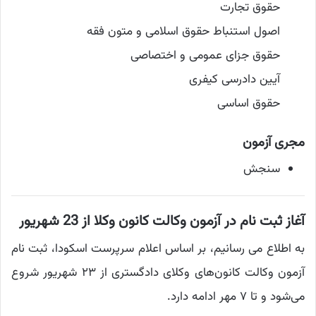
حقوق تجارت
اصول استنباط حقوق اسلامی و متون فقه
حقوق جزای عمومی و اختصاصی
آیین دادرسی کیفری
حقوق اساسی
مجری آزمون
سنجش
آغاز ثبت نام در آزمون وکالت کانون وکلا از 23 شهریور
به اطلاع می رسانیم، بر اساس اعلام سرپرست اسکودا، ثبت نام
آزمون وکالت کانون‌های وکلای دادگستری از ٢٣ شهریور شروع
می‌شود و تا ٧ مهر ادامه دارد.