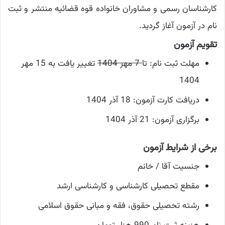
کارشناسان رسمی و مشاوران خانواده قوه قضائیه منتشر و ثبت
نام در آزمون آغاز گردید.
تقویم آزمون
مهلت ثبت نام: تا
7 مهر 1404
تغییر یافت به 15 مهر
1404
دریافت کارت آزمون: 18 آذر 1404
برگزاری آزمون: 21 آذر 1404
برخی از شرایط آزمون
جنسیت آقا / خانم
مقطع تحصیلی کارشناسی و کارشناسی ارشد
رشته تحصیلی حقوق، فقه و مبانی حقوق اسلامی