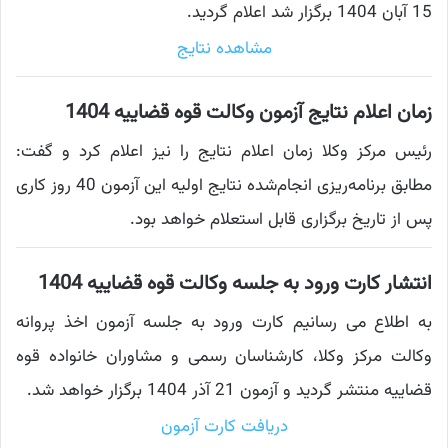
15 آبان 1404 برگزار شد اعلام گردید.
مشاهده نتایج
زمان اعلام نتایج آزمون وکالت قوه قضاییه 1404
رئیس مرکز وکلا زمان اعلام نتایج را نیز اعلام کرد و گفت:
مطابق برنامه‌ریزی انجام‌شده نتایج اولیه این آزمون 40 روز کاری
پس از تاریخ برگزاری قابل استعلام خواهد بود.
انتشار کارت ورود به جلسه وکالت قوه قضاییه 1404
به اطلاع می رسانیم کارت ورود به جلسه آزمون اخذ پروانه
وکالت مرکز وکلا، کارشناسان رسمی و مشاوران خانواده قوه
قضاییه منتشر گردید و آزمون 21 آذر 1404 برگزار خواهد شد.
دریافت کارت آزمون