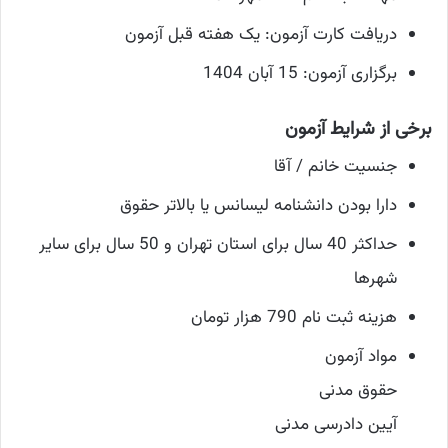
دریافت کارت آزمون: یک هفته قبل آزمون
برگزاری آزمون: 15 آبان 1404
برخی از شرایط آزمون
جنسیت خانم / آقا
دارا بودن دانشنامه لیسانس یا بالاتر حقوق
حداکثر 40 سال برای استان تهران و 50 سال برای سایر
شهرها
هزینه ثبت نام 790 هزار تومان
مواد آزمون
حقوق مدنی
آیین دادرسی مدنی