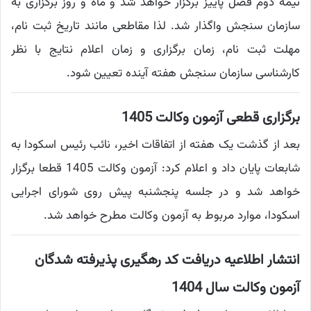
نیمه دوم فصل پاییز برگزار خواهد شد و ماه و روز برگزاری به
سازمان سنجش واگذار شد. لذا مقاطعی مانند تاریخ ثبت نام،
مهلت ثبت نام، زمان برگزاری و زمان اعلام نتایج با نظر
کارشناسی سازمان سنجش هفته آینده تعیین شود.
برگزاری قطعی آزمون وکالت 1405
بعد از گذشت یک هفته از اتفاقات اخیر، نائب رئیس اسکودا به
شابعات پایان داد و اعلام کرد: آزمون وکالت 1405 قطعا برگزار
خواهد شد و در جلسه پنجشنبه پیش روی شورای اجرایی
اسکودا، موارد مربوط به آزمون وکالت مطرح خواهد شد.
انتشار اطلاعیه دریافت کد رهگیری پذیرفته شدگان
آزمون وکالت سال 1404