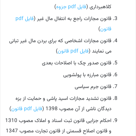
کلاهبرداری (
فایل pdf جزوه
)
قانون مجازات راجع به انتفال مال غیر (
فایل pdf
قانون
)
قانون مجازات اشخاصی که برای بردن مال غیر تبانی
می نمایند (
فایل pdf قانون
)
قانون صدور چک با اصلاحات بعدی
قانون مبارزه با پولشویی
قانون جرم سیاسی
قانون تشدید مجازات اسید پاشی و حمایت از بزه
دیدگان ناشی از آن مصوب 1398 (
فایل pdf قانون
)
احکام جزایی قانون ثبت اسناد و املاک مصوب 1310
و قانون اصلاح قسمتی از قانون تجارت مصوب 1347