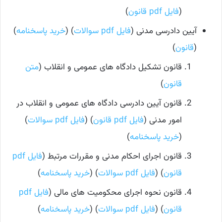
(
فایل pdf قانون
)
آیین دادرسی مدنی (
فایل pdf سوالات
) (
خرید پاسخنامه
)
(
قانون
)
قانون تشکیل دادگاه های عمومی و انقلاب (
متن
قانون
)
قانون آیین دادرسی دادگاه های عمومی و انقلاب در
امور مدنی (
فایل pdf قانون
) (
فایل pdf سوالات
)
(
خرید پاسخنامه
)
قانون اجرای احکام مدنی و مقررات مرتبط (
فایل pdf
قانون
) (
فایل pdf سوالات
) (
خرید پاسخنامه
)
قانون نحوه اجرای محکومیت های مالی (
فایل pdf
قانون
) (
فایل pdf سوالات
) (
خرید پاسخنامه
)