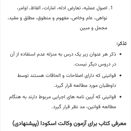
اصول عملیه، تعارض ادله، امارات، الفاظ، اوامر،
نواهی، عام وخاص، مفهوم و منطوق، مطلق و مقید،
مجمل و مبین
تذکر:
ذکر هر عنوان زیر یک درس به منزله عدم استفاده از آن
در دروس دیگر نیست.
قوانینی که دارای اصلاحات و الحاقات هستند توسط
داوطلبان مورد مطالعه قرار گیرد.
قوانینی که آیین نامه های اجرایی مربوط دارند به هنگام
مطالعه قوانین، مد نظر قرار گیرد.
معرفی کتاب برای آزمون وکالت اسکودا (پیشنهادی)