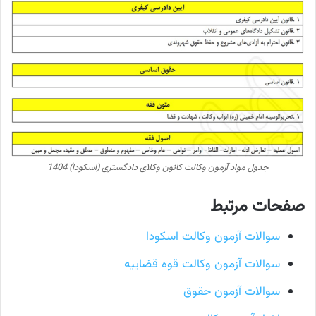
جدول مواد آزمون وکالت کانون وکلای دادگستری (اسکودا) 1404
صفحات مرتبط
سوالات آزمون وکالت اسکودا
سوالات آزمون وکالت قوه قضاییه
سوالات آزمون حقوق