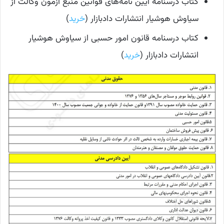
کتاب درسنامه آیین‌ نامه‌های قوانین منبع آزمون وکالت از
سیاوش هوشیار انتشارات دادبازار (
خرید
)
کتاب درسنامه قانون امور حسبی از سیاوش هوشیار
انتشارات دادبازار (
خرید
)