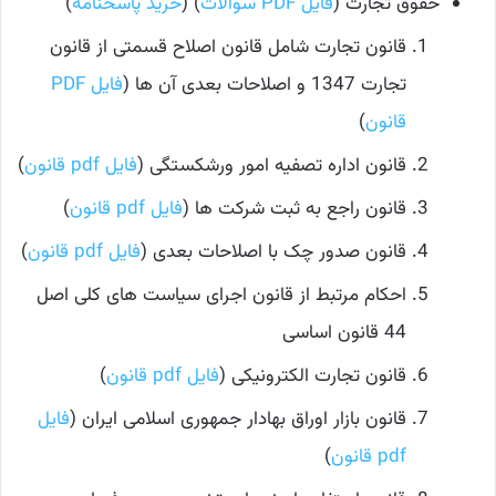
حقوق تجارت (
فایل PDF سوالات
) (
خرید پاسخنامه
)
قانون تجارت شامل قانون اصلاح قسمتی از قانون
تجارت 1347 و اصلاحات بعدی آن ها (
فایل PDF
قانون
)
قانون اداره تصفیه امور ورشکستگی (
فایل pdf قانون
)
قانون راجع به ثبت شرکت ها (
فایل pdf قانون
)
قانون صدور چک با اصلاحات بعدی (
فایل pdf قانون
)
احکام مرتبط از قانون اجرای سیاست های کلی اصل
44 قانون اساسی
قانون تجارت الکترونیکی (
فایل pdf قانون
)
قانون بازار اوراق بهادار جمهوری اسلامی ایران (
فایل
pdf قانون
)