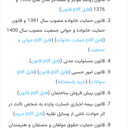
قانون روابط موجر و مستاجر سال های 1356 و
1376 (
فایل pdf قانون
)
قانون حمایت خانواده مصوب سال 1391 و قانون
حمایت خانواده و جوانی جمعیت مصوب سال 1400
(
فایل pdf حمایت خانواده
) (
فایل pdf جوانی و
جمعیت
)
قانون مسئولیت مدنی (
فایل pdf قانون
)
قانون امور حسبی (
فایل pdf قانون
) (
فایل pdf
سوالات
) (
خرید پاسخنامه
)
قانون پیش فروش ساختمان (
فایل pdf قانون
)
قانون بیمه اجباری خسارت وارده به شخص ثالث در
اثر حوادث ناشی از وسایل نقلیه (
فایل pdf جزوه
)
قانون حمایت حقوق مولفان و مصنفان و هنرمندان