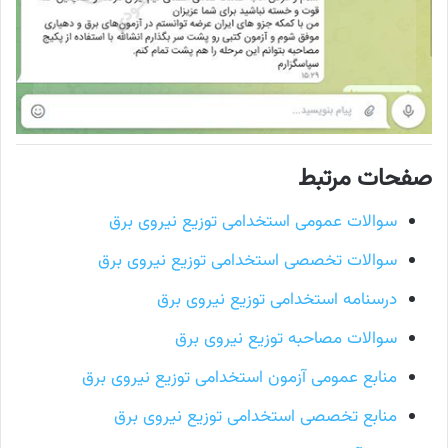
صفحات مرتبط
سوالات عمومی استخدامی توزیع نیروی برق
سوالات تخصصی استخدامی توزیع نیروی برق
درسنامه استخدامی توزیع نیروی برق
سوالات مصاحبه توزیع نیروی برق
منابع عمومی آزمون استخدامی توزیع نیروی برق
منابع تخصصی استخدامی توزیع نیروی برق