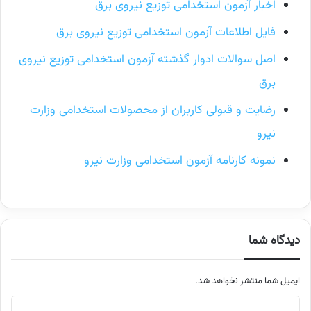
اخبار آزمون استخدامی توزیع نیروی برق
فایل اطلاعات آزمون استخدامی توزیع نیروی برق
اصل سوالات ادوار گذشته آزمون استخدامی توزیع نیروی
برق
رضایت و قبولی کاربران از محصولات استخدامی وزارت
نیرو
نمونه کارنامه آزمون استخدامی وزارت نیرو
دیدگاه شما
ایمیل شما منتشر نخواهد شد.
م