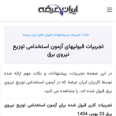
منو
جس
خانه
/
تجربیات و پیشنهادات قبولی های ایران عرضه
تجربیات قبولیهای آزمون استخدامی توزیع
نیروی برق
در این صفحه تجربیات، پیشنهادات و نکات مهم ارائه شده
توسط کاربران ایران عرضه که در آزمون استخدامی توزیع نیروی
برق قبول شده اند، را مشاهده می کنید.
تجربیات کاربر قبول شده برای آزمون استخدامی توزیع نیروی
برق 23 بهمن 1404