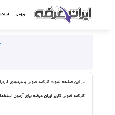
ویژه
استخد
خا
در این صفحه نمونه کارنامه قبولی و مردودی کاربر
کارنامه قبولی کاربر ایران عرضه
برای آزمون استخدامی کاد