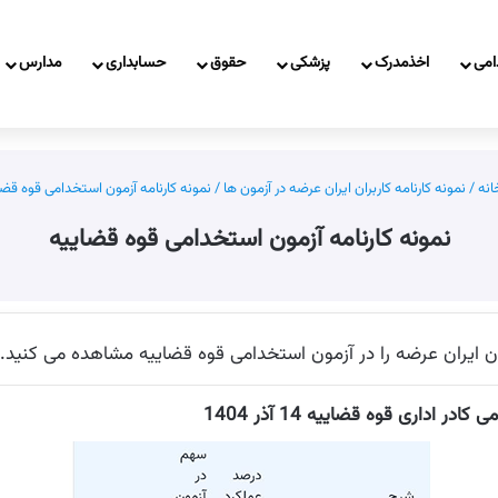
امی
اخذمدرک
پزشکی
حقوق
حسابداری
مدارس
نه
/
نمونه کارنامه کاربران ایران عرضه در آزمون ها
/
نمونه کارنامه آزمون استخدامی قوه قضا
نمونه کارنامه آزمون استخدامی قوه قضاییه
ان ایران عرضه را در آزمون استخدامی قوه قضاییه مشاهده می کنید.
ر اداری قوه قضاییه 14 آذر 1404