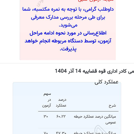
ر اداری قوه قضاییه 14 آذر 1404