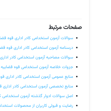
صفحات مرتبط
سوالات آزمون استخدامی کادر اداری قوه قضا
درسنامه آزمون استخدامی کادر اداری قوه قضا
سوالات مصاحبه آزمون استخدامی کادر اداری 
جزوات خلاصه آزمون استخدامی قوه قضاییه
منابع عمومی آزمون استخدامی کادر اداری قو
منابع تخصصی آزمون استخدامی کادر اداری ق
اصل سوالات ادوار گذشته آزمون استخدامی کا
رضایت و قبولی کاربران از محصولات استخدا