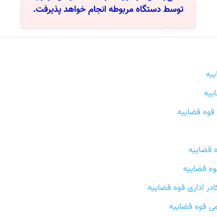
ییه
ییه
قوه قضاییه
ه قضاییه
وه قضاییه
در اداری قوه قضاییه
می قوه قضاییه