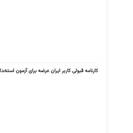
کارنامه قبولی کاربر ایران عرضه
برای آزمون استخدامی کاد