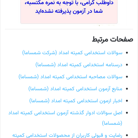
صفحات مرتبط
سوالات استخدامی کمیته امداد (شرکت شمساما)
درسنامه استخدامی کمیته امداد (شمساما)
سوالات مصاحبه استخدامی کمیته امداد (شمساما)
منابع آزمون استخدامی کمیته امداد (شمساما)
اخبار ازمون استخدامی کمیته امداد (شمساما)
اصل سوالات ادوار گذشته آزمون استخدامی کمیته امداد
(شمساما)
رضایت و قبولی کاربران از محصولات استخدامی کمیته