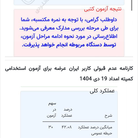
کارنامه عدم قبولی کاربر ایران عرضه برای آزمون استخدامی
کمیته امداد 19 دی 1404