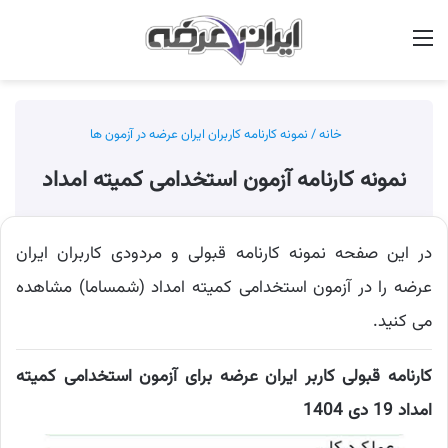
منو
جس
خانه
/
نمونه کارنامه کاربران ایران عرضه در آزمون ها
نمونه کارنامه آزمون استخدامی کمیته امداد
در این صفحه نمونه کارنامه قبولی و مردودی کاربران ایران
عرضه را در آزمون استخدامی کمیته امداد (شمساما) مشاهده
می کنید.
کارنامه قبولی کاربر ایران عرضه برای آزمون استخدامی کمیته
امداد 19 دی 1404