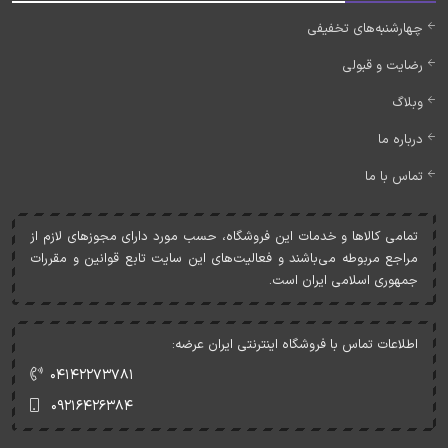
چهارشنبه‌های تخفیفی
رضایت و قبولی
وبلاگ
درباره ما
تماس با ما
تمامی کالاها و خدمات اين فروشگاه، حسب مورد دارای مجوزهای لازم از
مراجع مربوطه می‌باشند و فعاليت‌های اين سايت تابع قوانين و مقررات
جمهوری اسلامی ايران است.
اطلاعات تماس با فروشگاه اینترنتی ایران عرضه:
۰۴۱۴۲۲۷۳۷۸۱
۰۹۲۱۶۴۲۶۳۸۴