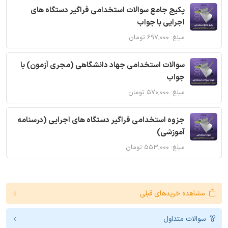
پکیج جامع سوالات استخدامی فراگیر دستگاه های
اجرایی با جواب
مبلغ: ۶۹۷,۰۰۰ تومان
سوالات استخدامی جهاد دانشگاهی (مجری آزمون) با
جواب
مبلغ: ۵۷۰,۰۰۰ تومان
جزوه استخدامی فراگیر دستگاه های اجرایی (درسنامه
آموزشی)
مبلغ: ۵۵۳,۰۰۰ تومان
مشاهده خریدهای قبلی
سوالات متداول