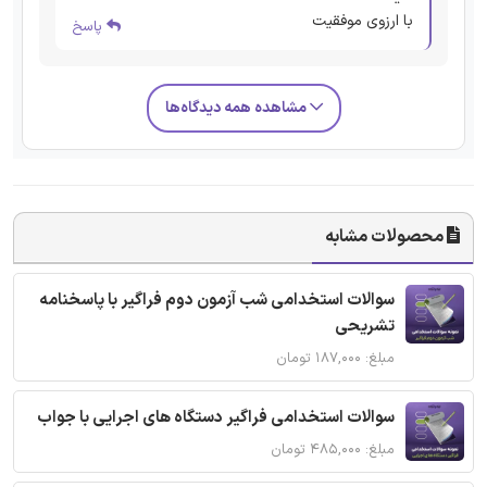
با ارزوی موفقیت
پاسخ
مشاهده همه دیدگاه‌ها
محصولات مشابه
سوالات استخدامی شب آزمون دوم فراگیر با پاسخنامه
تشریحی
مبلغ: ۱۸۷,۰۰۰ تومان
سوالات استخدامی فراگیر دستگاه های اجرایی با جواب
مبلغ: ۴۸۵,۰۰۰ تومان