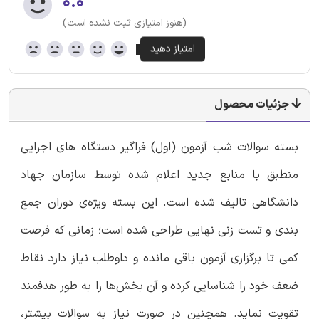
۰.۰
(هنوز امتیازی ثبت نشده است)
جزئیات محصول
بسته سوالات شب آزمون (اول) فراگیر دستگاه های اجرایی
منطبق با منابع جدید اعلام شده توسط سازمان جهاد
دانشگاهی تالیف شده است. این بسته ویژه‌ی دوران جمع‌
بندی و تست ‌زنی نهایی طراحی شده است؛ زمانی که فرصت
کمی تا برگزاری آزمون باقی مانده و داوطلب نیاز دارد نقاط
ضعف خود را شناسایی کرده و آن بخش‌ها را به ‌طور هدفمند
تقویت نماید. همچنین در صورت نیاز به سوالات بیشتر،