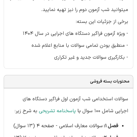
میتوانید شب آزمون دوم را نیز تهیه نمایید.
برخی از جزئیات این بسته:
- ویژه آزمون فراگیر دستگاه های اجرایی در سال 1404
- منطبق بودن تمامی سوالات با منابع اعلام شده
- بکارگیری سوالات جدید و غیر تکراری
محتویات بسته فروشی
سوالات استخدامی شب آزمون اول فراگیر دستگاه های
اجرایی شامل 100 سوال
با
پاسخنامه تشریحی
به شرح زیر:
فصل 1:
سوالات معارف اسلامی - صفحه 4 (13 سوال)