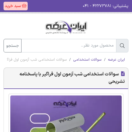
پشتیبانی:
۴۲۲۷۳۷۸۱ - ۰۴۱
سبد خرید
جستجو
ایران عرضه
سوالات استخدامی
سوالات استخدامی شب آزمون اول فراگیر با
سوالات استخدامی شب آزمون اول فراگیر با پاسخنامه
تشریحی