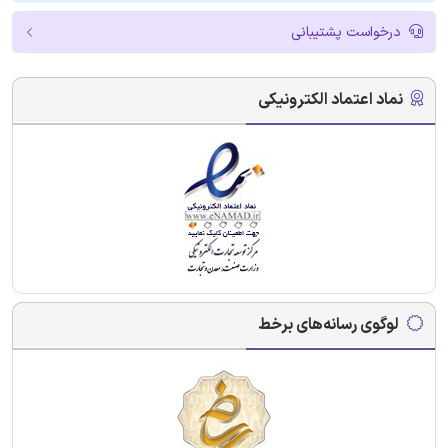
درخواست پشتیبانی
نماد اعتماد الکترونیکی
لوگوی رسانه‌های برخط