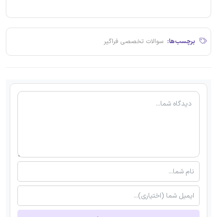
برچسب‌ها:
سوالات تخصصی فراگیر