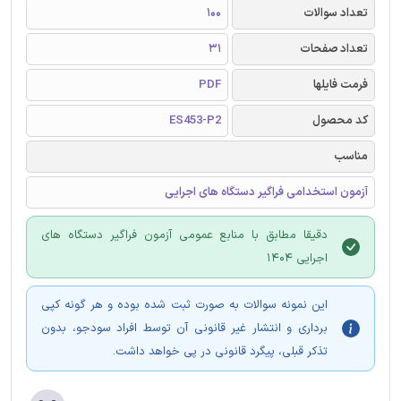
تعداد سوالات
100
تعداد صفحات
31
فرمت فایلها
PDF
کد محصول
ES453-P2
مناسب
آزمون استخدامی فراگیر دستگاه های اجرایی
دقیقا مطابق با منابع عمومی آزمون فراگیر دستگاه های
اجرایی 1404
این نمونه سوالات به صورت ثبت شده بوده و هر گونه کپی
برداری و انتشار غیر قانونی آن توسط افراد سودجو، بدون
تذکر قبلی، پیگرد قانونی در پی خواهد داشت.