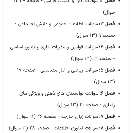
فصل 2:
سوالات زبان و ادبیات فارسی - صفحه 7 (13
سوال)
فصل 3:
سوالات اطلاعات عمومی و دانش اجتماعی -
صفحه 9 (13 سوال)
فصل 4:
سوالات قوانین و مقررات اداری و قانون اساسی
- صفحه 12 (13 سوال)
فصل 5:
سوالات ریاضی و آمار مقدماتی - صفحه 17
(13 سوال)
فصل 6:
سوالات توانمندی های ذهنی و ویژگی های
رفتاری - صفحه 21 (13 سوال)
فصل 7:
سوالات زبان خارجه - صفحه 26 (11 سوال)
فصل 8:
سوالات فناوری اطلاعات - صفحه 28 (11 سوال)