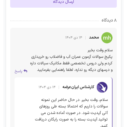
ارسال دیدگاه
۸ دیدگاه
محمد
۱۴ دی ۱۴۰۴
سلام وقت بخیر
پکیج سوالات آزمون عمران آب و فاضلاب رو خریداری
کردم ولی دروس تخصصی فقط مکانیک سیالات داره
و درسهای دیگه رو نداره، لطفا راهنمایی بفرمایید
پاسخ
کارشناس ایران‌عرضه
۱۴ دی ۱۴۰۴
سلام، وقت بخیر. در حال حاضر این نمونه
سوالات را داریم که احتمالا بسته طی روزهای
آتی آپدیت شود. در صورت آماده شدن می
توانید آپدیت بسته را به صورت رایگان دریافت
کنید.