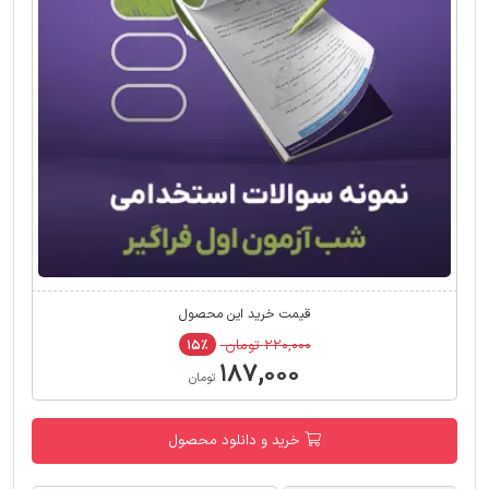
قیمت خرید این محصول
۲۲۰,۰۰۰ تومان
۱۵٪
۱۸۷,۰۰۰
تومان
خرید و دانلود محصول