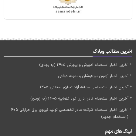
آخرین مطالب وبلاگ
آخرین اخبار استخدام آموزش و پرورش 1405 (به زودی)
آخرین اخبار آزمون تیزهوشان و نمونه دولتی
آخرین اخبار استخدامی منطقه آزاد تجاری صنعتی 1405
آخرین اخبار استخدام کادر اداری قوه قضاییه 1405 (به زودی)
آخرین اخبار استخدام شرکت مادر تخصصی تولید نیروی برق حرارتی 1405
(استخدام جدید)
لینک‌های مهم