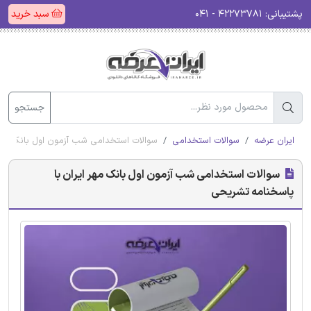
پشتیبانی:
۴۲۲۷۳۷۸۱ - ۰۴۱
سبد خرید
جستجو
ایران عرضه
سوالات استخدامی
سوالات استخدامی شب آزمون اول بانک مهر 
سوالات استخدامی شب آزمون اول بانک مهر ایران با
پاسخنامه تشریحی