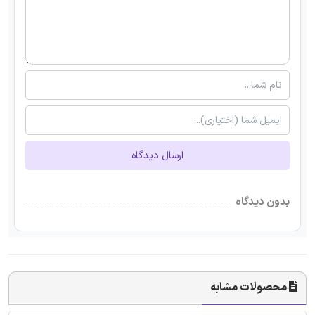
ارسال دیدگاه
بدون دیدگاه
محصولات مشابه