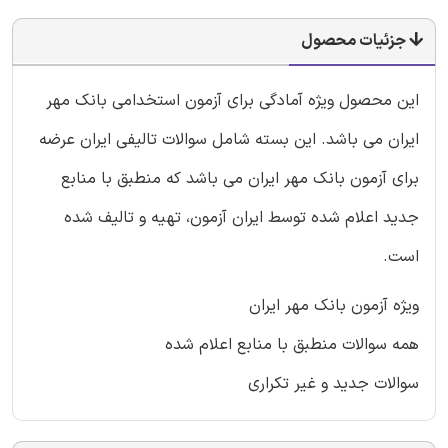
جزئیات محصول
این محصول ویژه آمادگی برای آزمون استخدامی بانک مهر
ایران می باشد. این بسته شامل سوالات تالیفی ایران عرضه
برای آزمون بانک مهر ایران می باشد که منطبق با منابع
جدید اعلام شده توسط ایران آزمون، تهیه و تالیف شده
است.
ویژه آزمون بانک مهر ایران
همه سوالات منطبق با منابع اعلام شده
سوالات جدید و غیر تکراری