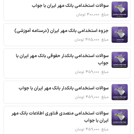
سوالات استخدامی بانک مهر ایران با جواب
مبلغ: ۴۰۰,۰۰۰ تومان
جزوه استخدامی بانک مهر ایران (درسنامه آموزشی)
مبلغ: ۴۸۵,۰۰۰ تومان
سوالات استخدامی بانکدار حقوقی بانک مهر ایران با
جواب
مبلغ: ۴۵۹,۰۰۰ تومان
سوالات استخدامی بانکدار بانک مهر ایران با جواب
مبلغ: ۴۵۹,۰۰۰ تومان
سوالات استخدامی متصدی فناوری اطلاعات بانک مهر
ایران با جواب
مبلغ: ۴۵۹,۰۰۰ تومان