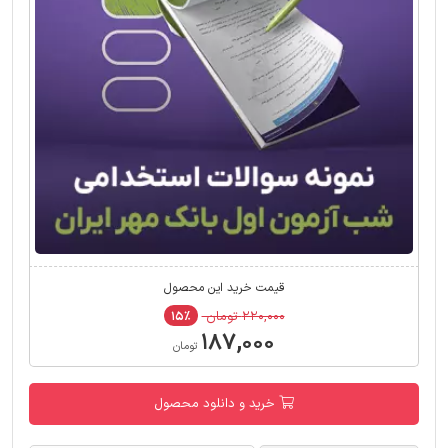
قیمت خرید این محصول
۲۲۰,۰۰۰ تومان
۱۵٪
۱۸۷,۰۰۰
تومان
خرید و دانلود محصول