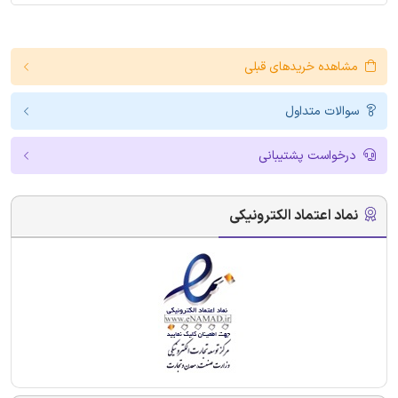
مشاهده خریدهای قبلی
سوالات متداول
درخواست پشتیبانی
نماد اعتماد الکترونیکی