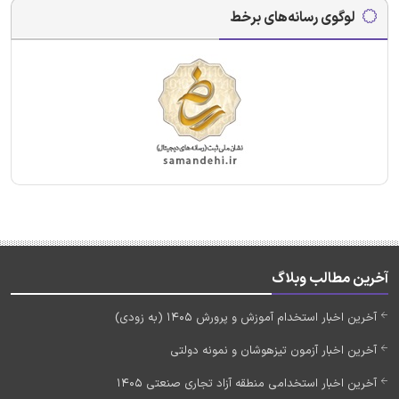
لوگوی رسانه‌های برخط
آخرین مطالب وبلاگ
آخرین اخبار استخدام آموزش و پرورش 1405 (به زودی)
آخرین اخبار آزمون تیزهوشان و نمونه دولتی
آخرین اخبار استخدامی منطقه آزاد تجاری صنعتی 1405