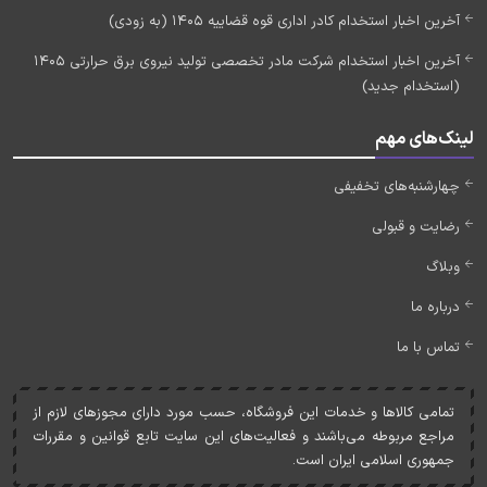
آخرین اخبار استخدام کادر اداری قوه قضاییه 1405 (به زودی)
آخرین اخبار استخدام شرکت مادر تخصصی تولید نیروی برق حرارتی 1405
(استخدام جدید)
لینک‌های مهم
چهارشنبه‌های تخفیفی
رضایت و قبولی
وبلاگ
درباره ما
تماس با ما
تمامی کالاها و خدمات اين فروشگاه، حسب مورد دارای مجوزهای لازم از
مراجع مربوطه می‌باشند و فعاليت‌های اين سايت تابع قوانين و مقررات
جمهوری اسلامی ايران است.