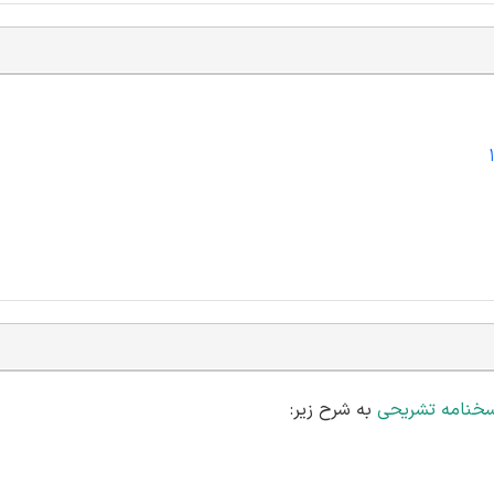
سخنامه تشریحی
به شرح زیر: