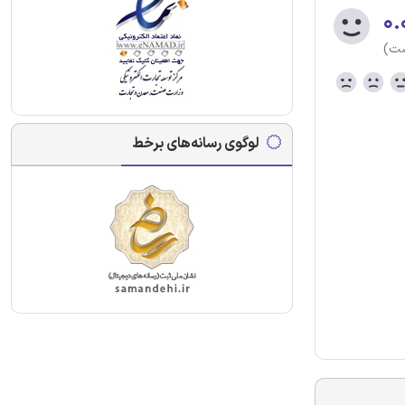
۰.
ست)
لوگوی رسانه‌های برخط