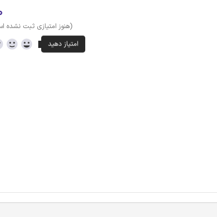
۰
(هنوز امتیازی ثبت نشده ا