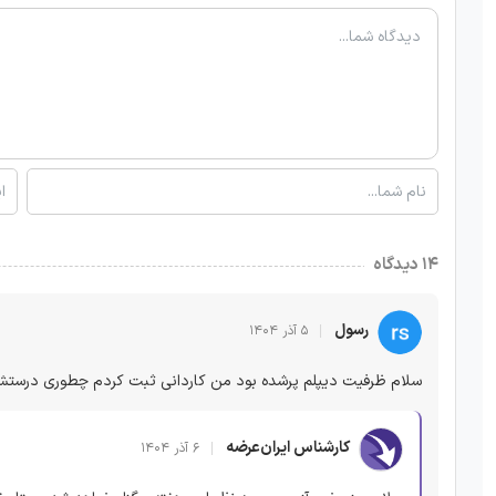
۱۴ دیدگاه
رسول
۵ آذر ۱۴۰۴
سلام ظرفیت دیپلم پرشده بود من کاردانی ثبت کردم چطوری درستش
کارشناس ایران‌عرضه
۶ آذر ۱۴۰۴