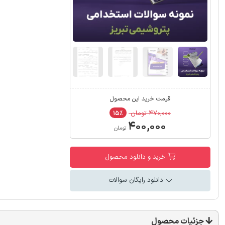
قیمت خرید این محصول
۴۷۰,۰۰۰ تومان
۱۵٪
۴۰۰,۰۰۰
تومان
خرید و دانلود محصول
دانلود رایگان سوالات
جزئیات محصول