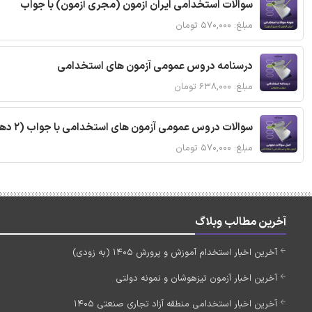
سوالات استخدامی ایران آزمون (مجری آزمون) با جواب
مبلغ: ۵۷۰,۰۰۰ تومان
درسنامه دروس عمومی آزمون های استخدامی
مبلغ: ۶۳۸,۰۰۰ تومان
سوالات دروس عمومی آزمون های استخدامی با جواب (2 دهه اخیر)
مبلغ: ۵۷۰,۰۰۰ تومان
آخرین مطالب وبلاگ
آخرین اخبار استخدام آموزش و پرورش 1405 (به زودی)
آخرین اخبار آزمون تیزهوشان و نمونه دولتی
آخرین اخبار استخدامی منطقه آزاد تجاری صنعتی 1405