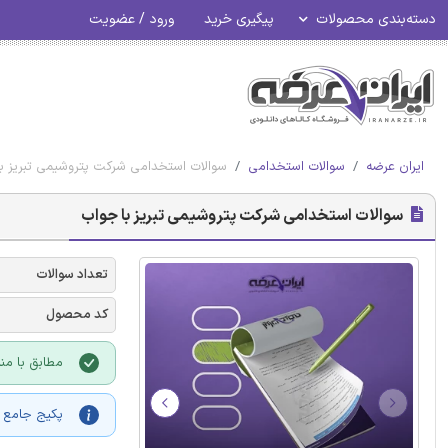
دسته‌بندی محصولات
پیگیری خرید
ورود / عضویت
ایران عرضه
سوالات استخدامی
سوالات استخدامی شرکت پتروشیمی تبریز ب
سوالات استخدامی شرکت پتروشیمی تبریز با جواب
تعداد سوالات
کد محصول
مطابق با منا
پکیج جامع و