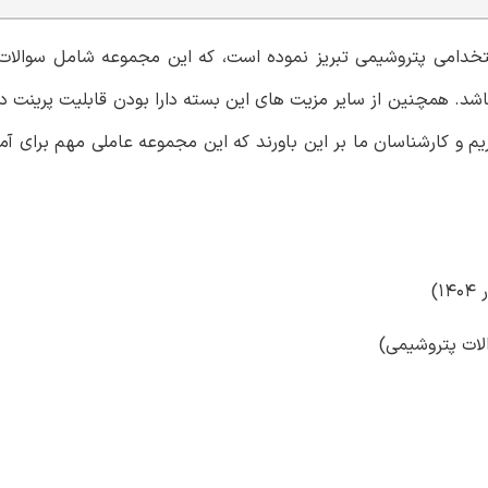
استخدامی پتروشیمی تبریز نموده است، که این مجموعه شامل سوالات 
د. همچنین از سایر مزیت های این بسته دارا بودن قابلیت پرینت 
 و کارشناسان ما بر این باورند که این مجموعه عاملی مهم برای آم