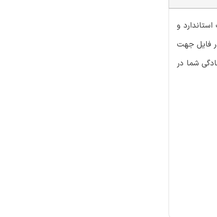
استاندارد و
در فایل جهت
ادگی شما در