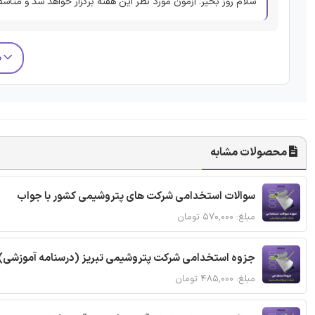
سلام روز بخیر. آزمون مورد نظر این هفته برگزار خواهد شد و متاس
م
محصولات مشابه
سوالات استخدامی شرکت های پتروشیمی کشور با جواب
مبلغ: ۵۷۰,۰۰۰ تومان
جزوه استخدامی شرکت پتروشیمی تبریز (درسنامه آموزشی)
مبلغ: ۴۸۵,۰۰۰ تومان