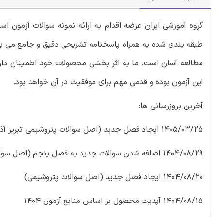
گروه آموزشی ایران عرضه اقدام به ارائه نمونه سوالات آزمون 
طبقه بندی شده به همراه پاسخنامه تشریحی دقیق و جامع می باش
مطالعه آسان است. ما به اثر بخشی محصولات خود اطمینان داریم
این آزمون بوده و قدمی مهم برای موفقیت در آن خواهد بود.
آخرین بروزرسانی ها:
1405/03/25 ایجاد فصل جدید (اصل سوالات پتروشیمی تبریز آذر 1404)
1404/08/29 اضافه شدن سوالات جدید به فصل پنجم (اصل سوالات پتروشیمی)
1404/08/20 ایجاد فصل جدید (اصل سوالات پتروشیمی)
1404/08/15 آپدیت محصول بر اساس منابع آزمون 1404