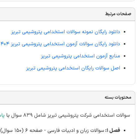
صفحات مرتبط
دانلود رایگان نمونه سوالات استخدامی پتروشیمی تبریز
دانلود رایگان سوالات آزمون استخدامی پتروشیمی تبریز 1404
منابع آزمون استخدامی پتروشیمی تبریز
اصل سوالات رایگان استخدامی پتروشیمی تبریز
محتویات بسته
سوالات استخدامی شرکت پتروشیمی تبریز شامل 839 سوال
با
پا
فصل 1:
سوالات زبان و ادبیات فارسی - صفحه 6 (150 سوال)