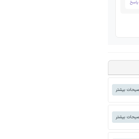
اسخ
یحات بیشتر
یحات بیشتر