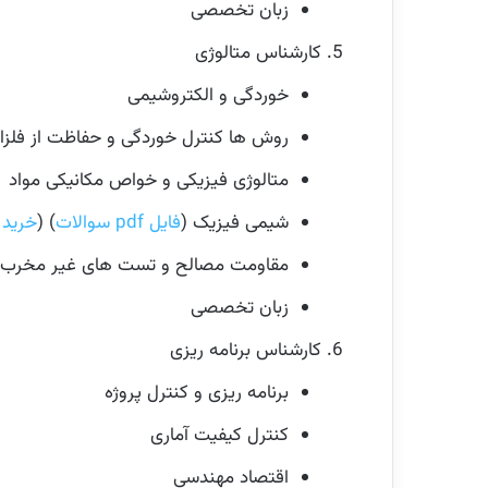
زبان تخصصی
کارشناس متالوژی
خوردگی و الکتروشیمی
روش ها کنترل خوردگی و حفاظت از فلزا
متالوژی فیزیکی و خواص مکانیکی مواد
شیمی فیزیک (
فایل pdf سوالات
) (
خرید 
مقاومت مصالح و تست های غیر مخرب
زبان تخصصی
کارشناس برنامه ریزی
برنامه ریزی و کنترل پروژه
کنترل کیفیت آماری
اقتصاد مهندسی