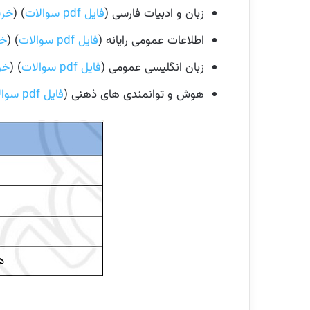
زبان و ادبیات فارسی (
فایل pdf سوالات
) (
خری
اطلاعات عمومی رایانه (
فایل pdf سوالات
) (
خر
زبان انگلیسی عمومی (
فایل pdf سوالات
) (
خر
هوش و توانمندی های ذهنی (
فایل pdf سوالات