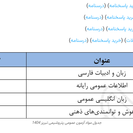
د پاسخنامه
) (
درسنامه
)
ید پاسخنامه
) (
درسنامه
)
ید پاسخنامه
) (
درسنامه
)
) (
خرید پاسخنامه
) (
درسنامه
)
جدول مواد آزمون عمومی پتروشیمی تبریز 1404