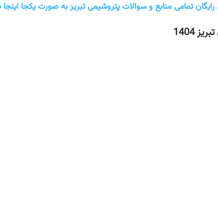
 رایگان تمامی منابع و سوالات پتروشیمی تبریز به صورت یکجا اینجا بزنید
 1404