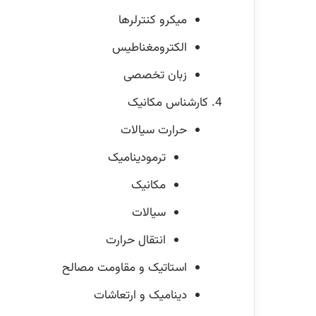
میکرو کنترلرها
الکترومغناطیس
زبان تخصصی
کارشناس مکانیک
حرارت سیالات
ترمودینامیک
مکانیک
سیالات
انتقال حرارت
استاتیک و مقاومت مصالح
دینامیک و ارتعاشات