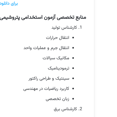
برای دانلود
منابع تخصصی آزمون استخدامی پتروشیمی تبریز
کارشناس تولید
انتقال حرارات
انتقال جرم و عملیات واحد
مکانیک سیالات
ترمودینامیک
سینتیک و طراحی راکتور
کاربرد ریاضیات در مهندسی
زبان تخصصی
کارشناس برق