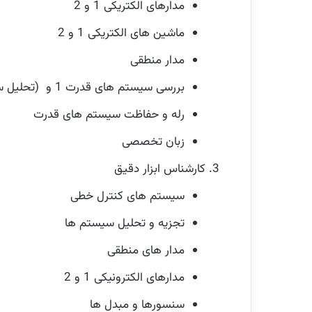
مدارهای الکتریکی 1 و 2
ماشین های الکتریکی 1 و 2
مدار منطقی
بررسی سیستم های قدرت 1 و (تحلیل سیستم های انرژی 1 و 2)
رله و حفاظت سیستم های قدرت
زبان تخصصی
کارشناس ابزار دقیق
سیستم های کنترل خطی
تجزیه و تحلیل سیستم ها
مدار های منطقی
مدارهای الکترونیکی 1 و 2
سنسورها و مبدل ها