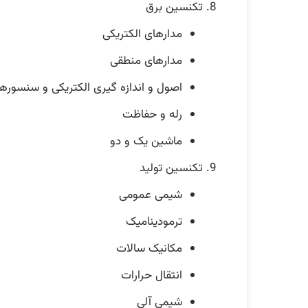
تکنسین برق
مدارهای الکتریکی
مدارهای منطقی
اصول و اندازه گیری الکتریکی و سنسورها
رله و حفاظت
ماشین یک و دو
تکنسین تولید
شیمی عمومی
ترمودینامیک
مکانیک سالات
انتقال حرارات
شیمی آلی