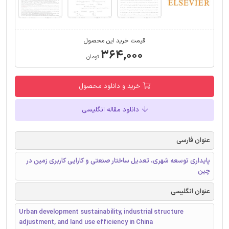
قیمت خرید این محصول
۳۶۴,۰۰۰
تومان
خرید و دانلود محصول
دانلود مقاله انگلیسی
عنوان فارسی
پایداری توسعه شهری، تعدیل ساختار صنعتی و کارایی کاربری زمین در
چین
عنوان انگلیسی
Urban development sustainability, industrial structure
adjustment, and land use efficiency in China