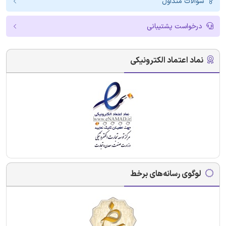
سوالات متداول
درخواست پشتیبانی
نماد اعتماد الکترونیکی
لوگوی رسانه‌های برخط