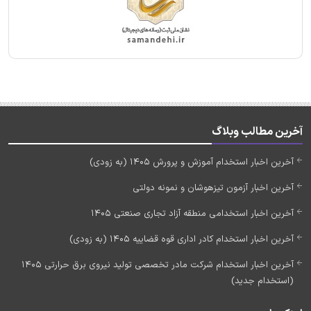
آخرین مطالب وبلاگ
آخرین اخبار استخدام آموزش و پرورش 1405 (به زودی)
آخرین اخبار آزمون تیزهوشان و نمونه دولتی
آخرین اخبار استخدامی منطقه آزاد تجاری صنعتی 1405
آخرین اخبار استخدام کادر اداری قوه قضاییه 1405 (به زودی)
آخرین اخبار استخدام شرکت مادر تخصصی تولید نیروی برق حرارتی 1405
(استخدام جدید)