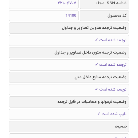
شناسه ISSN مجله
2210-6707
کد محصول
14100
وضعیت ترجمه عناوین تصاویر و جداول
ترجمه شده است ✓
وضعیت ترجمه متون داخل تصاویر و جداول
ترجمه شده است ✓
وضعیت ترجمه منابع داخل متن
ترجمه شده است ✓
وضعیت فرمولها و محاسبات در فایل ترجمه
تایپ شده است ✓
ضمیمه