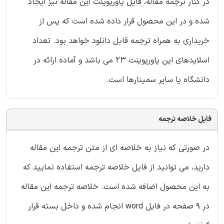
در کنار ترجمه مقاله، فایل پاورپوینت این مقاله نیز ایجاد
شده و در این محصول قرار داده شده است که پس از
خریداری به همراه ترجمه قابل دانلود خواهد بود. تعداد
اسلایدهای این پاورپوینت 23 می باشد و آماده ارائه در
دانشگاه یا سایر سمینارها است.
فایل خلاصه ترجمه
در صورتی که نیاز به خلاصه ای از متن ترجمه این مقاله
دارید، می توانید از فایل خلاصه ترجمه استفاده نمایید که
به این محصول اضافه شده است. خلاصه ترجمه این مقاله
در 9 صفحه در فایل word انجام شده و داخل بسته قرار