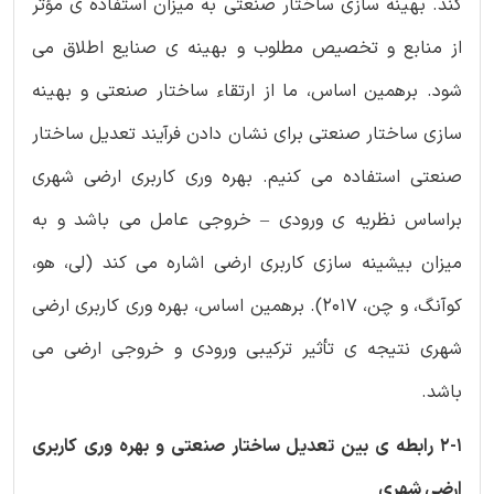
کند. بهینه سازی ساختار صنعتی به میزان استفاده ی مؤثر
از منابع و تخصیص مطلوب و بهینه ی صنایع اطلاق می
شود. برهمین اساس، ما از ارتقاء ساختار صنعتی و بهینه
سازی ساختار صنعتی برای نشان دادن فرآیند تعدیل ساختار
صنعتی استفاده می کنیم. بهره وری کاربری ارضی شهری
براساس نظریه ی ورودی – خروجی عامل می باشد و به
میزان بیشینه سازی کاربری ارضی اشاره می کند (لی، هو،
کوآنگ، و چن، 2017). برهمین اساس، بهره وری کاربری ارضی
شهری نتیجه ی تأثیر ترکیبی ورودی و خروجی ارضی می
باشد.
2-1 رابطه ی بین تعدیل ساختار صنعتی و بهره وری کاربری
ارضی شهری