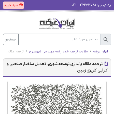
پشتیبانی:
۴۲۲۷۳۷۸۱ - ۰۴۱
سبد خرید
جستجو
ایران عرضه
مقالات ترجمه شده رشته مهندسی شهرسازی
ترجمه مقاله پاید
ترجمه مقاله پایداری توسعه شهری، تعدیل ساختار صنعتی و
کارایی کاربری زمین