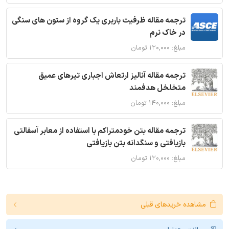
ترجمه مقاله ظرفیت باربری یک گروه از ستون های سنگی
در خاک نرم
مبلغ: ۱۲۰,۰۰۰ تومان
ترجمه مقاله آنالیز ارتعاش اجباری تیرهای عمیق
متخلخل هدفمند
مبلغ: ۱۴۰,۰۰۰ تومان
ترجمه مقاله بتن خودمتراکم با استفاده از معابر آسفالتی
بازیافتی و سنگدانه بتن بازیافتی
مبلغ: ۱۲۰,۰۰۰ تومان
مشاهده خریدهای قبلی