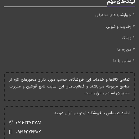
لینک‌های مهم
چهارشنبه‌های تخفیفی
رضایت و قبولی
وبلاگ
درباره ما
تماس با ما
تمامی کالاها و خدمات اين فروشگاه، حسب مورد دارای مجوزهای لازم از
مراجع مربوطه می‌باشند و فعاليت‌های اين سايت تابع قوانين و مقررات
جمهوری اسلامی ايران است.
اطلاعات تماس با فروشگاه اینترنتی ایران عرضه:
۰۴۱۴۲۲۷۳۷۸۱
۰۹۲۱۶۴۲۶۳۸۴