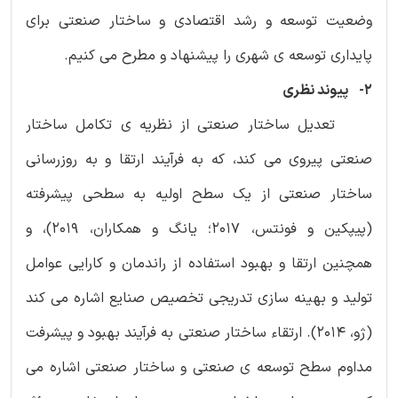
وضعیت توسعه و رشد اقتصادی و ساختار صنعتی برای
پایداری توسعه ی شهری را پیشنهاد و مطرح می کنیم.
2- پیوند نظری
تعدیل ساختار صنعتی از نظریه ی تکامل ساختار
صنعتی پیروی می کند، که به فرآیند ارتقا و به روزرسانی
ساختار صنعتی از یک سطح اولیه به سطحی پیشرفته
(پیپکین و فونتس، 2017؛ یانگ و همکاران، 2019)، و
همچنین ارتقا و بهبود استفاده از راندمان و کارایی عوامل
تولید و بهینه سازی تدریجی تخصیص صنایع اشاره می کند
(ژو، 2014). ارتقاء ساختار صنعتی به فرآیند بهبود و پیشرفت
مداوم سطح توسعه ی صنعتی و ساختار صنعتی اشاره می