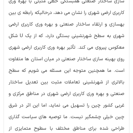
سازی ساختار صنعتی همبستگی خطی مثبتی با بهره وری
کاربری ارضی شهری را نشان می دهد، درحالیکه رابطه ی بین
بهسازی و ارتقاء ساختار صنعتی و بهره وری کاربری ارضی
شهری به سطح شهرنشینی بستگی دارد، که از یک U شکل
معکوس پیروی می کند. تأثیر بهره وری کاربری ارضی شهری
روی بهینه سازی ساختار صنعتی در میان استان ها متفاوت
است. ما همچنین متوجه این مسئله می شویم که سطح
بالاتری از شهرنشینی تعاملات مثبت بین تعدیل ساختار
صنعتی و بهره وری کاربری ارضی شهری در مناطق مرکزی و
غربی کشور چین را تسهیل می نماید، اما این اثر در شرق
چین خیلی چشمگیر نیست. ما توصیه های سیاست گذاری
طراحی شده برای مناطق مختلف با سطوح متمایزی از