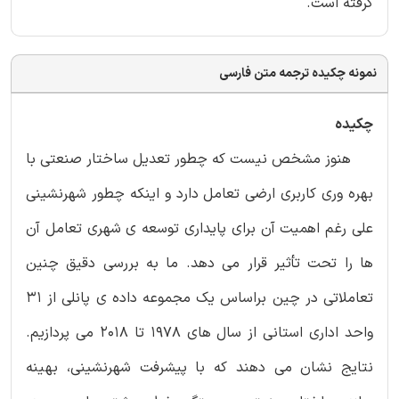
گرفته است.
نمونه چکیده ترجمه متن فارسی
چکیده
هنوز مشخص نیست که چطور تعدیل ساختار صنعتی با
بهره وری کاربری ارضی تعامل دارد و اینکه چطور شهرنشینی
علی رغم اهمیت آن برای پایداری توسعه ی شهری تعامل آن
ها را تحت تأثیر قرار می دهد. ما به بررسی دقیق چنین
تعاملاتی در چین براساس یک مجموعه داده ی پانلی از 31
واحد اداری استانی از سال های 1978 تا 2018 می پردازیم.
نتایج نشان می دهند که با پیشرفت شهرنشینی، بهینه