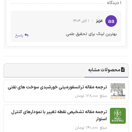
۱ دیدگاه
عزیز
۱ آبان ۱۴۰۴
بهترین لینک برای تحقیق علمی
پاسخ
محصولات مشابه
ترجمه مقاله ترانسفورمیتی خورشیدی سوخت های نفتی
مبلغ: ۱۲۸,۰۰۰ تومان
ترجمه مقاله تشخیص نقطه تغییر با نمودارهای کنترل
استوار
مبلغ: ۱۴۰,۰۰۰ تومان