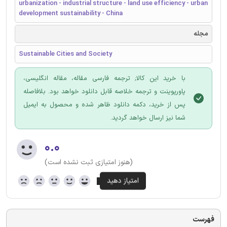
urbanization - industrial structure - land use efficiency - urban
development sustainability - China
مجله
Sustainable Cities and Society
با خرید این کالا; ترجمه فارسی مقاله، مقاله انگلیسی،
پاورپوینت و ترجمه خلاصه قابل دانلود خواهد بود. بلافاصله
پس از خرید، دکمه دانلود ظاهر شده و محصول به ایمیل
شما نیز ارسال خواهد گردید.
۰.۰
(هنوز امتیازی ثبت نشده است)
فهرست