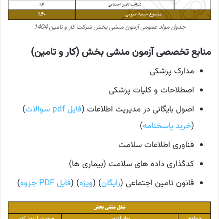
جدول مواد عمومی آزمون منشی بخش شرکت کار و تامین 1404
منابع تخصصی آزمون منشی بخش (کار و تامین)
مدارک پزشکی
اصطلاحات و کلیات پزشکی
اصول بایگانی در مدیریت اطلاعات (
فایل pdf سوالات
)
(
خرید پاسخنامه
)
فناوری اطلاعات سلامت
کدگذاری داده های سلامت (بیماری ها)
قانون تامین اجتماعی (
رایگان
) (
ویژه
) (
فایل PDF جزوه
)