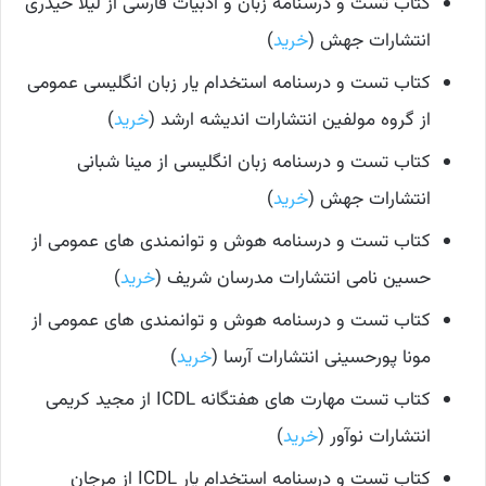
کتاب تست و درسنامه زبان و ادبیات فارسی از لیلا حیدری
انتشارات جهش (
خرید
)
کتاب تست و درسنامه استخدام یار زبان انگلیسی عمومی
از گروه مولفین انتشارات اندیشه ارشد (
خرید
)
کتاب تست و درسنامه زبان انگلیسی از مینا شبانی
انتشارات جهش (
خرید
)
کتاب تست و درسنامه هوش و توانمندی های عمومی از
حسین نامی انتشارات مدرسان شریف (
خرید
)
کتاب تست و درسنامه هوش و توانمندی های عمومی از
مونا پورحسینی انتشارات آرسا (
خرید
)
کتاب تست مهارت های هفتگانه ICDL از مجید کریمی
انتشارات نوآور (
خرید
)
کتاب تست و درسنامه استخدام یار ICDL از مرجان