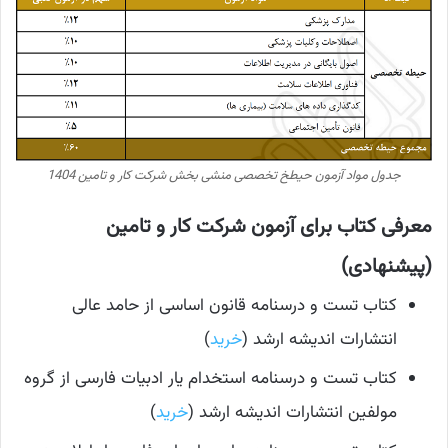
جدول مواد آزمون حیطخ تخصصی منشی بخش شرکت کار و تامین 1404
معرفی کتاب برای آزمون شرکت کار و تامین
(پیشنهادی)
کتاب تست و درسنامه قانون اساسی از حامد عالی
انتشارات اندیشه ارشد (
خرید
)
کتاب تست و درسنامه استخدام یار ادبیات فارسی از گروه
مولفین انتشارات اندیشه ارشد (
خرید
)