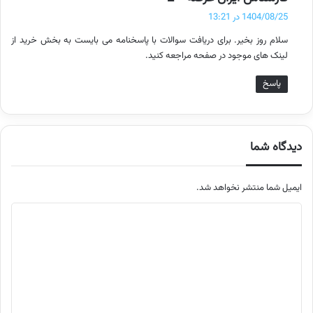
ف
1404/08/25 در 13:21
ت
سلام روز بخیر. برای دریافت سوالات با پاسخنامه می بایست به بخش خرید از
:
لینک های موجود در صفحه مراجعه کنید.
پاسخ
دیدگاه شما
ایمیل شما منتشر نخواهد شد.
م
ت
ن
د
ی