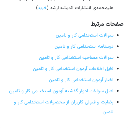
علیمحمدی انتشارات اندیشه ارشد (
خرید
)
صفحات مرتبط
سوالات استخدامی کار و تامین
درسنامه استخدامی کار و تامین
سوالات مصاحبه استخدامی کار و تامین
فایل اطلاعات آزمون استخدامی کار و تامین
اخبار آزمون استخدامی کار و تامین
اصل سوالات ادوار گذشته آزمون استخدامی کار و تامین
رضایت و قبولی کاربران از محصولات استخدامی کار و
تامین