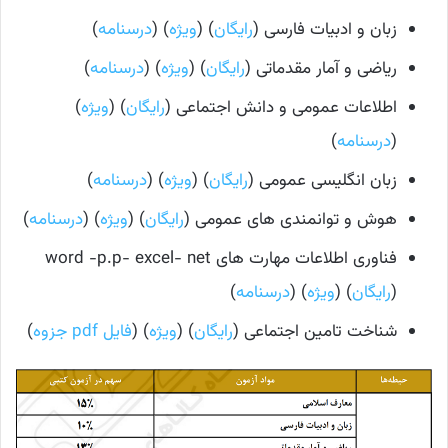
زبان و ادبیات فارسی (
رایگان
) (
ویژه
) (
درسنامه
)
ریاضی و آمار مقدماتی (
رایگان
) (
ویژه
) (
درسنامه
)
اطلاعات عمومی و دانش اجتماعی (
رایگان
) (
ویژه
)
(
درسنامه
)
زبان انگلیسی عمومی (
رایگان
) (
ویژه
) (
درسنامه
)
هوش و توانمندی های عمومی (
رایگان
) (
ویژه
) (
درسنامه
)
فناوری اطلاعات مهارت های word -p.p- excel- net
(
رایگان
) (
ویژه
) (
درسنامه
)
شناخت تامین اجتماعی (
رایگان
) (
ویژه
) (
فایل pdf جزوه
)