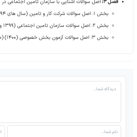
فصل 3:
اصل سوالات آشنایی با سازمان تامین اجتماعی در آ
بخش 1: اصل سوالات شرکت کار و تامین (سال های 1394، 1399 و 1403) (33 سوال)
بخش 2: اصل سوالات سازمان تامین اجتماعی (1399 و 1403) (25 سوال)
بخش 3: اصل سوالات آزمون بخش خصوصی (1400)
(20 سوال)