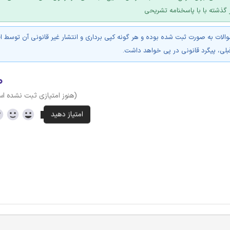
ر گذشته با با پاسخنامه تشریحی
والات به صورت ثبت شده بوده و هر گونه کپی برداری و انتشار غیر قانونی آن توسط ا
بلی، پیگرد قانونی در پی خواهد داشت.
۰
(هنوز امتیازی ثبت نشده ا