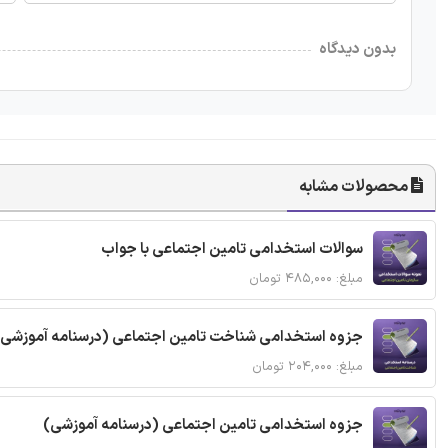
بدون دیدگاه
محصولات مشابه
سوالات استخدامی تامین اجتماعی با جواب
مبلغ: ۴۸۵,۰۰۰ تومان
جزوه استخدامی شناخت تامین اجتماعی (درسنامه آموزشی)
مبلغ: ۲۰۴,۰۰۰ تومان
جزوه استخدامی تامین اجتماعی (درسنامه آموزشی)