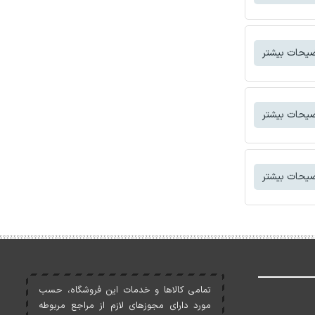
یحات بیشتر
یحات بیشتر
یحات بیشتر
تمامی کالاها و خدمات اين فروشگاه، حسب
مورد دارای مجوزهای لازم از مراجع مربوطه