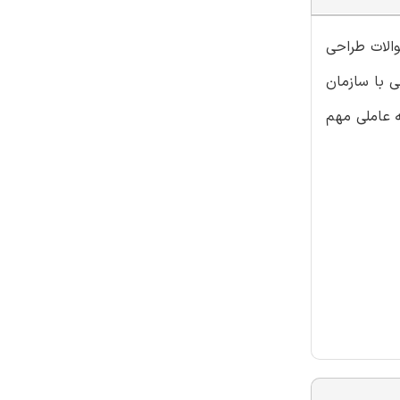
الات طراحی
ی با سازمان
 که این مجموعه عاملی مهم