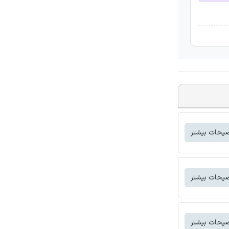
یحات بیشتر
یحات بیشتر
یحات بیشتر