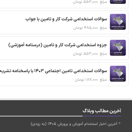
مبلغ: ۵۵۳,۰۰۰ تومان
سوالات استخدامی شرکت کار و تامین با جواب
مبلغ: ۴۸۵,۰۰۰ تومان
جزوه استخدامی شرکت کار و تامین (درسنامه آموزشی)
مبلغ: ۵۵۳,۰۰۰ تومان
سوالات استخدامی تامین اجتماعی 1403 با پاسخنامه تشریحی
مبلغ: ۱۸۷,۰۰۰ تومان
آخرین مطالب وبلاگ
آخرین اخبار استخدام آموزش و پرورش 1405 (به زودی)