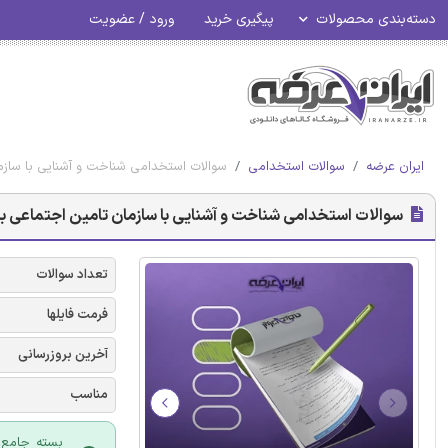
دسته‌بندی محصولات
پیگیری خرید
ورود / عضویت
ایران عرضه
سوالات استخدامی
سوالات استخدامی شناخت و آشنایی با سازم
سوالات استخدامی شناخت و آشنایی با سازمان تامین اجتماعی با
تعداد سوالات
فرمت فایلها
آخرین بروزرسانی
مناسب
بسته جامع 