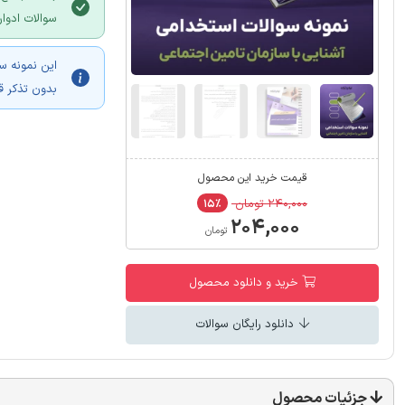
سوالات ادوا
این نمونه س
بدون تذکر ق
قیمت خرید این محصول
۲۴۰,۰۰۰ تومان
۱۵٪
۲۰۴,۰۰۰
تومان
خرید و دانلود محصول
دانلود رایگان سوالات
جزئیات محصول