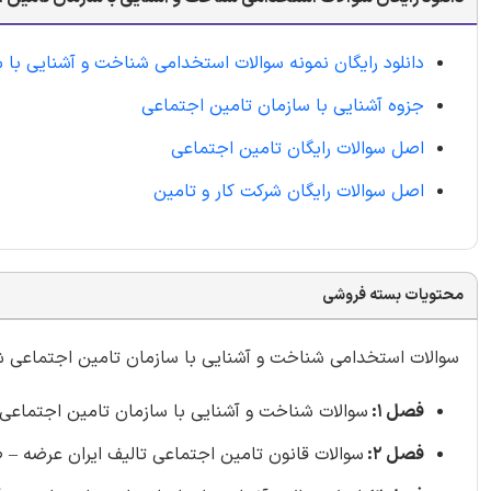
دانلود رایگان نمونه سوالات استخدامی شناخت و آشنایی با 
جزوه آشنایی با سازمان تامین اجتماعی
اصل سوالات رایگان تامین اجتماعی
اصل سوالات رایگان شرکت کار و تامین
محتویات بسته فروشی
سوالات استخدامی شناخت و آشنایی با سازمان تامین اجتماعی شامل 260 س
فصل 1:
سوالات شناخت و آشنایی با سازمان تامین اجتماعی تالیف ای
فصل 2:
سوالات قانون تامین اجتماعی تالیف ایران عرضه – صفحه 36 (2