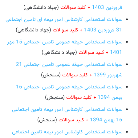
فروردین 1403
+ کلید سوالات
(جهاد دانشگاهی)
سوالات استخدامی کارشناس امور بیمه ای تامین اجتماعی
31 فروردین 1403
+ کلید سوالات
(جهاد دانشگاهی)
سوالات استخدامی حیطه عمومی تامین اجتماعی 15 مهر
1401
+ کلید سوالات
(جهاد دانشگاهی)
سوالات استخدامی حیطه عمومی تامین اجتماعی 21
شهریور 1399
+ کلید سوالات
(سنجش)
سوالات استخدامی حیطه عمومی تامین اجتماعی 16
بهمن 1394
+ کلید سوالات
(سنجش)
سوالات استخدامی کارشناس امور بیمه تامین اجتماعی
16 بهمن 1394
+ کلید سوالات
(سنجش)
سوالات استخدامی کارشناس امور بیمه تامین اجتماعی