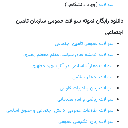
سوالات
(جهاد دانشگاهی)
دانلود رایگان نمونه سوالات عمومی سازمان تامین
اجتماعی
سوالات عمومی تامین اجتماعی
سوالات اندیشه های سیاسی مقام معظم رهبری
سوالات معارف اسلامی در آثار شهید مطهری
سوالات اخلاق اسلامی
سوالات زبان و ادبیات فارسی
سوالات ریاضی و آمار مقدماتی
سوالات اطلاعات عمومی، دانش اجتماعی و حقوق اساسی
سوالات زبان انگلیسی عمومی