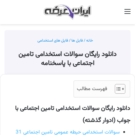
منو
جس
خانه
/
فایل ها
/
فایل های استخدامی
دانلود رایگان سوالات استخدامی تامین
اجتماعی با پاسخنامه
فهرست مطالب
دانلود رایگان سوالات استخدامی تامین اجتماعی با
جواب (ادوار گذشته)
سوالات استخدامی حیطه عمومی تامین اجتماعی 31