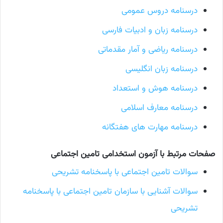
درسنامه دروس عمومی
درسنامه زبان و ادبیات فارسی
درسنامه ریاضی و آمار مقدماتی
درسنامه زبان انگلیسی
درسنامه هوش و استعداد
درسنامه معارف اسلامی
درسنامه مهارت های هفتگانه
صفحات مرتبط با آزمون استخدامی تامین اجتماعی
سوالات تامین اجتماعی با پاسخنامه تشریحی
سوالات آشنایی با سازمان تامین اجتماعی با پاسخنامه
تشریحی