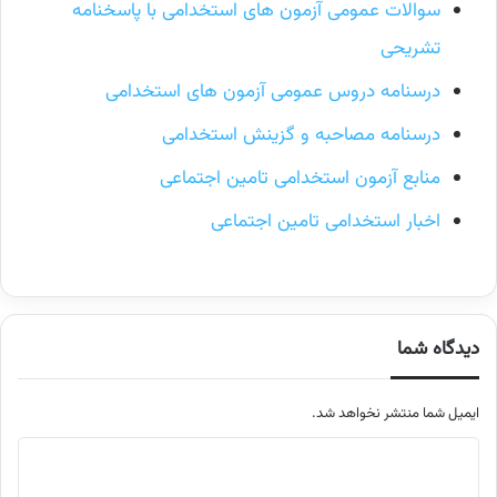
سوالات عمومی آزمون های استخدامی با پاسخنامه
تشریحی
درسنامه دروس عمومی آزمون های استخدامی
درسنامه مصاحبه و گزینش استخدامی
منابع آزمون استخدامی تامین اجتماعی
اخبار استخدامی تامین اجتماعی
دیدگاه شما
ایمیل شما منتشر نخواهد شد.
م
ت