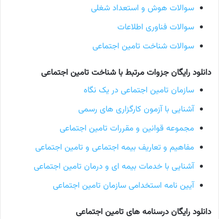
سوالات هوش و استعداد شغلی
سوالات فناوری اطلاعات
سوالات شناخت تامین اجتماعی
دانلود رایگان جزوات مرتبط با شناخت تامین اجتماعی
سازمان تامین اجتماعی در یک نگاه
آشنایی با آزمون کارگزاری های رسمی
مجموعه قوانین و مقررات تامین اجتماعی
مفاهيم و تعاريف بیمه اجتماعی و تامین اجتماعی
آشنایی با خدمات بیمه ای و درمان تامین اجتماعی
آیین نامه استخدامی سازمان تامین اجتماعی
دانلود رایگان درسنامه های تامین اجتماعی