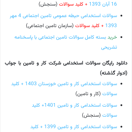
16 آبان 1393
+ کلید سوالات
(سنجش)
سوالات استخدامی حیطه عمومی تامین اجتماعی 4 مهر
1393
+ کلید سوالات
(سازمان تامین اجتماعی)
خرید
بسته کامل سوالات تامین اجتماعی با پاسخنامه
تشریحی
دانلود رایگان سوالات استخدامی شرکت کار و تامین با جواب
(ادوار گذشته)
سوالات استخدامی کار و تامین خوزستان 1403 + کلید
سوالات
(کار و تامین)
سوالات استخدامی کار و تامین 1401
+ کلید
سوالات
(سنجش)
سوالات استخدامی کار و تامین 1399
+ کلید