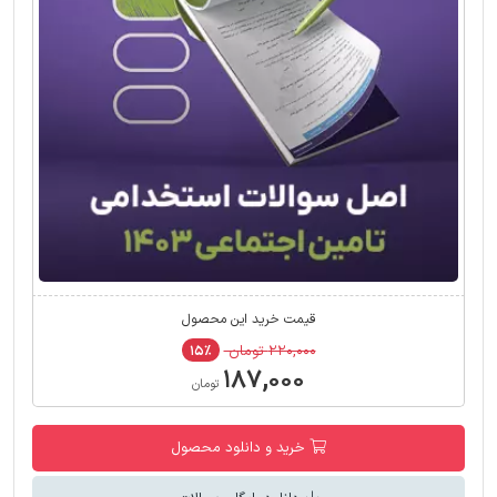
قیمت خرید این محصول
۲۲۰,۰۰۰ تومان
۱۵٪
۱۸۷,۰۰۰
تومان
خرید و دانلود محصول