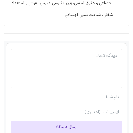
اجتماعی و حقوق اساسی، زبان انگلیسی عمومی، هوش و استعداد
شغلی، شناخت تامین اجتماعی
ارسال دیدگاه