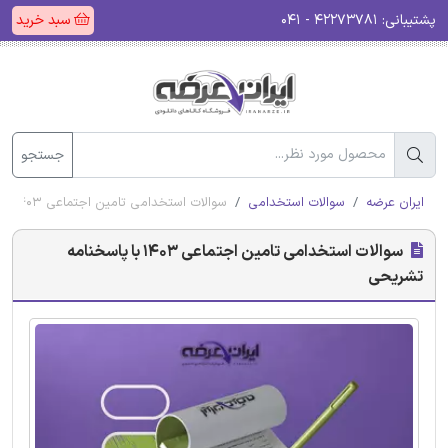
پشتیبانی:
۴۲۲۷۳۷۸۱ - ۰۴۱
سبد خرید
جستجو
ایران عرضه
سوالات استخدامی
سوالات استخدامی تامین اجتماعی 1403 با پاسخنامه تشریحی
سوالات استخدامی تامین اجتماعی 1403 با پاسخنامه
تشریحی