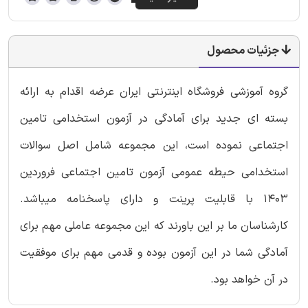
جزئیات محصول
گروه آموزشی فروشگاه اینترنتی ایران عرضه اقدام به ارائه
بسته ای جدید برای آمادگی در آزمون استخدامی تامین
اجتماعی نموده است، این مجموعه شامل اصل سوالات
استخدامی حیطه عمومی آزمون تامین اجتماعی فروردین
1403 با قابلیت پرینت و دارای پاسخنامه میباشد.
کارشناسان ما بر این باورند که این مجموعه عاملی مهم برای
آمادگی شما در این آزمون بوده و قدمی مهم برای موفقیت
در آن خواهد بود.