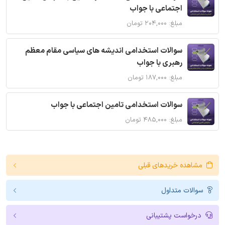
اجتماعی با جواب
مبلغ: ۲۰۴,۰۰۰ تومان
سوالات استخدامی اندیشه های سیاسی مقام معظم
رهبری با جواب
مبلغ: ۱۸۷,۰۰۰ تومان
سوالات استخدامی تامین اجتماعی با جواب
مبلغ: ۴۸۵,۰۰۰ تومان
مشاهده خریدهای قبلی
سوالات متداول
درخواست پشتیبانی