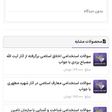
بدون دیدگاه
محصولات مشابه
سوالات استخدامی اخلاق اسلامی برگرفته از آثار آیت الله
مصباح یزدی با جواب
مبلغ: ۱۸۷,۰۰۰ تومان
سوالات استخدامی معارف اسلامی در آثار شهید مطهری
با جواب
مبلغ: ۱۸۷,۰۰۰ تومان
سوالات استخدامی شناخت و آشنایی با سازمان تامین