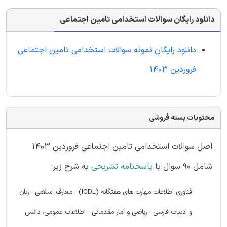
دانلود رایگان سوالات استخدامی تامین اجتماعی
دانلود رایگان نمونه سوالات استخدامی تامین اجتماعی
فروردین 1403
محتویات بسته فروشی
اصل سوالات استخدامی تامین اجتماعی فروردین 1403
شامل 90 سوال با
پاسخنامه تشریحی
به شرح زیر:
فناوری اطلاعات مهارت های هفتگانه (ICDL) - معارف اسلامی - زبان
و ادبیات فارسی - ریاضی و آمار مقدماتی - اطلاعات عمومی، دانس