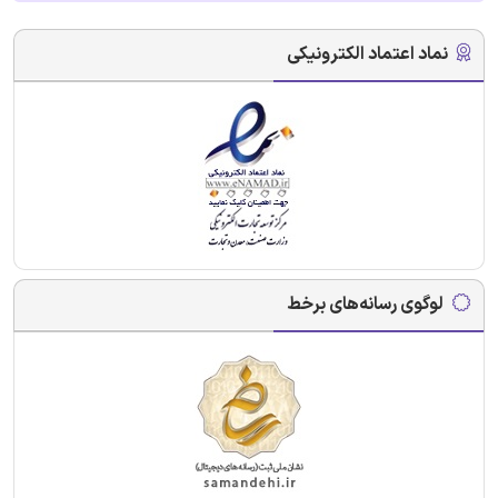
نماد اعتماد الکترونیکی
لوگوی رسانه‌های برخط