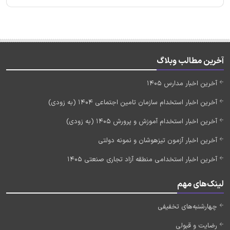
آخرین مطالب وبلاگ
آخرین اخبار مدارس 1405
آخرین اخبار استخدام سازمان تامین اجتماعی 1404 (به زودی)
آخرین اخبار استخدام آموزش و پرورش 1405 (به زودی)
آخرین اخبار آزمون تیزهوشان و نمونه دولتی
آخرین اخبار استخدامی منطقه آزاد تجاری صنعتی 1405
لینک‌های مهم
چهارشنبه‌های تخفیفی
رضایت و قبولی