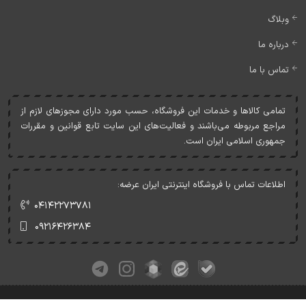
وبلاگ
درباره ما
تماس با ما
تمامی کالاها و خدمات اين فروشگاه، حسب مورد دارای مجوزهای لازم از
مراجع مربوطه می‌باشند و فعاليت‌های اين سايت تابع قوانين و مقررات
جمهوری اسلامی ايران است.
اطلاعات تماس با فروشگاه اینترنتی ایران عرضه:
۰۴۱۴۲۲۷۳۷۸۱
۰۹۲۱۶۴۲۶۳۸۴
کلیه حقوق این وبسایت متعلق به ایران عرضه می‌باشد.