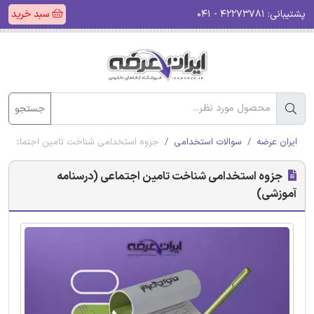
پشتیبانی:
۴۲۲۷۳۷۸۱ - ۰۴۱
سبد خرید
جستجو
ایران عرضه
سوالات استخدامی
جزوه استخدامی شناخت تامین اجتماعی (د
جزوه استخدامی شناخت تامین اجتماعی (درسنامه
آموزشی)