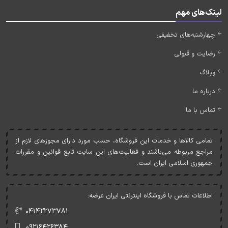
لینک‌های مهم
چهارشنبه‌های تخفیفی
رضایت و قبولی
وبلاگ
درباره ما
تماس با ما
تمامی کالاها و خدمات اين فروشگاه، حسب مورد دارای مجوزهای لازم از
مراجع مربوطه می‌باشند و فعاليت‌های اين سايت تابع قوانين و مقررات
جمهوری اسلامی ايران است.
اطلاعات تماس با فروشگاه اینترنتی ایران عرضه:
۰۴۱۴۲۲۷۳۷۸۱
۰۹۲۱۶۴۲۶۳۸۴