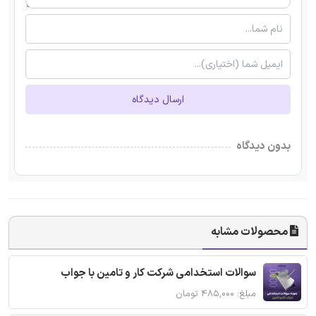
ارسال دیدگاه
بدون دیدگاه
محصولات مشابه
سوالات استخدامی شرکت کار و تامین با جواب
مبلغ: ۴۸۵,۰۰۰ تومان