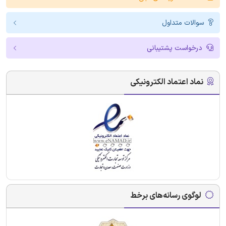
سوالات متداول
درخواست پشتیبانی
نماد اعتماد الکترونیکی
لوگوی رسانه‌های برخط