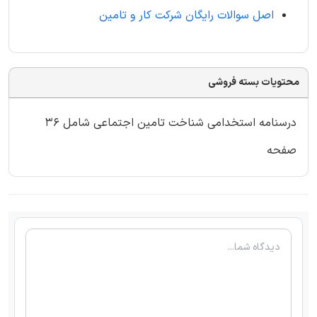
اصل سوالات رایگان شرکت کار و تامین
محتویات بسته فروشی
درسنامه استخدامی شناخت تامین اجتماعی شامل 36
صفحه