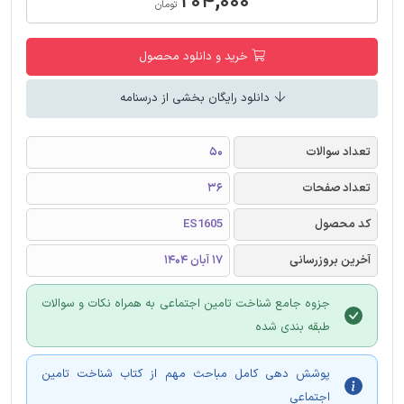
۲۰۴,۰۰۰
تومان
خرید و دانلود محصول
دانلود رایگان بخشی از درسنامه
تعداد سوالات
50
تعداد صفحات
36
کد محصول
ES1605
آخرین بروزرسانی
17 آبان 1404
جزوه جامع شناخت تامین اجتماعی به همراه نکات و سوالات
طبقه بندی شده
پوشش دهی کامل مباحث مهم از کتاب شناخت تامین
اجتماعی