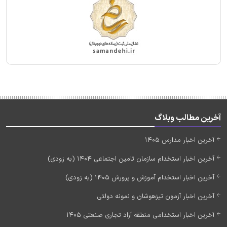
آخرین مطالب وبلاگ
آخرین اخبار مدارس 1405
آخرین اخبار استخدام سازمان تامین اجتماعی 1404 (به زودی)
آخرین اخبار استخدام آموزش و پرورش 1405 (به زودی)
آخرین اخبار آزمون تیزهوشان و نمونه دولتی
آخرین اخبار استخدامی منطقه آزاد تجاری صنعتی 1405