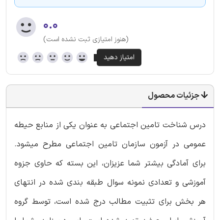
۰.۰
(هنوز امتیازی ثبت نشده است)
جزئیات محصول
درس شناخت تامین اجتماعی به عنوان یکی از منابع حیطه
عمومی در آزمون سازمان تامین اجتماعی مطرح میشود.
برای آمادگی بیشتر شما عزیزان، این بسته که حاوی جزوه
آموزشی و تعدادی نمونه سوال طبقه بندی شده در انتهای
هر بخش برای تثبیت مطالب درج شده است، توسط گروه