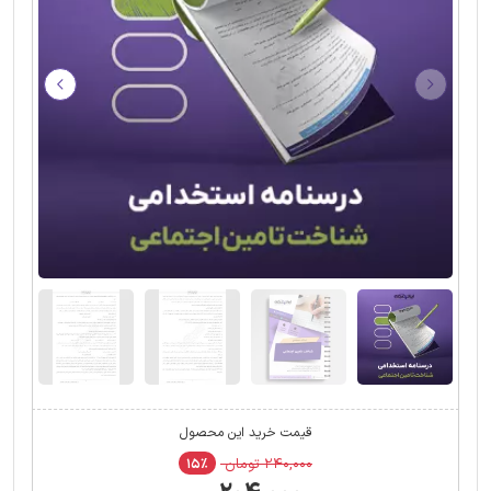
قیمت خرید این محصول
۲۴۰,۰۰۰ تومان
۱۵٪