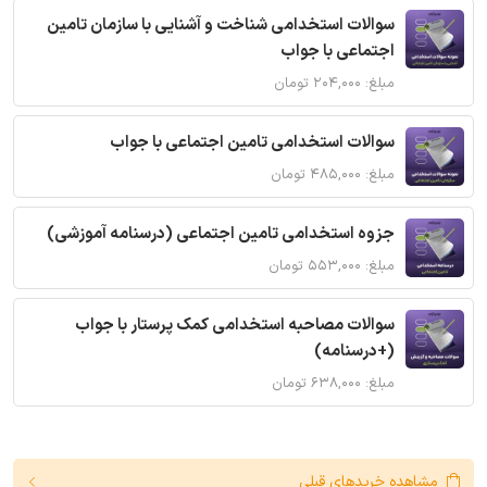
سوالات استخدامی شناخت و آشنایی با سازمان تامین
اجتماعی با جواب
مبلغ: ۲۰۴,۰۰۰ تومان
سوالات استخدامی تامین اجتماعی با جواب
مبلغ: ۴۸۵,۰۰۰ تومان
جزوه استخدامی تامین اجتماعی (درسنامه آموزشی)
مبلغ: ۵۵۳,۰۰۰ تومان
سوالات مصاحبه استخدامی کمک پرستار با جواب
(+درسنامه)
مبلغ: ۶۳۸,۰۰۰ تومان
مشاهده خریدهای قبلی