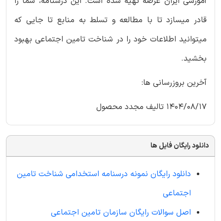
آموزشی ایران عرضه تهیه شده است. این درسنامه، شما را
قادر میسازد تا با مطالعه و تسلط به منابع تا جایی که
میتوانید اطلاعات خود را در شناخت تامین اجتماعی بهبود
بخشید.
آخرین بروزرسانی ها:
1404/08/17 تالیف مجدد محصول
دانلود رایگان فایل ها
دانلود رایگان نمونه درسنامه استخدامی شناخت تامین
اجتماعی
اصل سوالات رایگان سازمان تامین اجتماعی