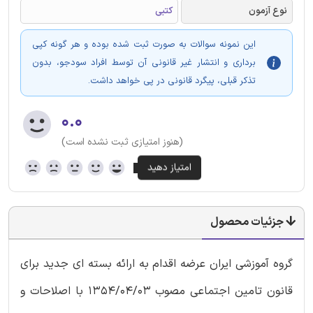
نوع آزمون
کتبی
این نمونه سوالات به صورت ثبت شده بوده و هر گونه کپی
برداری و انتشار غیر قانونی آن توسط افراد سودجو، بدون
تذکر قبلی، پیگرد قانونی در پی خواهد داشت.
۰.۰
(هنوز امتیازی ثبت نشده است)
جزئیات محصول
گروه آموزشی ایران عرضه اقدام به ارائه بسته ای جدید برای
قانون تامین اجتماعی مصوب 1354/04/03 با اصلاحات و