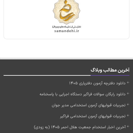
آخرین مطالب وبلاگ
دانلود دفترچه آزمون دفتریاری 1405
دانلود رایگان سوالات فراگیر دستگاه اجرایی با پاسخنامه
تجربیات قبولیهای آزمون استخدامی مدیر جوان
تجربیات قبولیهای آزمون استخدامی فراگیر
آخرین اخبار استخدام جمعیت هلال احمر 1405 (به زودی)