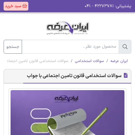
پشتیبانی:
۴۲۲۷۳۷۸۱ - ۰۴۱
سبد خرید
جستجو
ایران عرضه
سوالات استخدامی
سوالات استخدامی قانون تامین اجتماعی با
سوالات استخدامی قانون تامین اجتماعی با جواب