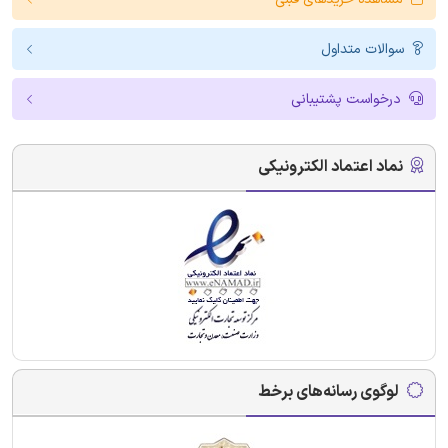
سوالات متداول
درخواست پشتیبانی
نماد اعتماد الکترونیکی
لوگوی رسانه‌های برخط