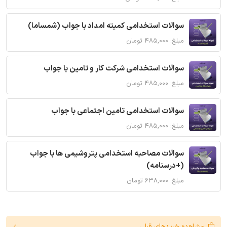
سوالات استخدامی کمیته امداد با جواب (شمساما)
مبلغ: ۴۸۵,۰۰۰ تومان
سوالات استخدامی شرکت کار و تامین با جواب
مبلغ: ۴۸۵,۰۰۰ تومان
سوالات استخدامی تامین اجتماعی با جواب
مبلغ: ۴۸۵,۰۰۰ تومان
سوالات مصاحبه استخدامی پتروشیمی ها با جواب
(+درسنامه)
مبلغ: ۶۳۸,۰۰۰ تومان
مشاهده خریدهای قبلی