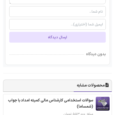
ارسال دیدگاه
بدون دیدگاه
محصولات مشابه
سوالات استخدامی کارشناس مالی کمیته امداد با جواب
(شمساما)
مبلغ: ۵۵۳,۰۰۰ تومان