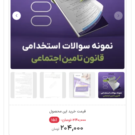
قیمت خرید این محصول
۲۴۰,۰۰۰ تومان
۱۵٪
۲۰۴,۰۰۰
تومان