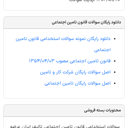
1404/08/20 آپدیت سوالات
دانلود رایگان سوالات قانون تامین اجتماعی
دانلود رایگان نمونه سوالات استخدامی قانون تامین
اجتماعی
قانون تامین اجتماعی مصوب 1354/04/03
اصل سوالات رایگان شرکت کار و تامین
اصل سوالات رایگان تامین اجتماعی
محتویات بسته فروشی
سوالات استخدامی قانون تامین اجتماعی تالیف ایران عرضه