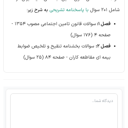
شامل 201 سوال
با پاسخنامه تشریحی
به شرح زیر:
فصل 1:
سوالات قانون تامین اجتماعی مصوب 1354 -
صفحه 4 (176 سوال)
فصل 2:
سوالات بخشنامه تنقیح و تلخیص ضوابط
بیمه ای مقاطعه کاران - صفحه 84 (25 سوال)