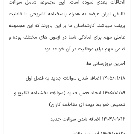
الحاقات بعدی نموده است. این مجموعه شامل سوالات
تالیفی ایران عرضه به همراه پاسخنامه تشریحی با قابلیت
پرینت میباشد. کارشناسان ما بر این باورند که این مجموعه
عاملی مهم برای آمادگی شما در آزمون های مختلف بوده و
قدمی مهم برای موفقیت در آن خواهد بود.
آخرین بروزرسانی ها:
1405/01/18 اضافه شدن سوالات جدید به فصل اول
1405/01/09 ایجاد فصل جدید (سوالات بخشنامه تنقیح و
تلخیص ضوابط بیمه ای مقاطعه کاران)
1404/09/12 اضافه شدن سوالات جدید