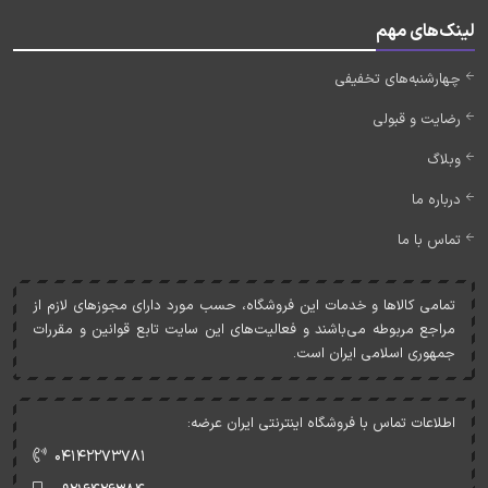
لینک‌های مهم
چهارشنبه‌های تخفیفی
رضایت و قبولی
وبلاگ
درباره ما
تماس با ما
تمامی کالاها و خدمات اين فروشگاه، حسب مورد دارای مجوزهای لازم از
مراجع مربوطه می‌باشند و فعاليت‌های اين سايت تابع قوانين و مقررات
جمهوری اسلامی ايران است.
اطلاعات تماس با فروشگاه اینترنتی ایران عرضه:
۰۴۱۴۲۲۷۳۷۸۱