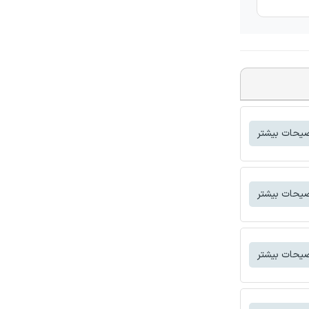
یحات بیشتر
یحات بیشتر
یحات بیشتر