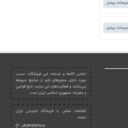
یحات بیشتر
یحات بیشتر
تمامی کالاها و خدمات اين فروشگاه، حسب
مورد دارای مجوزهای لازم از مراجع مربوطه
می‌باشند و فعاليت‌های اين سايت تابع قوانين
و مقررات جمهوری اسلامی ايران است.
اطلاعات تماس با فروشگاه اینترنتی ایران
عرضه:
۰۴۱۴۲۲۷۳۷۸۱