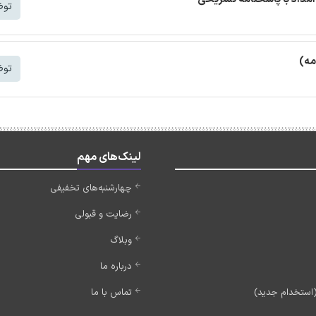
توض
مه)
توض
لینک‌های مهم
چهارشنبه‌های تخفیفی
رضایت و قبولی
وبلاگ
درباره ما
تماس با ما