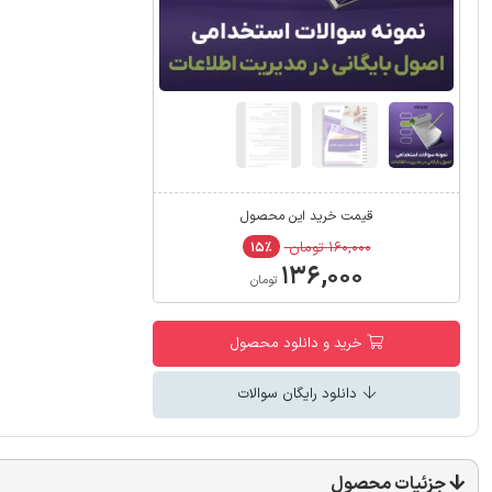
قیمت خرید این محصول
۱۶۰,۰۰۰ تومان
۱۵٪
۱۳۶,۰۰۰
تومان
خرید و دانلود محصول
دانلود رایگان سوالات
جزئیات محصول