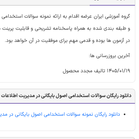
گروه آموزشی ایران عرضه اقدام به ارائه نمونه سوالات استخدامی
و طبقه بندی شده به همراه پاسخنامه تشریحی و قابلیت پرینت می
در آزمون ها بوده و قدمی مهم برای موفقیت در آن خواهد بود.
آخرین بروزرسانی ها:
1405/01/19 تالیف مجدد محصول
دانلود رایگان سوالات استخدامی اصول بایگانی در مدیریت اطلاعات
دانلود رایگان نمونه سوالات استخدامی اصول بایگانی در مدی