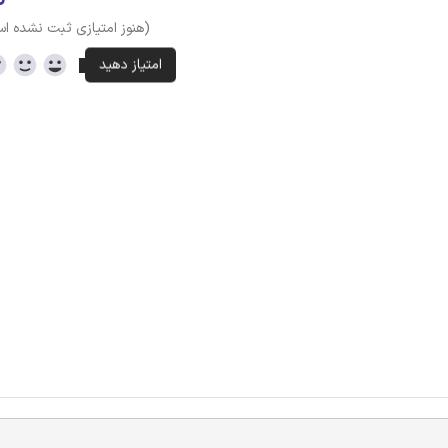
(هنوز امتیازی ثبت نشده ا