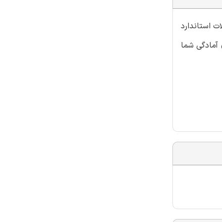
ت استاندارد
 آمادگی شما