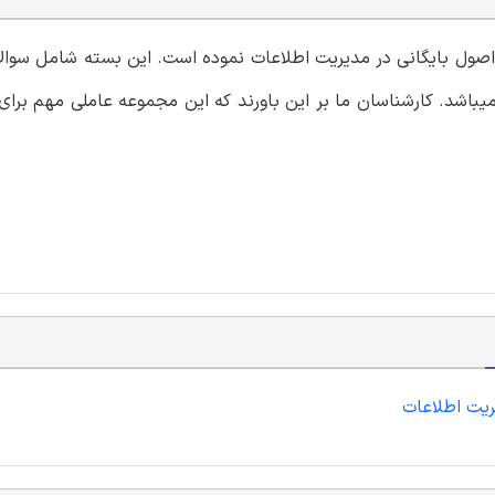
 اصول بایگانی در مدیریت اطلاعات نموده است. این بسته شامل سوالا
باشد. کارشناسان ما بر این باورند که این مجموعه عاملی مهم برای
ریت اطلاعات