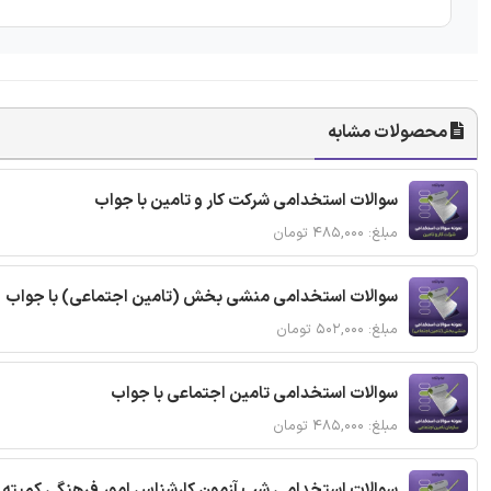
محصولات مشابه
سوالات استخدامی شرکت کار و تامین با جواب
مبلغ: ۴۸۵,۰۰۰ تومان
سوالات استخدامی منشی بخش (تامین اجتماعی) با جواب
مبلغ: ۵۰۲,۰۰۰ تومان
سوالات استخدامی تامین اجتماعی با جواب
مبلغ: ۴۸۵,۰۰۰ تومان
سوالات استخدامی شب آزمون کارشناس امور فرهنگی کمیته ا