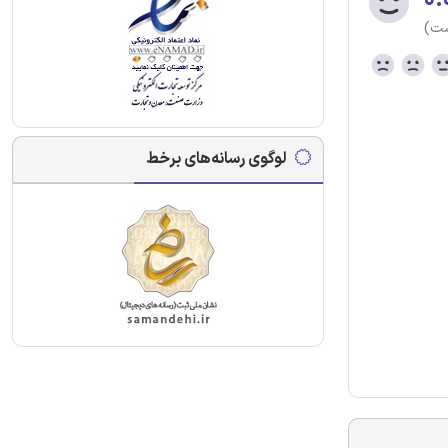
ست)
لوگوی رسانه‌های برخط