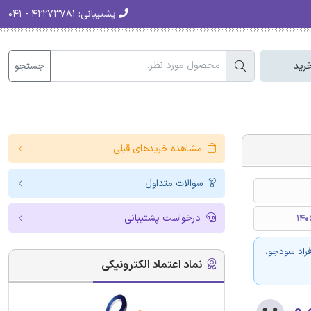
پشتیبانی:
۴۲۲۷۳۷۸۱ - ۰۴۱
جستجو
رید
مشاهده خریدهای قبلی
سوالات متداول
درخواست پشتیبانی
فراد سودجو،
نماد اعتماد الکترونیکی
۰.