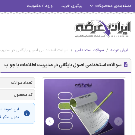
دسته‌بندی محصولات
پیگیری خرید
ورود / عضویت
ایران عرضه
سوالات استخدامی
سوالات استخدامی اصول بایگانی در مدیریت
سوالات استخدامی اصول بایگانی در مدیریت اطلاعات با جواب
تعداد سوالات
کد محصول
این نمونه س
بدون تذکر ق