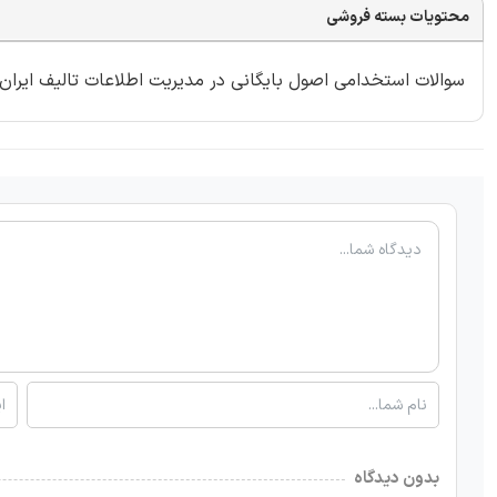
محتویات بسته فروشی
سوالات استخدامی اصول بایگانی در مدیریت اطلاعات تالیف ایران عرضه شا
بدون دیدگاه