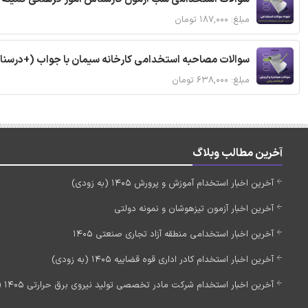
مبلغ: ۱۸۷,۰۰۰ تومان
سوالات مصاحبه استخدامی کارخانه سیمان با جواب (+درسنا
مبلغ: ۶۳۸,۰۰۰ تومان
آخرین مطالب وبلاگ
آخرین اخبار استخدام آموزش و پرورش 1405 (به زودی)
آخرین اخبار آزمون تیزهوشان و نمونه دولتی
آخرین اخبار استخدامی منطقه آزاد تجاری صنعتی 1405
آخرین اخبار استخدام کادر اداری قوه قضاییه 1405 (به زودی)
آخرین اخبار استخدام شرکت مادر تخصصی تولید نیروی برق حرارتی 1405 (استخدام جدید)