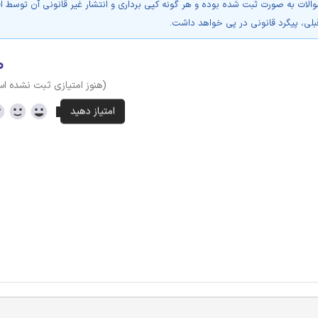
والات به صورت ثبت شده بوده و هر گونه کپی برداری و انتشار غیر قانونی آن توسط ا
بلی، پیگرد قانونی در پی خواهد داشت.
۰
(هنوز امتیازی ثبت نشده ا