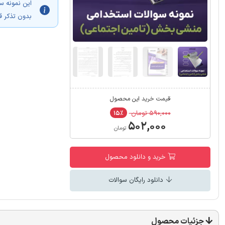
این نمونه س
بدون تذکر ق
قیمت خرید این محصول
۵۹۰,۰۰۰ تومان
۱۵٪
۵۰۲,۰۰۰
تومان
خرید و دانلود محصول
دانلود رایگان سوالات
جزئیات محصول