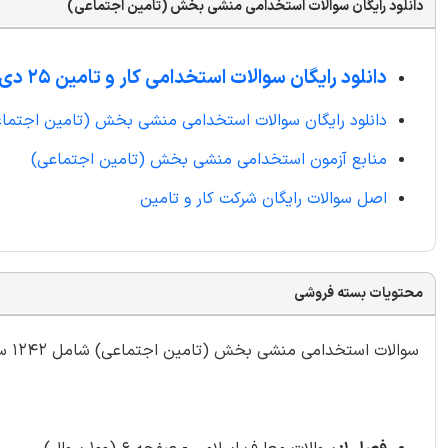
دانلود رایگان سوالات استخدامی منشی بخش (تامین اجتماعی)
دانلود رایگان سوالات استخدامی کار و تامین 25 دی 1404
دانلود رایگان سوالات استخدامی منشی بخش (تامین اجتما
منابع آزمون استخدامی منشی بخش (تامین اجتماعی)
اصل سوالات رایگان شرکت کار و تامین
محتویات بسته فروشی
سوالات استخدامی منشی بخش (تامین اجتماعی) شامل 1242 سوال