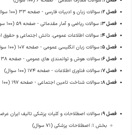
فصل 1:
سوالات معارف اسلامی - صفحه 6 (100 سوال)
فصل 2:
سوالات زبان و ادبیات فارسی - صفحه 33 (100 سوال)
فصل 3:
سوالات ریاضی و آمار مقدماتی - صفحه 59 (100 سوال)
فصل 4:
سوالات اطلاعات عمومی، دانش اجتماعی و حقوق اساسی - صفح
فصل 5:
سوالات زبان انگلیسی عمومی - صفحه 107 (100 سوال)
فصل 6:
سوالات هوش و توانمندی های عمومی - صفحه 138 (100 سوال)
فصل 7:
سوالات فناوری اطلاعات - صفحه 174 (100 سوال)
فصل 8:
سوالات شناخت تامین اجتماعی - صفحه 197 (100 سوال)
فصل 9:
سوالات اصطلاحات و کلیات پزشکی تالیف ایران عرضه -
بخش 1: اصطلاحات پزشکی (71 سوال)