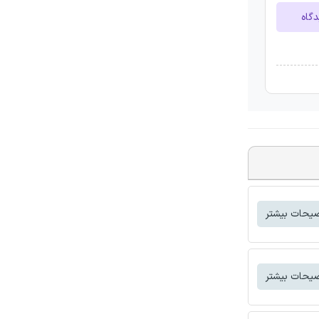
دگاه
یحات بیشتر
یحات بیشتر