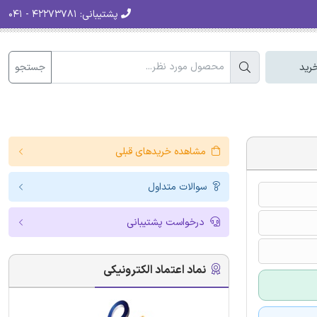
پشتیبانی:
۴۲۲۷۳۷۸۱ - ۰۴۱
جستجو
رید
مشاهده خریدهای قبلی
سوالات متداول
درخواست پشتیبانی
نماد اعتماد الکترونیکی