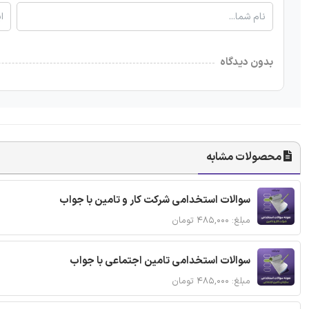
بدون دیدگاه
محصولات مشابه
سوالات استخدامی شرکت کار و تامین با جواب
مبلغ: ۴۸۵,۰۰۰ تومان
سوالات استخدامی تامین اجتماعی با جواب
مبلغ: ۴۸۵,۰۰۰ تومان