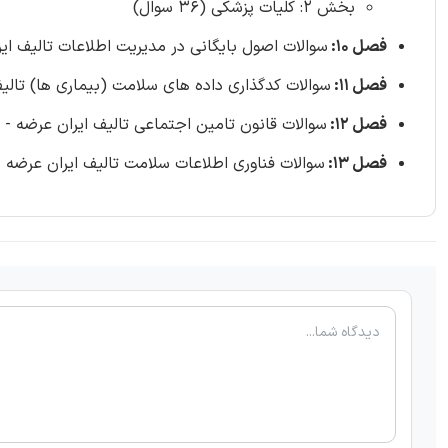
بخش 2: کلیات پزشکی (36 سوال)
فصل 10:
سوالات اصول بایگانی در مدیریت اطلاعات تالیف ایران عرضه 
فصل 11:
سوالات کدگذاری داده های سلامت (بیماری ها) تالیف ایران ع
فصل 12:
سوالات قانون تامین اجتماعی تالیف ایران عرضه - صفحه 331 (0
فصل 13:
سوالات فناوری اطلاعات سلامت تالیف ایران عرضه - صفحه 375 