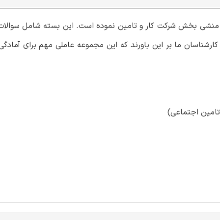
می منشی بخش شرکت کار و تامین نموده است. این بسته شامل سوالات 
ارشناسان ما بر این باورند که این مجموعه عاملی مهم برای آمادگی