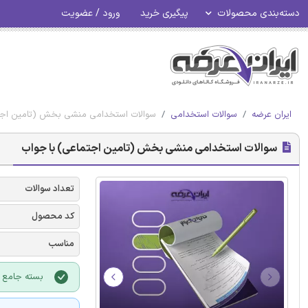
دسته‌بندی محصولات
پیگیری خرید
ورود / عضویت
ایران عرضه
سوالات استخدامی
سوالات استخدامی منشی بخش (تامین اجتم
سوالات استخدامی منشی بخش (تامین اجتماعی) با جواب
تعداد سوالات
کد محصول
مناسب
بسته جامع آ