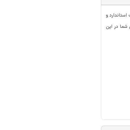
استاندارد و
 شما در این