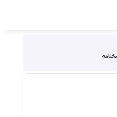
جستجو برای
سخنامه