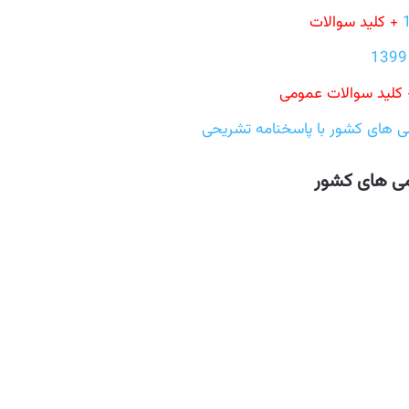
+ کلید سوالات
 کلید سوالات عمومی
 های کشور با پاسخنامه تشریحی
می های کشور