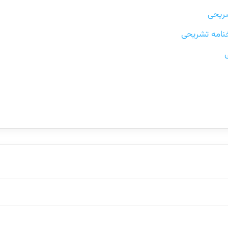
شریحی
نامه تشریحی