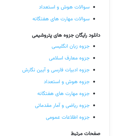
سوالات هوش و استعداد
سوالات مهارت های هفتگانه
دانلود رایگان جزوه های پتروشیمی
جزوه زبان انگلیسی
جزوه معارف اسلامی
جزوه ادبیات فارسی و آیین نگارش
جزوه هوش و استعداد
جزوه مهارت های هفتگانه
جزوه ریاضی و آمار مقدماتی
جزوه اطلاعات عمومی
صفحات مرتبط