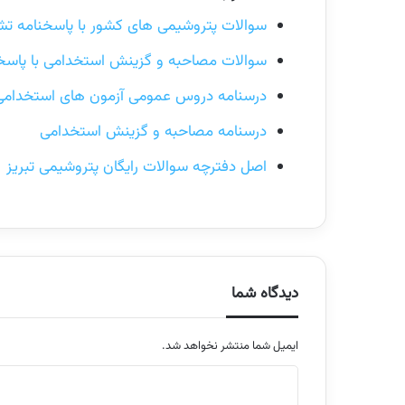
سوالات پتروشیمی های کشور با پاسخنامه ت
سوالات
مصاحبه و گزینش استخدامی با پاسخ
درسنامه دروس عمومی آزمون های استخدامی
درسنامه مصاحبه و گزینش استخدامی
اصل دفترچه سوالات رایگان پتروشیمی تبریز
دیدگاه شما
ایمیل شما منتشر نخواهد شد.
م