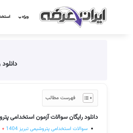
ویژه
استخد
دانلود 
فهرست مطالب
دانلود رایگان سوالات آزمون استخدامی پتر
سوالات استخدامی پتروشیمی تبریز 1404
+ ک