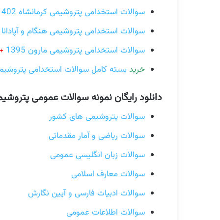
سوالات استخدامی پتروشیمی کرمانشاه 1402
سوالات استخدامی پتروشیمی هنگام و آپادانا 1399
سوالات استخدامی پتروشیمی مارون 1395
+
خرید
بسته کامل سوالات استخدامی پتروشیمی
دانلود رایگان نمونه سوالات عمومی پتروشی
سوالات پتروشیمی های کشور
سوالات ریاضی و آمار مقدماتی
سوالات زبان انگلیسی عمومی
سوالات معارف اسلامی
سوالات ادبیات فارسی و آیین نگارش
سوالات اطلاعات عمومی