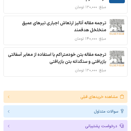
مبلغ: ۱۲۰,۰۰۰ تومان
ترجمه مقاله آنالیز ارتعاش اجباری تیرهای عمیق
متخلخل هدفمند
مبلغ: ۱۴۰,۰۰۰ تومان
ترجمه مقاله بتن خودمتراکم با استفاده از معابر آسفالتی
بازیافتی و سنگدانه بتن بازیافتی
مبلغ: ۱۲۰,۰۰۰ تومان
مشاهده خریدهای قبلی
سوالات متداول
درخواست پشتیبانی