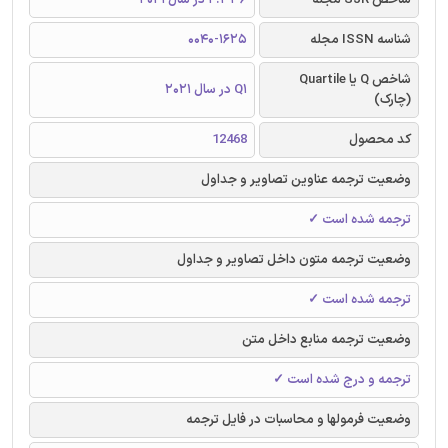
شناسه ISSN مجله
0040-1625
شاخص Q یا Quartile
Q1 در سال 2021
(چارک)
کد محصول
12468
وضعیت ترجمه عناوین تصاویر و جداول
ترجمه شده است ✓
وضعیت ترجمه متون داخل تصاویر و جداول
ترجمه شده است ✓
وضعیت ترجمه منابع داخل متن
ترجمه و درج شده است ✓
وضعیت فرمولها و محاسبات در فایل ترجمه