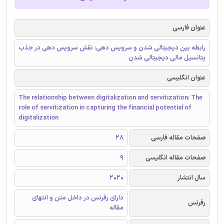
عنوان فارسی
رابطه بین دیجیتالی شدن و سرویس دهی: نقش سرویس دهی در جذب
پتانسیل مالی دیجیتالی شدن
عنوان انگلیسی
The relationship between digitalization and servitization: The
role of servitization in capturing the financial potential of
digitalization
صفحات مقاله فارسی
28
صفحات مقاله انگلیسی
9
سال انتشار
2020
دارای رفرنس در داخل متن و انتهای
رفرنس
مقاله