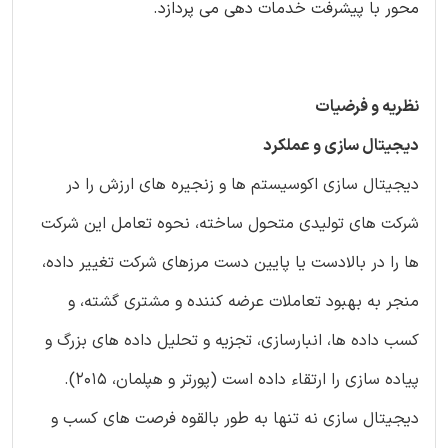
محور با پیشرفت خدمات دهی می پردازد.
نظریه و فرضیات
دیجیتال سازی و عملکرد
دیجیتال سازی اکوسیستم ها و زنجیره های ارزش را در
شرکت های تولیدی متحول ساخته، نحوه تعامل این شرکت
ها را در بالادست یا پایین دست مرزهای شرکت تغییر داده،
منجر به بهبود تعاملات عرضه کننده و مشتری گشته، و
کسب داده ها، انبارسازی، تجزیه و تحلیل داده های بزرگ و
پیاده سازی را ارتقاء داده است (پورتر و هپلمان، 2015).
دیجیتال سازی نه تنها به طور بالقوه فرصت های کسب و