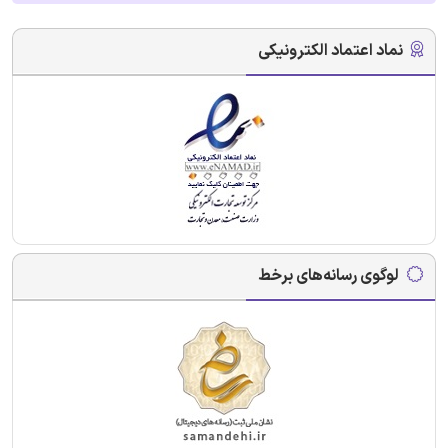
نماد اعتماد الکترونیکی
لوگوی رسانه‌های برخط