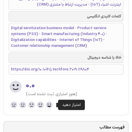
اینترنت اشیاء (IoT) - مدیریت ارتباط با مشتری (CRM)
کلمات کلیدی انگلیسی
Digital servitization business model - Product-service
systems (PSS) - Smart manufacturing (Industry 4.0) -
Digitalization capabilities - Internet of Things (IoT) -
Customer relationship management (CRM)
doi یا شناسه دیجیتال
https://doi.org/10.1016/j.techfore.2019.119804
۰.۰
(هنوز امتیازی ثبت نشده است)
فهرست مطالب