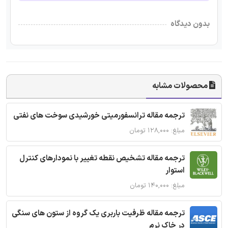
بدون دیدگاه
محصولات مشابه
ترجمه مقاله ترانسفورمیتی خورشیدی سوخت های نفتی
مبلغ: ۱۲۸,۰۰۰ تومان
ترجمه مقاله تشخیص نقطه تغییر با نمودارهای کنترل
استوار
مبلغ: ۱۴۰,۰۰۰ تومان
ترجمه مقاله ظرفیت باربری یک گروه از ستون های سنگی
در خاک نرم