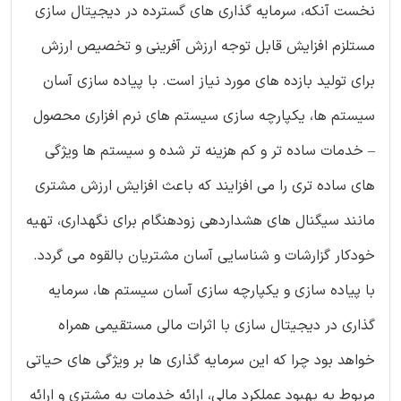
نخست آنکه، سرمایه گذاری های گسترده در دیجیتال سازی
مستلزم افزایش قابل توجه ارزش آفرینی و تخصیص ارزش
برای تولید بازده های مورد نیاز است. با پیاده سازی آسان
سیستم ها، یکپارچه سازی سیستم های نرم افزاری محصول
– خدمات ساده تر و کم هزینه تر شده و سیستم ها ویژگی
های ساده تری را می افزایند که باعث افزایش ارزش مشتری
مانند سیگنال های هشداردهی زودهنگام برای نگهداری، تهیه
خودکار گزارشات و شناسایی آسان مشتریان بالقوه می گردد.
با پیاده سازی و یکپارچه سازی آسان سیستم ها، سرمایه
گذاری در دیجیتال سازی با اثرات مالی مستقیمی همراه
خواهد بود چرا که این سرمایه گذاری ها بر ویژگی های حیاتی
مربوط به بهبود عملکرد مالی، ارائه خدمات به مشتری و ارائه