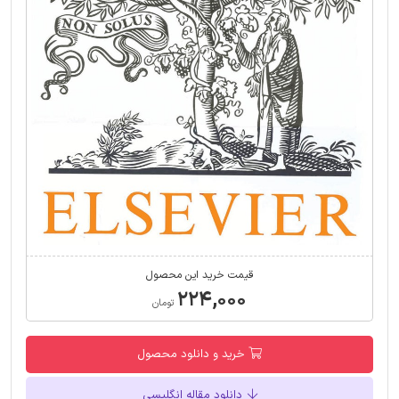
قیمت خرید این محصول
۲۲۴,۰۰۰
تومان
خرید و دانلود محصول
دانلود مقاله انگلیسی