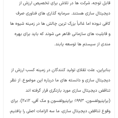
قابل توجه، شرکت ها در تلاش برای تخصیص ارزش از
دیجیتال سازی هستند. سرمایه گذاری های فناوری صرف
کافی نبوده اما غالباً بزرگ ترین چالش ها در زمینه شیوه ها
و قابلیت های سازمانی ظاهر می شوند که باید برای بهره
مندی از سیستم ها توسعه یابند.
بنابراین، علت تقلای تولید کنندگان در زمینه کسب ارزش از
دیجیتال سازی و دانسته های ما درباره این موضوع، از نظر
تناقض دیجیتال سازی مورد بازنگری قرار گرفته اند
(براینیولفسون، 1993؛ براینیولفسون و مک آفی، 2012). برای
وقوع تناقض دیجیتال سازی، ما سه الزامات اصلی را یافتیم.