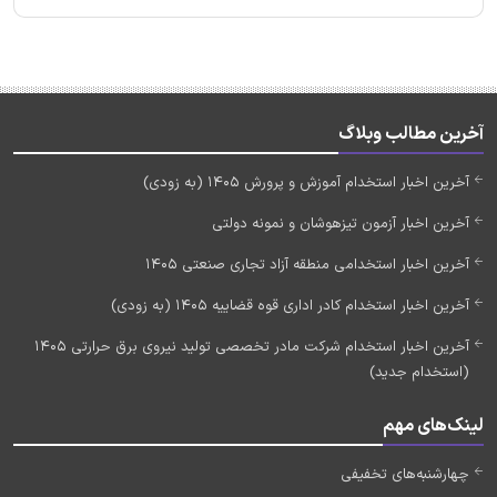
آخرین مطالب وبلاگ
آخرین اخبار استخدام آموزش و پرورش 1405 (به زودی)
آخرین اخبار آزمون تیزهوشان و نمونه دولتی
آخرین اخبار استخدامی منطقه آزاد تجاری صنعتی 1405
آخرین اخبار استخدام کادر اداری قوه قضاییه 1405 (به زودی)
آخرین اخبار استخدام شرکت مادر تخصصی تولید نیروی برق حرارتی 1405
(استخدام جدید)
لینک‌های مهم
چهارشنبه‌های تخفیفی