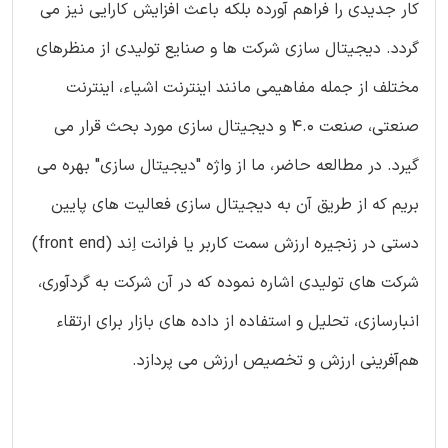
کار جدیدی را فراهم آورده بلکه باعث افزایش کارایی نیز می
گردد. دیجیتال سازی شرکت ها و صنایع تولیدی از منظرهای
مختلف از جمله مفاهیمی مانند اینترنت اشیاء، اینترنت
صنعتی، صنعت 4.0 و دیجیتال سازی مورد بحث قرار می
گیرد. در مطالعه حاضر، ما از واژه "دیجیتال سازی" بهره می
بریم که از طریق آن به دیجیتال سازی فعالیت های پایین
دستی در زنجیره ارزش سمت کاربر یا فرانت اِند (front end)
شرکت های تولیدی اشاره نموده که در آن شرکت به گردآوری،
انبارسازی، تحلیل و استفاده از داده های بازار برای ارتقاء
هم‌آفرینی ارزش و تخصیص ارزش می پردازد.