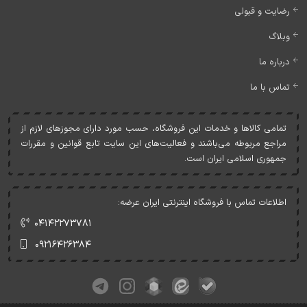
رضایت و قبولی
وبلاگ
درباره ما
تماس با ما
تمامی کالاها و خدمات اين فروشگاه، حسب مورد دارای مجوزهای لازم از
مراجع مربوطه می‌باشند و فعاليت‌های اين سايت تابع قوانين و مقررات
جمهوری اسلامی ايران است.
اطلاعات تماس با فروشگاه اینترنتی ایران عرضه:
۰۴۱۴۲۲۷۳۷۸۱
۰۹۲۱۶۴۲۶۳۸۴