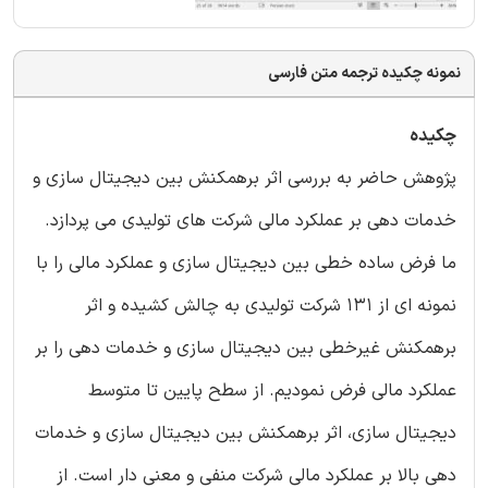
نمونه چکیده ترجمه متن فارسی
چکیده
پژوهش حاضر به بررسی اثر برهمکنش بین دیجیتال سازی و
خدمات دهی بر عملکرد مالی شرکت های تولیدی می پردازد.
ما فرض ساده خطی بین دیجیتال سازی و عملکرد مالی را با
نمونه ای از 131 شرکت تولیدی به چالش کشیده و اثر
برهمکنش غیرخطی بین دیجیتال سازی و خدمات دهی را بر
عملکرد مالی فرض نمودیم. از سطح پایین تا متوسط
دیجیتال سازی، اثر برهمکنش بین دیجیتال سازی و خدمات
دهی بالا بر عملکرد مالی شرکت منفی و معنی دار است. از