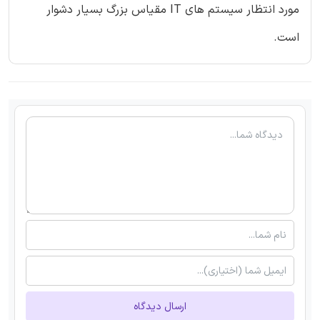
مورد انتظار سیستم های IT مقیاس بزرگ بسیار دشوار
است.
ارسال دیدگاه