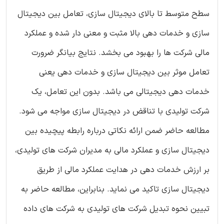
سطح متوسط تا بالای دیجیتال سازی، تعامل بین دیجیتال
سازی و خدمات دهی بالا مثبت و معنی دار شده و عملکرد
مالی شرکت ها را بهبود می بخشد. نتایج بیانگر ضرورت
تعامل موثر بین دیجیتال سازی و خدمات دهی یعنی
خدمات دهی دیجیتالی می باشد. بدون این تعامل، یک
شرکت تولیدی با تناقض در دیجیتال سازی مواجه می شود.
مطالعه حاضر ضمن ارائه نکاتی درباره رابطه پیچیده بین
دیجیتال سازی و عملکرد مالی به مدیران شرکت های تولیدی،
بر ارزش خدمات دهی در هدایت عملکرد مالی از طریق
دیجیتال سازی تاکید می نماید. بنابراین، مطالعه حاضر به
تبیین نحوه تبدیل شرکت های تولیدی به شرکت های داده