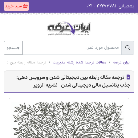
پشتیبانی:
۴۲۲۷۳۷۸۱ - ۰۴۱
سبد خرید
جستجو
ایران عرضه
مقالات ترجمه شده رشته مدیریت
ترجمه مقاله رابطه بین دیج
ترجمه مقاله رابطه بین دیجیتالی شدن و سرویس دهی:
جذب پتانسیل مالی دیجیتالی شدن - نشریه الزویر