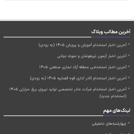
آخرین مطالب وبلاگ
آخرین اخبار استخدام آموزش و پرورش 1405 (به زودی)
آخرین اخبار آزمون تیزهوشان و نمونه دولتی
آخرین اخبار استخدامی منطقه آزاد تجاری صنعتی 1405
آخرین اخبار استخدام کادر اداری قوه قضاییه 1405 (به زودی)
آخرین اخبار استخدام شرکت مادر تخصصی تولید نیروی برق حرارتی 1405
(استخدام جدید)
لینک‌های مهم
چهارشنبه‌های تخفیفی