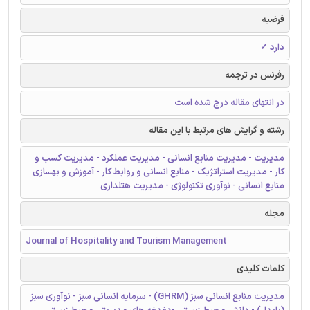
فرضیه
دارد ✓
رفرنس در ترجمه
در انتهای مقاله درج شده است
رشته و گرایش های مرتبط با این مقاله
مدیریت - مدیریت منابع انسانی - مدیریت عملکرد - مدیریت کسب و
کار - مدیریت استراتژیک - منابع انسانی و روابط کار - آموزش و بهسازی
منابع انسانی - نوآوری تکنولوژی - مدیریت هتلداری
مجله
Journal of Hospitality and Tourism Management
کلمات کلیدی
مدیریت منابع انسانی سبز (GHRM) - سرمایه انسانی سبز - نوآوری سبز