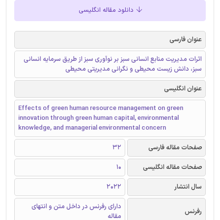
دانلود مقاله انگلیسی
عنوان فارسی
اثرات مدیریت منابع انسانی سبز بر نوآوری سبز از طریق سرمایه انسانی
سبز، دانش زیست محیطی و نگرانی مدیریتی محیطی
عنوان انگلیسی
Effects of green human resource management on green
innovation through green human capital, environmental
knowledge, and managerial environmental concern
صفحات مقاله فارسی
32
صفحات مقاله انگلیسی
10
سال انتشار
2022
دارای رفرنس در داخل متن و انتهای
رفرنس
مقاله