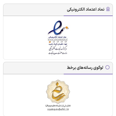
نماد اعتماد الکترونیکی
لوگوی رسانه‌های برخط