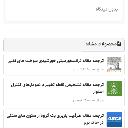
بدون دیدگاه
محصولات مشابه
ترجمه مقاله ترانسفورمیتی خورشیدی سوخت های نفتی
مبلغ: ۱۲۸,۰۰۰ تومان
ترجمه مقاله تشخیص نقطه تغییر با نمودارهای کنترل
استوار
مبلغ: ۱۴۰,۰۰۰ تومان
ترجمه مقاله ظرفیت باربری یک گروه از ستون های سنگی
در خاک نرم