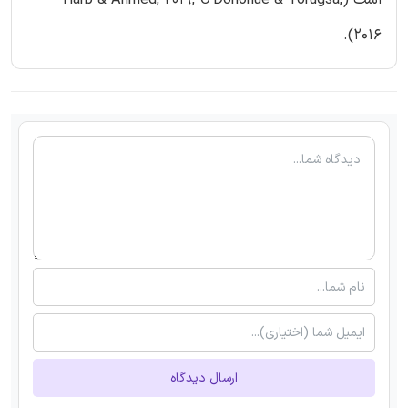
2016).
ارسال دیدگاه