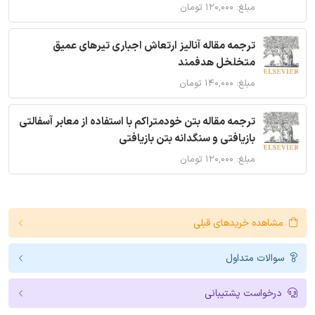
مبلغ: ۱۲۰,۰۰۰ تومان
ترجمه مقاله آنالیز ارتعاش اجباری تیرهای عمیق
متخلخل هدفمند
مبلغ: ۱۴۰,۰۰۰ تومان
ترجمه مقاله بتن خودمتراکم با استفاده از معابر آسفالتی
بازیافتی و سنگدانه بتن بازیافتی
مبلغ: ۱۲۰,۰۰۰ تومان
مشاهده خریدهای قبلی
سوالات متداول
درخواست پشتیبانی