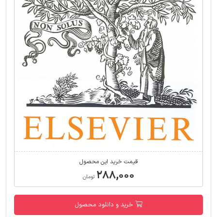
قیمت خرید این محصول
۲۸۸,۰۰۰
تومان
خرید و دانلود محصول