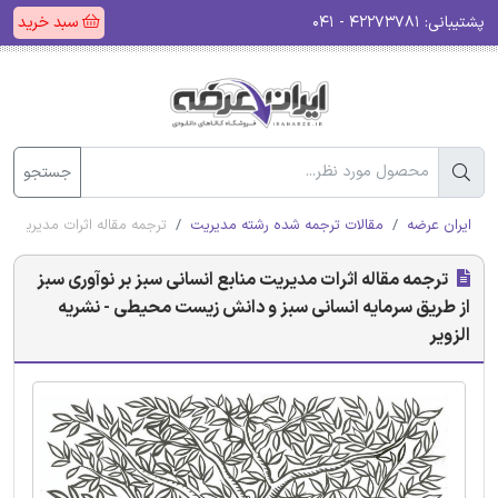
پشتیبانی:
۴۲۲۷۳۷۸۱ - ۰۴۱
سبد خرید
جستجو
ایران عرضه
مقالات ترجمه شده رشته مدیریت
ترجمه مقاله اثرات مدیریت م
ترجمه مقاله اثرات مدیریت منابع انسانی سبز بر نوآوری سبز
از طریق سرمایه انسانی سبز و دانش زیست محیطی - نشریه
الزویر