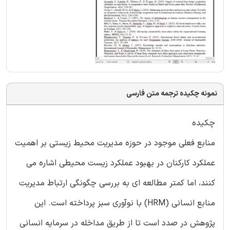
نمونه چکیده ترجمه متن فارسی
چکیده
منابع فعلی موجود در حوزه مدیریت محیط زیستی بر اهمیت
عملکرد کارکنان در بهبود عملکرد زیست محیطی اشاره می
کنند، اما کمتر مطالعه ای به بررسی چگونگی ارتباط مدیریت
منابع انسانی (HRM) با نوآوری سبز پرداخته است. این
پژوهش در صدد است تا از طریق مداخله در سرمایه انسانی