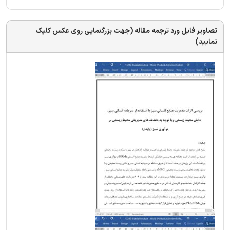
تصاویر فایل ورد ترجمه مقاله (جهت بزرگنمایی روی عکس کلیک
نمایید)