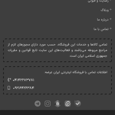
رضایت و قبولی
وبلاگ
درباره ما
تماس با ما
تمامی کالاها و خدمات اين فروشگاه، حسب مورد دارای مجوزهای لازم از
مراجع مربوطه می‌باشند و فعاليت‌های اين سايت تابع قوانين و مقررات
جمهوری اسلامی ايران است.
اطلاعات تماس با فروشگاه اینترنتی ایران عرضه:
۰۴۱۴۲۲۷۳۷۸۱
۰۹۲۱۶۴۲۶۳۸۴