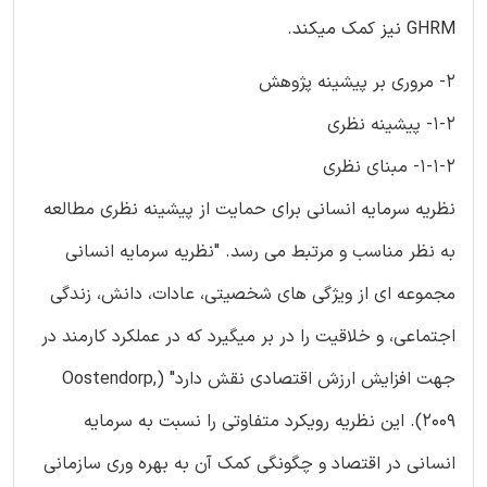
GHRM نیز کمک میکند.
2- مروری بر پیشینه پژوهش
1-2- پیشینه نظری
1-1-2- مبنای نظری
نظریه سرمایه انسانی برای حمایت از پیشینه نظری مطالعه
به نظر مناسب و مرتبط می رسد. "نظریه سرمایه انسانی
مجموعه ای از ویژگی های شخصیتی، عادات، دانش، زندگی
اجتماعی، و خلاقیت را در بر میگیرد که در عملکرد کارمند در
جهت افزایش ارزش اقتصادی نقش دارد" (Oostendorp,
2009). این نظریه رویکرد متفاوتی را نسبت به سرمایه
انسانی در اقتصاد و چگونگی کمک آن به بهره وری سازمانی