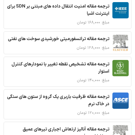
ترجمه مقاله امنیت انتقال داده های مبتنی بر SDN برای
اینترنت اشیا
مبلغ: ۱۶۸,۰۰۰ تومان
ترجمه مقاله ترانسفورمیتی خورشیدی سوخت های نفتی
مبلغ: ۱۲۸,۰۰۰ تومان
ترجمه مقاله تشخیص نقطه تغییر با نمودارهای کنترل
استوار
مبلغ: ۱۴۰,۰۰۰ تومان
ترجمه مقاله ظرفیت باربری یک گروه از ستون های سنگی
در خاک نرم
مبلغ: ۱۲۰,۰۰۰ تومان
ترجمه مقاله آنالیز ارتعاش اجباری تیرهای عمیق