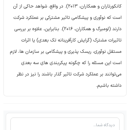
کانکورتاران و همکاران، 2013). در واقع، شواهد حاکی از آن
است که نوآوری و پیشگامی تاثیر مشترکی بر عملکرد شرکت
دارند (لومبرگ و همکاران، 2016). بنابراین، علاوه بر بررسی
تاثیرات مشترک (گرایش کارآفرینانه تک بعدی) یا اثرات
مستقل نوآوری، ریسک پذیری و پیشگامی بر سازمان ها، لازم
است این مسئله را که چگونه پیکربندی های سه بعدی
می‌توانند بر عملکرد شرکت تاثیر گذار باشند را نیز در نظر
داشته باشیم.