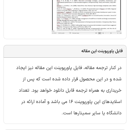
فایل پاورپوینت این مقاله
در کنار ترجمه مقاله، فایل پاورپوینت این مقاله نیز ایجاد
شده و در این محصول قرار داده شده است که پس از
خریداری به همراه ترجمه قابل دانلود خواهد بود. تعداد
اسلایدهای این پاورپوینت 16 می باشد و آماده ارائه در
دانشگاه یا سایر سمینارها است.