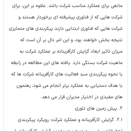
مانعی برای عملکرد مناسب شرکت باشد. علاوه بر این، برای
شرکت هایی که از فناوری پیشرفته ای برخوردار هستند و
شرکت هایی که فناوری ابتدایی دارند پیکربندی های متمایزی
نتیجه بخش خواهند بود، و این امر دال بر آن است که
میزان تاثیر ابعاد گرایش کارآفرینانه بر عملکرد شرکت به
ماهیت شرکت بستگی دارد. یافته های این مطالعه در رابطه
با نحوه پیکربندی سبد فعالیت های کارآفرینانه شرکت ها که
با هدف دستیابی به عملکرد برتر انجام می شود، رهنمون
های مفیدی در اختیار مدیران قرار می دهد.
2. پیش زمین های تئوری
2.1. گرایش کارآفرینانه و عملکرد شرکت: رویکرد پیکربندی