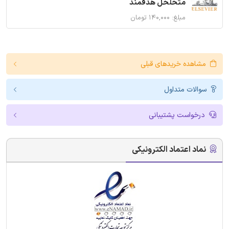
متخلخل هدفمند
مبلغ: ۱۴۰,۰۰۰ تومان
مشاهده خریدهای قبلی
سوالات متداول
درخواست پشتیبانی
نماد اعتماد الکترونیکی