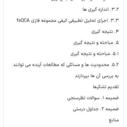
3.2. اندازه گیری ها
3.3. اجرای تحلیل تطبیقی کیفی مجموعه فازی fsQCA
4. نتیجه گیری
5. مباحثه و نتیجه گیری
5.1. مباحثه و نتیجه گیری
5.2. محدودیت ها و مسائلی که مطالعات آینده می توانند
به بررسی آن ها بپردازند
تقدیم تشکرها
ضمیمه 1. سوالات نظرسنجی
ضمیمه 2. جداول درستی
منابع