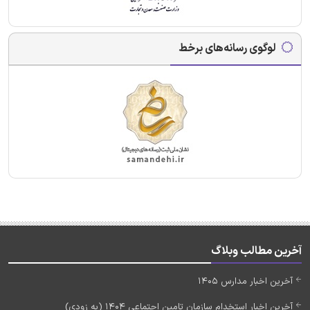
لوگوی رسانه‌های برخط
آخرین مطالب وبلاگ
آخرین اخبار مدارس 1405
آخرین اخبار استخدام سازمان تامین اجتماعی 1404 (به زودی)