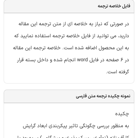
فایل خلاصه ترجمه
در صورتی که نیاز به خلاصه ای از متن ترجمه این مقاله
دارید، می توانید از فایل خلاصه ترجمه استفاده نمایید که
به این محصول اضافه شده است. خلاصه ترجمه این مقاله
در 6 صفحه در فایل word انجام شده و داخل بسته قرار
گرفته است.
نمونه چکیده ترجمه متن فارسی
چکیده
به منظور بررسی چگونگی تاثیر پیکربندی ابعاد گرایش
کارآفرینانه (نوآوری، ریسک پذیری و پیشگامی) بر بهبود یا