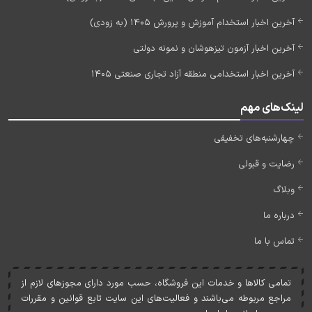
آخرین اخبار استخدام آموزش و پرورش 1405 (به زودی)
آخرین اخبار آزمون تیزهوشان و نمونه دولتی
آخرین اخبار استخدامی منطقه آزاد تجاری صنعتی 1405
لینک‌های مهم
چهارشنبه‌های تخفیفی
رضایت و قبولی
وبلاگ
درباره ما
تماس با ما
تمامی کالاها و خدمات اين فروشگاه، حسب مورد دارای مجوزهای لازم از
مراجع مربوطه می‌باشند و فعاليت‌های اين سايت تابع قوانين و مقررات