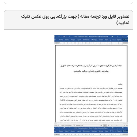
تصاویر فایل ورد ترجمه مقاله (جهت بزرگنمایی روی عکس کلیک
نمایید)