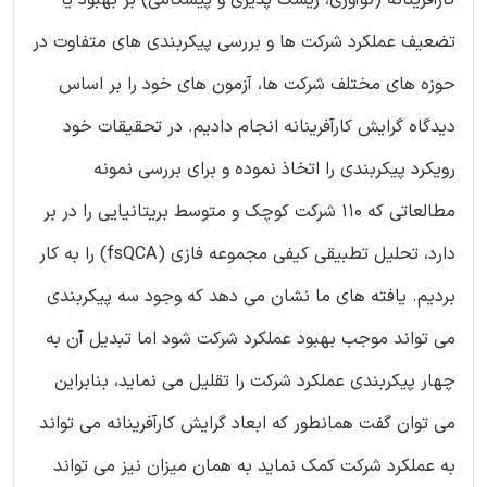
تضعیف عملکرد شرکت ها و بررسی پیکربندی های متفاوت در
حوزه های مختلف شرکت ها، آزمون های خود را بر اساس
دیدگاه گرایش کارآفرینانه انجام دادیم. در تحقیقات خود
رویکرد پیکربندی را اتخاذ نموده و برای بررسی نمونه
مطالعاتی که 110 شرکت کوچک و متوسط بریتانیایی را در بر
دارد، تحلیل تطبیقی کیفی مجموعه فازی (fsQCA) را به کار
بردیم. یافته های ما نشان می دهد که وجود سه پیکربندی
می تواند موجب بهبود عملکرد شرکت شود اما تبدیل آن به
چهار پیکربندی عملکرد شرکت را تقلیل می نماید، بنابراین
می توان گفت همانطور که ابعاد گرایش کارآفرینانه می تواند
به عملکرد شرکت کمک نماید به همان میزان نیز می تواند