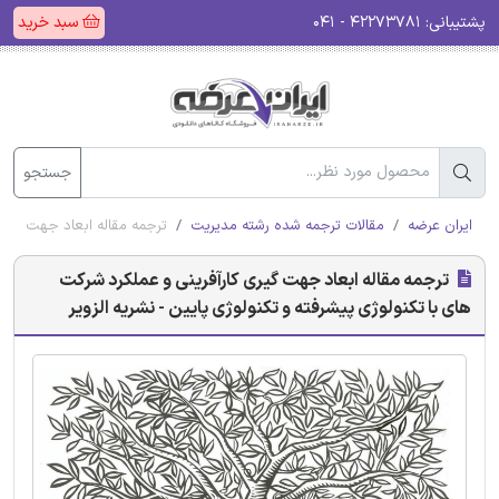
پشتیبانی:
۴۲۲۷۳۷۸۱ - ۰۴۱
سبد خرید
جستجو
ایران عرضه
مقالات ترجمه شده رشته مدیریت
ترجمه مقاله ابعاد جهت گیری 
ترجمه مقاله ابعاد جهت گیری کارآفرینی و عملکرد شرکت
های با تکنولوژی پیشرفته و تکنولوژی پایین - نشریه الزویر