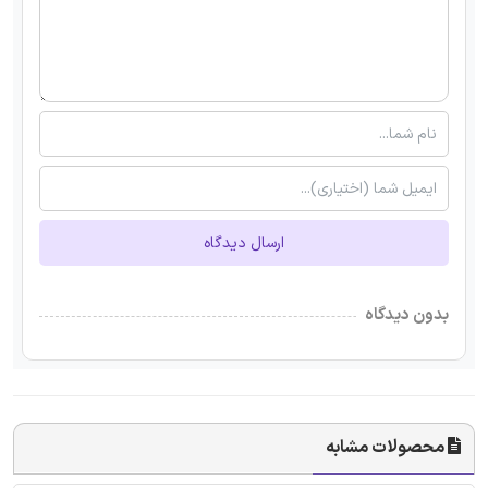
ارسال دیدگاه
بدون دیدگاه
محصولات مشابه