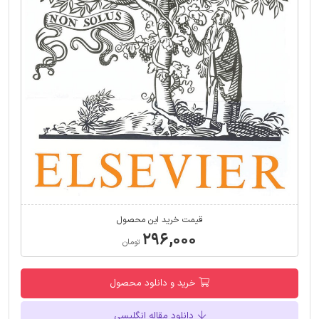
قیمت خرید این محصول
۲۹۶,۰۰۰
تومان
خرید و دانلود محصول
دانلود مقاله انگلیسی