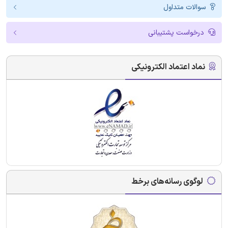
سوالات متداول
درخواست پشتیبانی
نماد اعتماد الکترونیکی
لوگوی رسانه‌های برخط