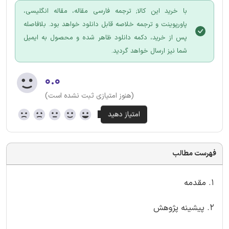
با خرید این کالا; ترجمه فارسی مقاله، مقاله انگلیسی،
پاورپوینت و ترجمه خلاصه قابل دانلود خواهد بود. بلافاصله
پس از خرید، دکمه دانلود ظاهر شده و محصول به ایمیل
شما نیز ارسال خواهد گردید.
۰.۰
(هنوز امتیازی ثبت نشده است)
فهرست مطالب
1. مقدمه
2. پیشینه پژوهش