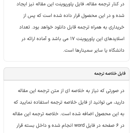
در کنار ترجمه مقاله، فایل پاورپوینت این مقاله نیز ایجاد
شده و در این محصول قرار داده شده است که پس از
خریداری به همراه ترجمه قابل دانلود خواهد بود. تعداد
اسلایدهای این پاورپوینت 17 می باشد و آماده ارائه در
دانشگاه یا سایر سمینارها است.
فایل خلاصه ترجمه
در صورتی که نیاز به خلاصه ای از متن ترجمه این مقاله
دارید، می توانید از فایل خلاصه ترجمه استفاده نمایید که
به این محصول اضافه شده است. خلاصه ترجمه این مقاله
در 6 صفحه در فایل word انجام شده و داخل بسته قرار