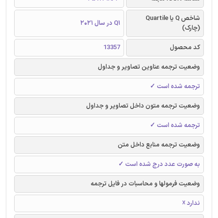
شاخص Q یا Quartile
Q1 در سال 2021
(چارک)
کد محصول
13357
وضعیت ترجمه عناوین تصاویر و جداول
ترجمه شده است ✓
وضعیت ترجمه متون داخل تصاویر و جداول
ترجمه شده است ✓
وضعیت ترجمه منابع داخل متن
به صورت عدد درج شده است ✓
وضعیت فرمولها و محاسبات در فایل ترجمه
ندارد ☓