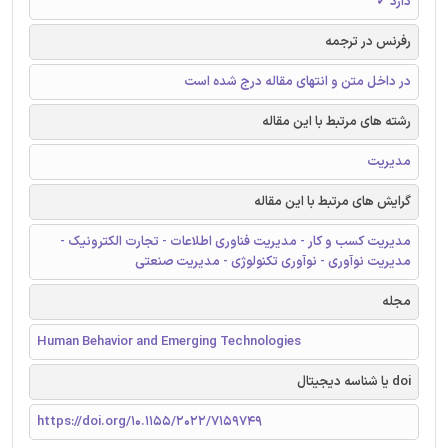
دارد ✓
رفرنس در ترجمه
در داخل متن و انتهای مقاله درج شده است
رشته های مرتبط با این مقاله
مدیریت
گرایش های مرتبط با این مقاله
مدیریت کسب و کار - مدیریت فناوری اطلاعات - تجارت الکترونیک -
مدیریت نوآوری - نوآوری تکنولوژی - مدیریت صنعتی
مجله
Human Behavior and Emerging Technologies
doi یا شناسه دیجیتال
https://doi.org/10.1155/2022/7159749