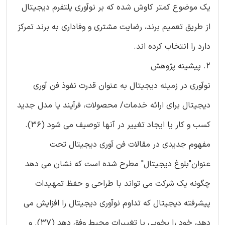
یک موضوع کمتر کاوش شده که بر نوآوری پلتفرم دیجیتال
از طریق تعمیم برند، رضایت مشتری و وفاداری به برند تمرکز
دارد را انتخاب کرده اند.
2. پیشینه پژوهش
نوآوری در زمینه دیجیتال به عنوان قدرت نفوذ فن آوری
دیجیتال برای ارائه خدمات/ محصولات، فرآیند یا مدل جدید
کسب و کار یا ایجاد تغییر در آنها توصیف می شود (36).
مفهوم جدیدی در مقالات فن آوری دیجیتال تحت
عنوان"بلوغ دیجیتال" مطرح شده است که نشان می دهد
چگونه یک شرکت می تواند با طراحی و حفظ تمهیدات
پیشرفته دیجیتال که تداوم نوآوری دیجیتال را افزایش می
دهد، خود را بخوبی با تغییرات محیط وفق دهد (37). و