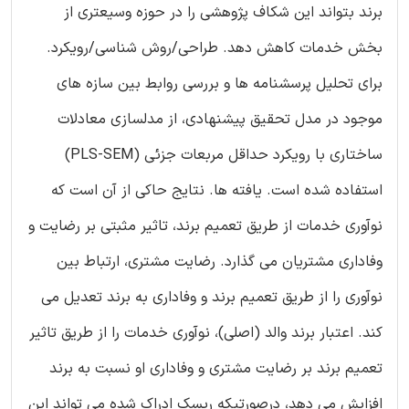
برند بتواند این شکاف پژوهشی را در حوزه وسیعتری از
بخش خدمات کاهش دهد. طراحی/روش شناسی/رویکرد.
برای تحلیل پرسشنامه ها و بررسی روابط بین سازه های
موجود در مدل تحقیق پیشنهادی، از مدلسازی معادلات
ساختاری با رویکرد حداقل مربعات جزئی (PLS-SEM)
استفاده شده است. یافته ها. نتایج حاکی از آن است که
نوآوری خدمات از طریق تعمیم برند، تاثیر مثبتی بر رضایت و
وفاداری مشتریان می گذارد. رضایت مشتری، ارتباط بین
نوآوری را از طریق تعمیم برند و وفاداری به برند تعدیل می
کند. اعتبار برند والد (اصلی)، نوآوری خدمات را از طریق تاثیر
تعمیم برند بر رضایت مشتری و وفاداری او نسبت به برند
افزایش می دهد، درصورتیکه ریسک ادراک شده می تواند این