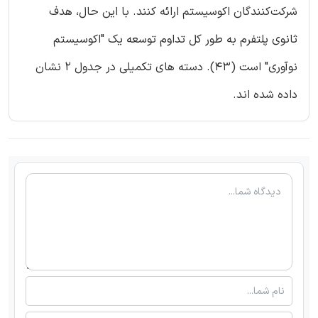
شرکت‌کنندگان اکوسیستم ارائه کنند. با این حال، هدف
ثانوی پلتفرم به طور کل تداوم توسعه یک "اکوسیستم
نوآوری" است (43). دسته های تکمیلی در جدول 2 نشان
داده شده اند.