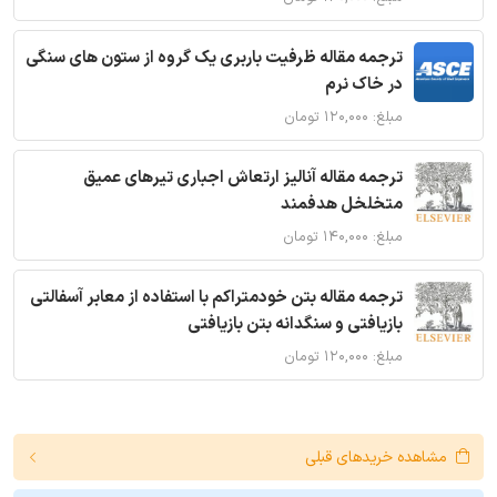
ترجمه مقاله ظرفیت باربری یک گروه از ستون های سنگی
در خاک نرم
مبلغ: ۱۲۰,۰۰۰ تومان
ترجمه مقاله آنالیز ارتعاش اجباری تیرهای عمیق
متخلخل هدفمند
مبلغ: ۱۴۰,۰۰۰ تومان
ترجمه مقاله بتن خودمتراکم با استفاده از معابر آسفالتی
بازیافتی و سنگدانه بتن بازیافتی
مبلغ: ۱۲۰,۰۰۰ تومان
مشاهده خریدهای قبلی