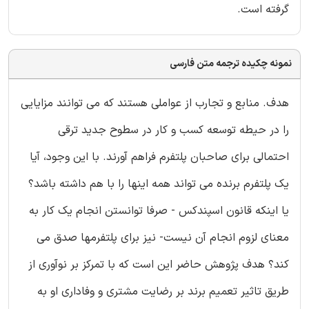
گرفته است.
نمونه چکیده ترجمه متن فارسی
هدف. منابع و تجارب از عواملی هستند که می توانند مزایایی
را در حیطه توسعه کسب و کار در سطوح جدید ترقی
احتمالی برای صاحبان پلتفرم فراهم آورند. با این وجود، آیا
یک پلتفرم برنده می تواند همه اینها را با هم داشته باشد؟
یا اینکه قانون اسپندکس - صرفا توانستن انجام یک کار به
معنای لزوم انجام آن نیست- نیز برای پلتفرمها صدق می
کند؟ هدف پژوهش حاضر این است که با تمرکز بر نوآوری از
طریق تاثیر تعمیم برند بر رضایت مشتری و وفاداری او به