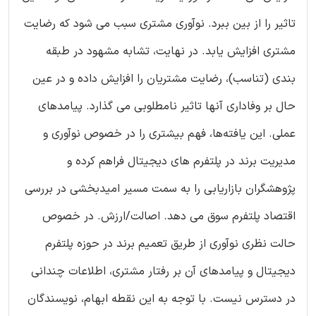
تاثیر را از بین ببرد. نوآوری مشتری سبب می شود که رضایت
مشتری افزایش یابد. در نهایت، تشابه مشهود در طبقه
بندی (تناسب)، رضایت مشتریان را افزایش داده و در عین
حال بر وفاداری آنها تاثیر نامطلوبی می گذارد. پیامدهای
عملی. این یافته‌ها، فهم بیشتری را در خصوص نوآوری و
مدیریت برند در پلتفرم های دیجیتال فراهم کرده و
پژوهشگران بازاریابی را به سمت مسیر امیدبخشی در بررسی
اقتصاد پلتفرم سوق می دهد. اصالت/ارزش. در خصوص
حالت نظری نوآوری از طریق تعمیم برند در حوزه پلتفرم
دیجیتال و پیامدهای آن بر رفتار مشتری، اطلاعات چندانی
در دسترس نیست. با توجه به این نقطه ابهام، نویسندگان