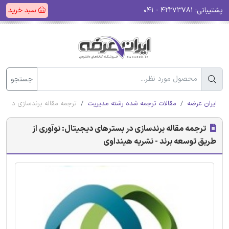
پشتیبانی:
۴۲۲۷۳۷۸۱ - ۰۴۱
سبد خرید
جستجو
ایران عرضه
مقالات ترجمه شده رشته مدیریت
ترجمه مقاله برندسازی در بست
ترجمه مقاله برندسازی در بسترهای دیجیتال: نوآوری از
طریق توسعه برند - نشریه هینداوی