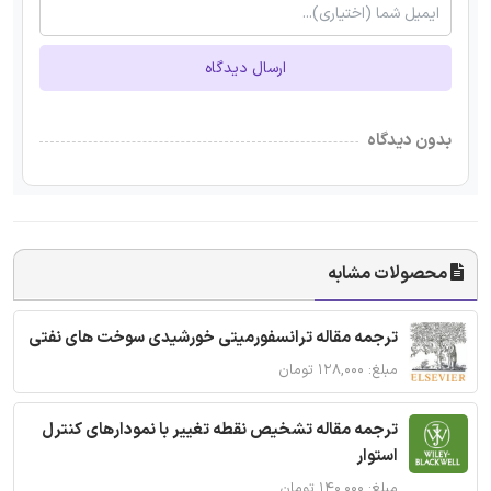
ارسال دیدگاه
بدون دیدگاه
محصولات مشابه
ترجمه مقاله ترانسفورمیتی خورشیدی سوخت های نفتی
مبلغ: ۱۲۸,۰۰۰ تومان
ترجمه مقاله تشخیص نقطه تغییر با نمودارهای کنترل
استوار
مبلغ: ۱۴۰,۰۰۰ تومان