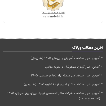
آخرین مطالب وبلاگ
آخرین اخبار استخدام آموزش و پرورش 1405 (به زودی)
آخرین اخبار آزمون تیزهوشان و نمونه دولتی
آخرین اخبار استخدامی منطقه آزاد تجاری صنعتی 1405
آخرین اخبار استخدام کادر اداری قوه قضاییه 1405 (به زودی)
آخرین اخبار استخدام شرکت مادر تخصصی تولید نیروی برق حرارتی 1405
(استخدام جدید)