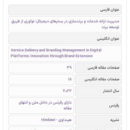
عنوان فارسی
مدیریت ارائه خدمات و برندسازی در بسترهای دیجیتال: نوآوری از طریق
توسعه برند
عنوان انگلیسی
Service Delivery and Branding Management in Digital
Platforms: Innovation through Brand Extension
صفحات مقاله فارسی
39
صفحات مقاله انگلیسی
18
سال انتشار
2022
دارای رفرنس در داخل متن و انتهای
رفرنس
مقاله
نشریه
هینداوی - Hindawi