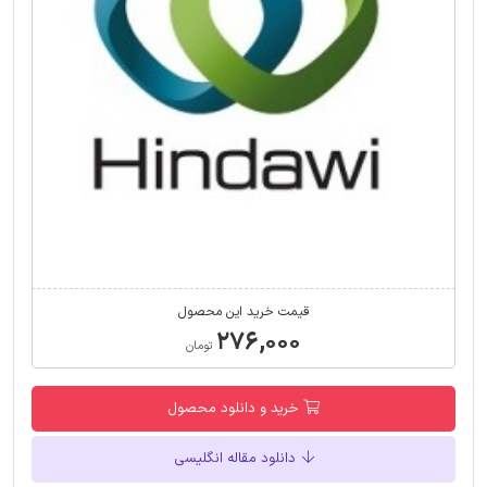
قیمت خرید این محصول
۲۷۶,۰۰۰
تومان
خرید و دانلود محصول
دانلود مقاله انگلیسی