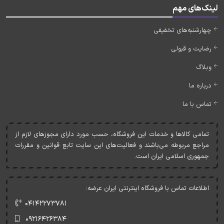
لینک‌های مهم
چهارشنبه‌های تخفیفی
رضایت و قبولی
وبلاگ
درباره ما
تماس با ما
تمامی کالاها و خدمات اين فروشگاه، حسب مورد دارای مجوزهای لازم از
مراجع مربوطه می‌باشند و فعاليت‌های اين سايت تابع قوانين و مقررات
جمهوری اسلامی ايران است.
اطلاعات تماس با فروشگاه اینترنتی ایران عرضه:
۰۴۱۴۲۲۷۳۷۸۱
۰۹۲۱۶۴۲۶۳۸۴