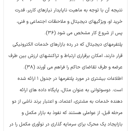
نتیجه آن با توجه به ماهیت ناپایدار نیازهای کاربر، قدرت
خرید او، ویژگیهای دیجیتال و ملاحظات اجتماعی و فنی،
پس از شروع کار مشخص می شود (36).
پلتفرمهای دیجیتال که در رده بازارهای خدمات الکترونیکی
قرار دارند، امکان برقراری ارتباط و تراکنشهای ارزش بین طرف
عرضه و طرف تقاضای حاکم را فراهم می آورند (38).
اطلاعات بیشتری در مورد پلتفرمها در جدول 1 ارائه شده
است. دوسوتوانی به عنوان مثال، پایگاه داده های ارائه
دهنده خدمات به مشتری، اعتماد، و اعتبار برند ناشی از دو
مرحله قبل، از عواملی هستند که نفوذ به بازار مکمل و
بازایجاد یک محرک برای سرمایه گذاری در نوآوری مکمل را در