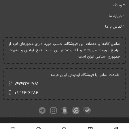
وبلاگ
درباره ما
تماس با ما
تمامی کالاها و خدمات اين فروشگاه، حسب مورد دارای مجوزهای لازم از
مراجع مربوطه می‌باشند و فعاليت‌های اين سايت تابع قوانين و مقررات
جمهوری اسلامی ايران است.
اطلاعات تماس با فروشگاه اینترنتی ایران عرضه:
۰۴۱۴۲۲۷۳۷۸۱
۰۹۲۱۶۴۲۶۳۸۴
کلیه حقوق این وبسایت متعلق به ایران عرضه می‌باشد.