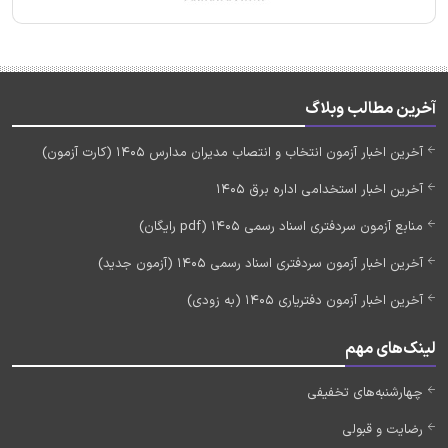
آخرین مطالب وبلاگ
آخرین اخبار آزمون انتخاب و انتصاب مدیران مدارس 1405 (کارت آزمون)
آخرین اخبار استخدامی اداره برق 1405
منابع آزمون سردفتری اسناد رسمی 1405 (pdf رایگان)
آخرین اخبار آزمون سردفتری اسناد رسمی 1405 (آزمون جدید)
آخرین اخبار آزمون دفتریاری 1405 (به زودی)
لینک‌های مهم
چهارشنبه‌های تخفیفی
رضایت و قبولی