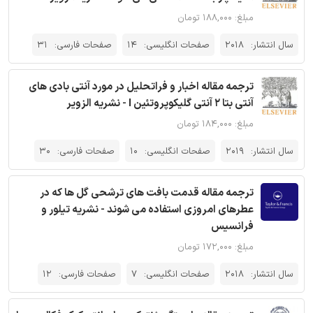
مبلغ: ۱۸۸,۰۰۰ تومان
سال انتشار:
2018
صفحات انگلیسی:
14
صفحات فارسی:
31
ترجمه مقاله اخبار و فراتحلیل در مورد آنتی بادی های
آنتی بتا 2 آنتی گلیکوپروتئین I - نشریه الزویر
مبلغ: ۱۸۴,۰۰۰ تومان
سال انتشار:
2019
صفحات انگلیسی:
10
صفحات فارسی:
30
ترجمه مقاله قدمت بافت های ترشحی گل ها که در
عطرهای امروزی استفاده می شوند - نشریه تیلور و
فرانسیس
مبلغ: ۱۷۲,۰۰۰ تومان
سال انتشار:
2018
صفحات انگلیسی:
7
صفحات فارسی:
12