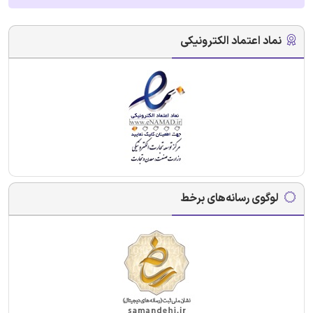
نماد اعتماد الکترونیکی
لوگوی رسانه‌های برخط