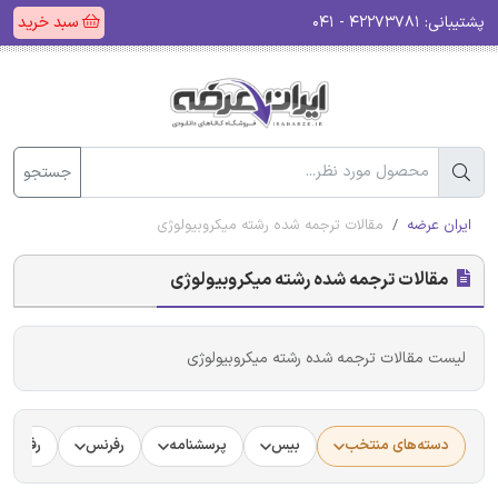
پشتیبانی:
۴۲۲۷۳۷۸۱ - ۰۴۱
سبد خرید
جستجو
ایران عرضه
مقالات ترجمه شده رشته میکروبیولوژی
مقالات ترجمه شده رشته میکروبیولوژی
لیست مقالات ترجمه شده رشته میکروبیولوژی
دسته‌های منتخب
بیس
پرسشنامه
رفرنس
رفرنس د