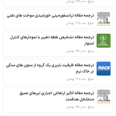
مبلغ: ۱۶۸,۰۰۰ تومان
ترجمه مقاله ترانسفورمیتی خورشیدی سوخت های نفتی
مبلغ: ۱۲۸,۰۰۰ تومان
ترجمه مقاله تشخیص نقطه تغییر با نمودارهای کنترل
استوار
مبلغ: ۱۴۰,۰۰۰ تومان
ترجمه مقاله ظرفیت باربری یک گروه از ستون های سنگی
در خاک نرم
مبلغ: ۱۲۰,۰۰۰ تومان
ترجمه مقاله آنالیز ارتعاش اجباری تیرهای عمیق
متخلخل هدفمند
مبلغ: ۱۴۰,۰۰۰ تومان