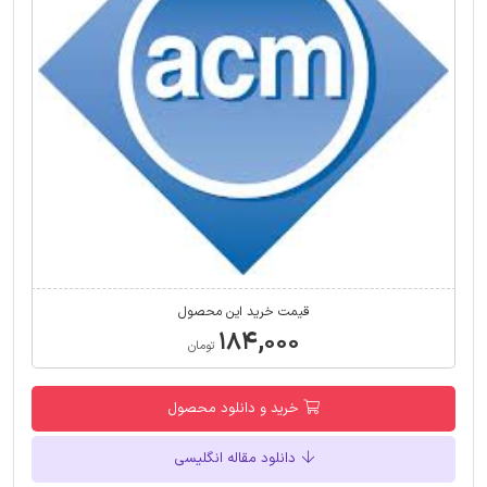
قیمت خرید این محصول
۱۸۴,۰۰۰
تومان
خرید و دانلود محصول
دانلود مقاله انگلیسی