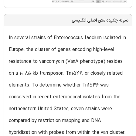
نمونه چکیده متن اصلی انگلیسی
In several strains of Enterococcus faecium isolated in
Europe, the cluster of genes encoding high-level
resistance to vancomycin (VanA phenotype) resides
on a 10.85-kb transposon, Tn1546, or closely related
elements. To determine whether Tn1546 was
conserved in recent enterococcal isolates from the
northeastern United States, seven strains were
compared by restriction mapping and DNA
hybridization with probes from within the van cluster.