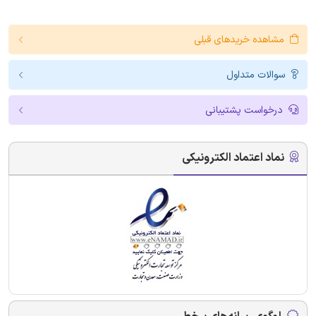
مشاهده خریدهای قبلی
سوالات متداول
درخواست پشتیبانی
نماد اعتماد الکترونیکی