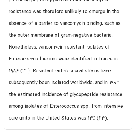
resistance was therefore unlikely to emerge in the
absence of a barrier to vancomycin binding, such as
the outer membrane of gram-negative bacteria.
Nonetheless, vancomycin-resistant isolates of
Enterococcus faecium were identified in France in
1986 (22). Resistant enterococcal strains have
subsequently been isolated worldwide, and in 1993
the estimated incidence of glycopeptide resistance
among isolates of Enterococcus spp. from intensive
care units in the United States was 14% (24).