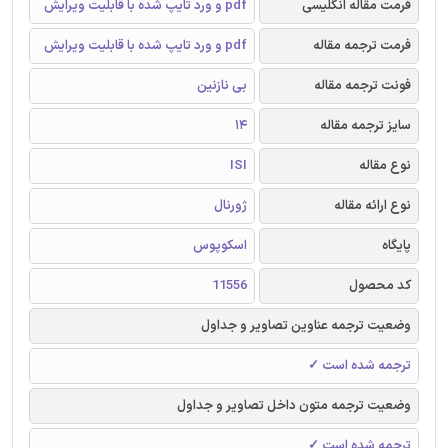
فرمت مقاله انگلیسی
pdf و ورد تایپ شده با قابلیت ویرایش
فرمت ترجمه مقاله
pdf و ورد تایپ شده با قابلیت ویرایش
فونت ترجمه مقاله
بی نازنین
سایز ترجمه مقاله
14
نوع مقاله
ISI
نوع ارائه مقاله
ژورنال
پایگاه
اسکوپوس
کد محصول
11556
وضعیت ترجمه عناوین تصاویر و جداول
ترجمه شده است ✓
وضعیت ترجمه متون داخل تصاویر و جداول
ترجمه شده است ✓