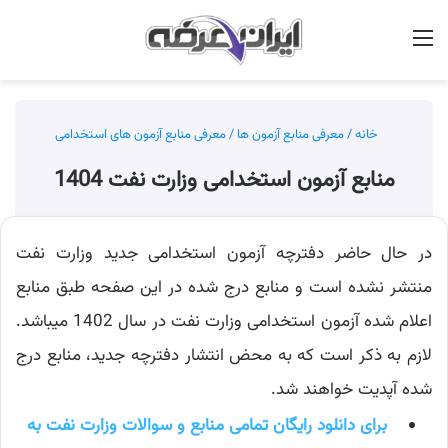
منو
جس
خانه
/
معرفی منابع آزمون ها
/
معرفی منابع آزمون های استخدامی
منابع آزمون استخدامی وزارت نفت 1404
در حال حاضر دفترچه آزمون استخدامی جدید وزارت نفت
منتشر نشده است و منابع درج شده در این صفحه طبق منابع
اعلام شده آزمون استخدامی وزارت نفت در سال 1402 میباشد.
لازم به ذکر است که به محض انتشار دفترچه جدید، منابع درج
شده آپدیت خواهند شد.
برای دانلود رایگان تمامی منابع و سوالات وزارت نفت به