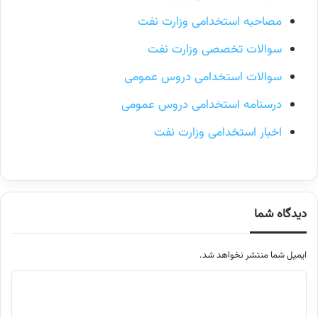
مصاحبه استخدامی وزارت نفت
سوالات تخصصی وزارت نفت
سوالات استخدامی دروس عمومی
درسنامه استخدامی دروس عمومی
اخبار استخدامی وزارت نفت
دیدگاه شما
ایمیل شما منتشر نخواهد شد.
م
ت