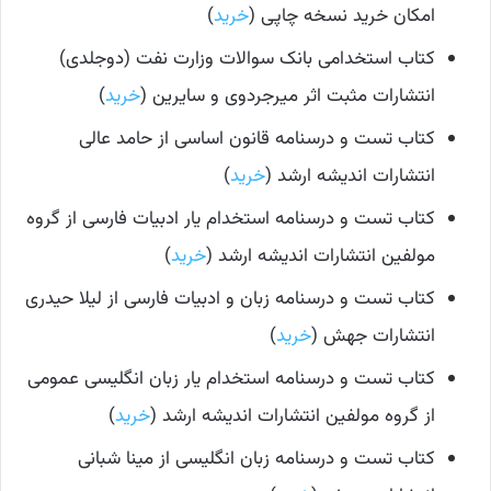
امکان خرید نسخه چاپی (
خرید
)
کتاب استخدامی بانک سوالات وزارت نفت (دوجلدی)
انتشارات مثبت اثر میرجردوی و سایرین (
خرید
)
کتاب تست و درسنامه قانون اساسی از حامد عالی
انتشارات اندیشه ارشد (
خرید
)
کتاب تست و درسنامه استخدام یار ادبیات فارسی از گروه
مولفین انتشارات اندیشه ارشد (
خرید
)
کتاب تست و درسنامه زبان و ادبیات فارسی از لیلا حیدری
انتشارات جهش (
خرید
)
کتاب تست و درسنامه استخدام یار زبان انگلیسی عمومی
از گروه مولفین انتشارات اندیشه ارشد (
خرید
)
کتاب تست و درسنامه زبان انگلیسی از مینا شبانی