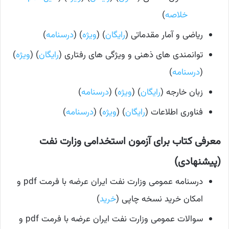
خلاصه
)
ریاضی و آمار مقدماتی (
رایگان
) (
ویژه
) (
درسنامه
)
توانمندی های ذهنی و ویژگی های رفتاری (
رایگان
) (
ویژه
)
(
درسنامه
)
زبان خارجه (
رایگان
) (
ویژه
) (
درسنامه
)
فناوری اطلاعات (
رایگان
) (
ویژه
) (
درسنامه
)
معرفی کتاب برای آزمون استخدامی وزارت نفت
(پیشنهادی)
درسنامه عمومی وزارت نفت ایران عرضه با فرمت pdf و
امکان خرید نسخه چاپی (
خرید
)
سوالات عمومی وزارت نفت ایران عرضه با فرمت pdf و