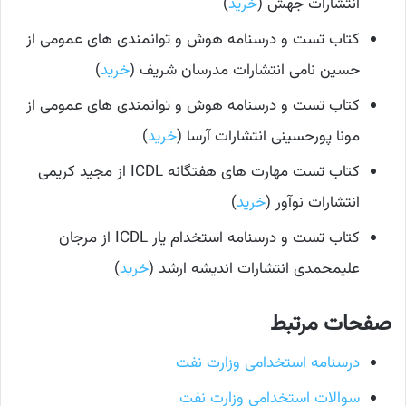
انتشارات جهش (
خرید
)
کتاب تست و درسنامه هوش و توانمندی های عمومی از
حسین نامی انتشارات مدرسان شریف (
خرید
)
کتاب تست و درسنامه هوش و توانمندی های عمومی از
مونا پورحسینی انتشارات آرسا (
خرید
)
کتاب تست مهارت های هفتگانه ICDL از مجید کریمی
انتشارات نوآور (
خرید
)
کتاب تست و درسنامه استخدام یار ICDL از مرجان
علیمحمدی انتشارات اندیشه ارشد (
خرید
)
صفحات مرتبط
درسنامه استخدامی وزارت نفت
سوالات استخدامی وزارت نفت