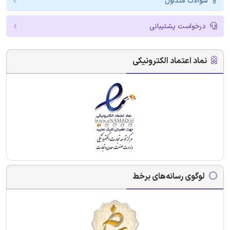
سوالات متداول
درخواست پشتیبانی
نماد اعتماد الکترونیکی
لوگوی رسانه‌های برخط