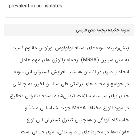
prevalent in our isolates.
نمونه چکیده ترجمه متن فارسی
پیش‌زمینه: سویه‌های استافیلوکوکوس اورئوس مقاوم نسبت
به متی سیلین (MRSA) ازجمله پاتوژن های مهم عامل
ایجاد بیماری در انسان هستند. افزایش گسترش این سویه
در جوامع و محیط‌های پزشکی طی سالیان اخیر، به چالشی
جدی برای سیستم سلامت تبدیل‌شده است؛ بنابراین تحقیق
در مورد انواع مختلف MRSA جهت شناسایی منشأ و
خاستگاه آلودگی و همچنین کنترل گسترش این نوع
عفونت‌ها در محیط‌های بیمارستانی، امری حیاتی است.