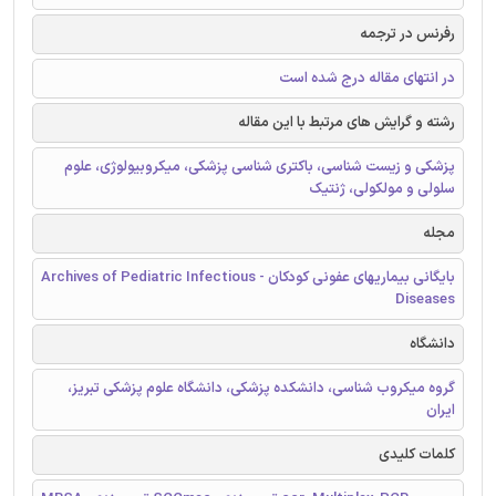
رفرنس در ترجمه
در انتهای مقاله درج شده است
رشته و گرایش های مرتبط با این مقاله
پزشکی و زیست شناسی، باکتری شناسی پزشکی، میکروبیولوژی، علوم
سلولی و مولکولی، ژنتیک
مجله
بایگانی بیماریهای عفونی کودکان - Archives of Pediatric Infectious
Diseases
دانشگاه
گروه میکروب شناسی، دانشکده پزشکی، دانشگاه علوم پزشکی تبریز،
ایران
کلمات کلیدی