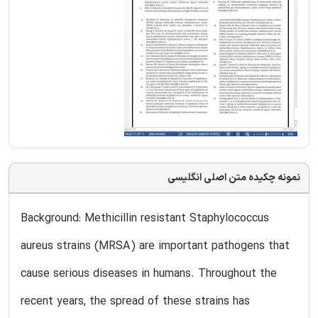
نمونه چکیده متن اصلی انگلیسی
Background: Methicillin resistant Staphylococcus
aureus strains (MRSA) are important pathogens that
cause serious diseases in humans. Throughout the
recent years, the spread of these strains has