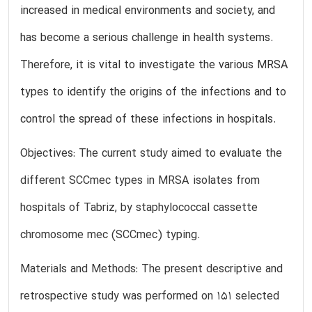
increased in medical environments and society, and
has become a serious challenge in health systems.
Therefore, it is vital to investigate the various MRSA
types to identify the origins of the infections and to
control the spread of these infections in hospitals.
Objectives: The current study aimed to evaluate the
different SCCmec types in MRSA isolates from
hospitals of Tabriz, by staphylococcal cassette
chromosome mec (SCCmec) typing.
Materials and Methods: The present descriptive and
retrospective study was performed on 151 selected