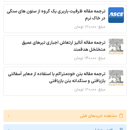
ترجمه مقاله ظرفیت باربری یک گروه از ستون های سنگی
در خاک نرم
مبلغ: ۱۲۰,۰۰۰ تومان
ترجمه مقاله آنالیز ارتعاش اجباری تیرهای عمیق
متخلخل هدفمند
مبلغ: ۱۴۰,۰۰۰ تومان
ترجمه مقاله بتن خودمتراکم با استفاده از معابر آسفالتی
بازیافتی و سنگدانه بتن بازیافتی
مبلغ: ۱۲۰,۰۰۰ تومان
مشاهده خریدهای قبلی