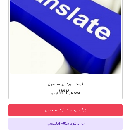
قیمت خرید این محصول
۱۳۲,۰۰۰
تومان
خرید و دانلود محصول
دانلود مقاله انگلیسی