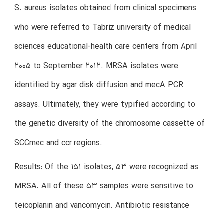
S. aureus isolates obtained from clinical specimens
who were referred to Tabriz university of medical
sciences educational-health care centers from April
2005 to September 2012. MRSA isolates were
identified by agar disk diffusion and mecA PCR
assays. Ultimately, they were typified according to
the genetic diversity of the chromosome cassette of
SCCmec and ccr regions.
Results: Of the 151 isolates, 53 were recognized as
MRSA. All of these 53 samples were sensitive to
teicoplanin and vancomycin. Antibiotic resistance