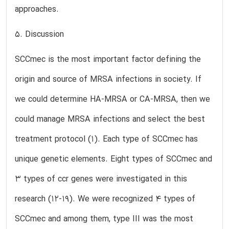
approaches.
5. Discussion
SCCmec is the most important factor defining the
origin and source of MRSA infections in society. If
we could determine HA-MRSA or CA-MRSA, then we
could manage MRSA infections and select the best
treatment protocol (1). Each type of SCCmec has
unique genetic elements. Eight types of SCCmec and
3 types of ccr genes were investigated in this
research (12-19). We were recognized 4 types of
SCCmec and among them, type III was the most