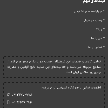
لینک‌های مهم
چهارشنبه‌های تخفیفی
رضایت و قبولی
وبلاگ
درباره ما
تماس با ما
تمامی کالاها و خدمات اين فروشگاه، حسب مورد دارای مجوزهای لازم از
مراجع مربوطه می‌باشند و فعاليت‌های اين سايت تابع قوانين و مقررات
جمهوری اسلامی ايران است.
اطلاعات تماس با فروشگاه اینترنتی ایران عرضه:
۰۴۱۴۲۲۷۳۷۸۱
۰۹۲۱۶۴۲۶۳۸۴