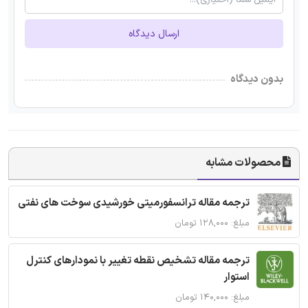
ارسال دیدگاه
بدون دیدگاه
محصولات مشابه
ترجمه مقاله ترانسفورمیتی خورشیدی سوخت های نفتی
مبلغ: ۱۲۸,۰۰۰ تومان
ترجمه مقاله تشخیص نقطه تغییر با نمودارهای کنترل
استوار
مبلغ: ۱۴۰,۰۰۰ تومان