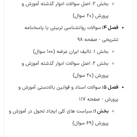
بخش 2: اصل سوالات ادوار گذشته آموزش و
پرورش (20 سوال)
فصل 4:
سوالات روانشناسی تربیتی با پاسخنامه
تشریحی - صفحه 98
بخش 1: تالیف ایران عرضه (100 سوال)
بخش 2: اصل سوالات ادوار گذشته آموزش و
پرورش (20 سوال)
فصل 5:
سوالات اسناد و قوانین بالادستی آموزش و
پرورش - صفحه 117
بخش 1:
سیاست های کلی ایجاد تحول در آموزش و
پرورش (69 سوال)