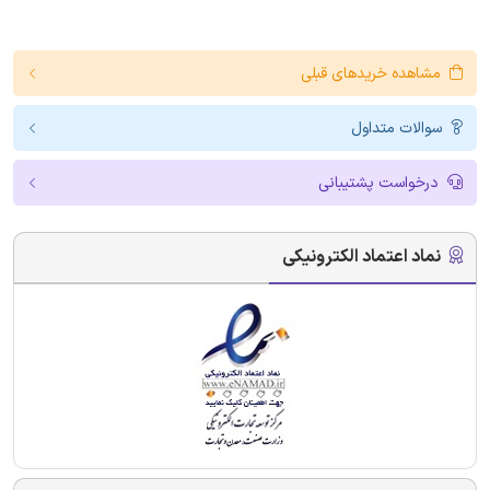
مشاهده خریدهای قبلی
سوالات متداول
درخواست پشتیبانی
نماد اعتماد الکترونیکی