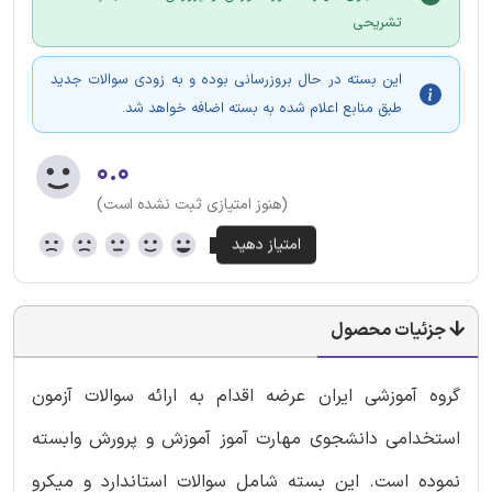
تشریحی
این بسته در حال بروزرسانی بوده و به زودی سوالات جدید
طبق منابع اعلام شده به بسته اضافه خواهد شد.
۰.۰
(هنوز امتیازی ثبت نشده است)
جزئیات محصول
گروه آموزشی ایران عرضه اقدام به ارائه سوالات آزمون
استخدامی دانشجوی مهارت آموز آموزش و پرورش وابسته
نموده است. این بسته شامل سوالات استاندارد و میکرو