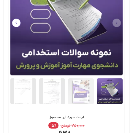
قیمت خرید این محصول
۷۵۰,۰۰۰ تومان
۱۵٪