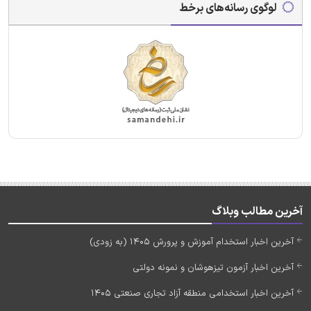
لوگوی رسانه‌های برخط
آخرین مطالب وبلاگ
آخرین اخبار استخدام آموزش و پرورش 1405 (به زودی)
آخرین اخبار آزمون تیزهوشان و نمونه دولتی
آخرین اخبار استخدامی منطقه آزاد تجاری صنعتی 1405