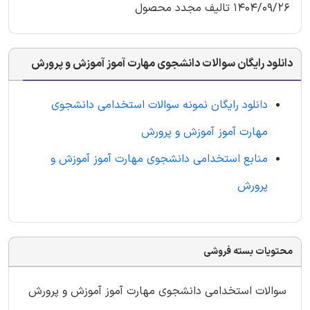
1404/09/26 تالیف مجدد محصول
دانلود رایگان سوالات دانشجوی مهارت آموز آموزش و پرورش
دانلود رایگان نمونه سوالات استخدامی دانشجوی
مهارت آموز آموزش و پرورش
منابع استخدامی دانشجوی مهارت آموز آموزش و
پرورش
محتویات بسته فروشی
سوالات استخدامی دانشجوی مهارت آموز آموزش و پرورش