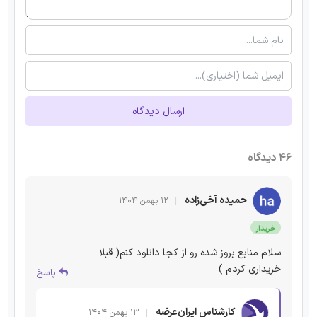
ارسال دیدگاه
۴۶ دیدگاه
حمیده آخی‌زاده
۱۲ بهمن ۱۴۰۴
خریدار
سلام منابع بروز شده رو از کجا دانلود کنم( قبلا
خریداری کردم )
پاسخ
کارشناس ایران‌عرضه
۱۳ بهمن ۱۴۰۴