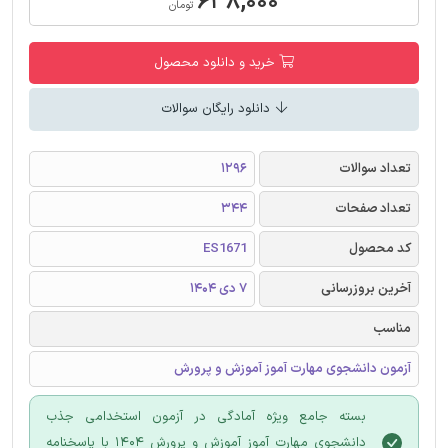
۶۳۸,۰۰۰
تومان
خرید و دانلود محصول
دانلود رایگان سوالات
تعداد سوالات
1296
تعداد صفحات
344
کد محصول
ES1671
آخرین بروزرسانی
7 دی 1404
مناسب
آزمون دانشجوی مهارت آموز آموزش و پرورش
بسته جامع ویژه آمادگی در آزمون استخدامی جذب
دانشجوی مهارت آموز آموزش و پرورش 1404 با پاسخنامه