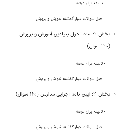
- تالیف ایران عرضه
- اصل سوالات ادوار گذشته آموزش و پرورش
بخش 2: سند تحول بنیادین آموزش و پرورش
(120 سوال)
- تالیف ایران عرضه
- اصل سوالات ادوار گذشته آموزش و پرورش
بخش 3: آیین نامه اجرایی مدارس (120 سوال)
- تالیف ایران عرضه
- اصل سوالات ادوار گذشته آموزش و پرورش