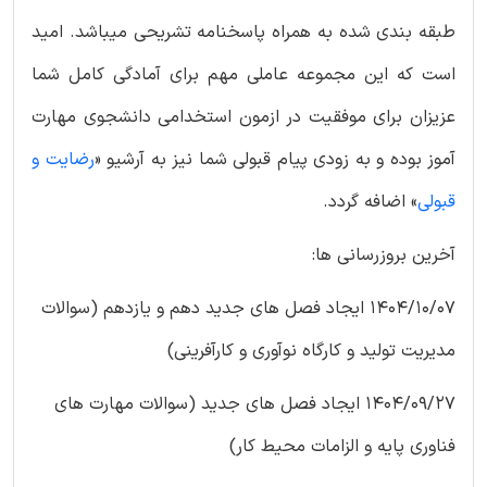
طبقه بندی شده به همراه پاسخنامه تشریحی میباشد. امید
است که این مجموعه عاملی مهم برای آمادگی کامل شما
عزیزان برای موفقیت در ازمون استخدامی دانشجوی مهارت
آموز بوده و به زودی پیام قبولی شما نیز به آرشیو «
رضایت و
قبولی
» اضافه گردد.
آخرین بروزرسانی ها:
1404/10/07 ایجاد فصل های جدید دهم و یازدهم (سوالات
مدیریت تولید و کارگاه نوآوری و کارآفرینی)
1404/09/27 ایجاد فصل های جدید (سوالات مهارت های
فناوری پایه و الزامات محیط کار)