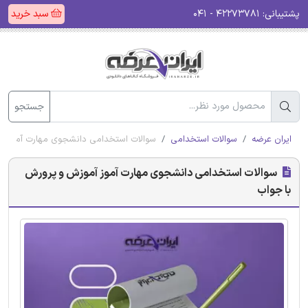
پشتیبانی:
۴۲۲۷۳۷۸۱ - ۰۴۱
سبد خرید
جستجو
ایران عرضه
سوالات استخدامی
سوالات استخدامی دانشجوی مهارت آموز آم
سوالات استخدامی دانشجوی مهارت آموز آموزش و پرورش
با جواب