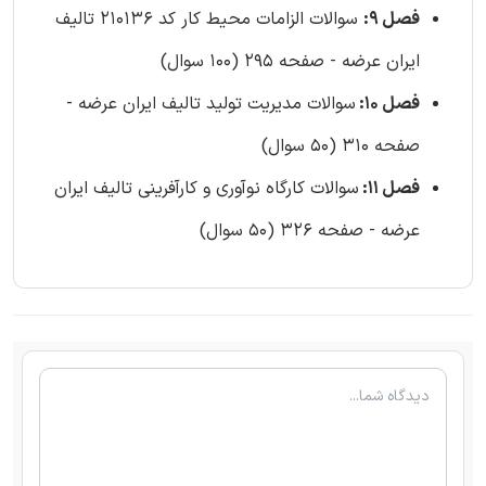
فصل 9:
سوالات الزامات محیط کار کد 210136 تالیف
ایران عرضه - صفحه 295 (100 سوال)
فصل 10:
سوالات مدیریت تولید تالیف ایران عرضه -
صفحه 310 (50 سوال)
فصل 11:
سوالات کارگاه نوآوری و کارآفرینی تالیف ایران
عرضه - صفحه 326 (50 سوال)