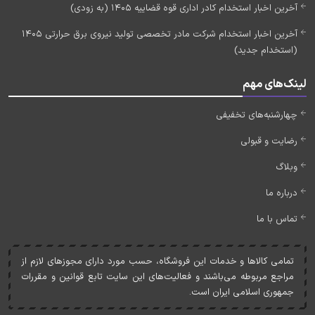
آخرین اخبار استخدام کادر اداری قوه قضاییه 1405 (به زودی)
آخرین اخبار استخدام شرکت مادر تخصصی تولید نیروی برق حرارتی 1405
(استخدام جدید)
لینک‌های مهم
چهارشنبه‌های تخفیفی
رضایت و قبولی
وبلاگ
درباره ما
تماس با ما
تمامی کالاها و خدمات اين فروشگاه، حسب مورد دارای مجوزهای لازم از
مراجع مربوطه می‌باشند و فعاليت‌های اين سايت تابع قوانين و مقررات
جمهوری اسلامی ايران است.