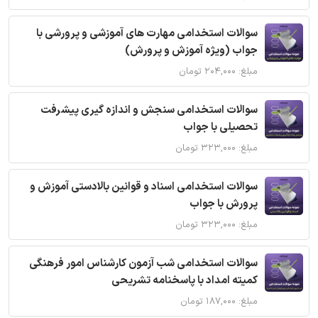
سوالات استخدامی مهارت های آموزشی و پرورشی با
جواب (ویژه آموزش و پرورش)
مبلغ: ۲۰۴,۰۰۰ تومان
سوالات استخدامی سنجش و اندازه گیری پیشرفت
تحصیلی با جواب
مبلغ: ۳۲۳,۰۰۰ تومان
سوالات استخدامی اسناد و قوانین بالادستی آموزش و
پرورش با جواب
مبلغ: ۳۲۳,۰۰۰ تومان
سوالات استخدامی شب آزمون کارشناس امور فرهنگی
کمیته امداد با پاسخنامه تشریحی
مبلغ: ۱۸۷,۰۰۰ تومان