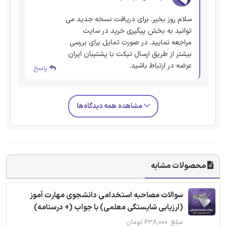
سلام روز بخیر. برای دریافت نسخه جدید می
توانید به بخش پیگیری خرید در سایت
مراجعه نمایید. در صورت تمایل برای بررسی
بیشتر از طریق ارسال تیکت با پشتیبان ایران
عرضه در ارتباط باشید.
پاسخ
مشاهده همه دیدگاه‌ها
محصولات مشابه
سوالات مصاحبه استخدامی دانشجوی مهارت آموز
(ارزیابی شایستگی معلمی) با جواب (+ درسنامه)
مبلغ: ۶۳۸,۰۰۰ تومان