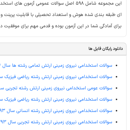
ای طبقه بندی شده هوش و استعداد تحصیلی با قابلیت پرینت و دا
برای آمادگی شما در این آزمون بوده و قدمی مهم برای موفقیت در
دانلود رایگان فایل ها
سوالات استخدامی نیروی زمینی ارتش تمامی رشته ها سال 1396
سوالات استخدامی نیروی زمینی ارتش رشته ریاضی فیزیک سال 6
سوالات عومی استخدامی نیروی زمینی ارتش رشته تجربی سال 94
سوالات استخدامی نیروی زمینی ارتش رشته ریاضی فیزیک سال 4
سوالات استخدامی نیروی زمینی ارتش رشته انسانی سال 1393
سوالات استخدامی نیروی زمینی ارتش رشته تجربی سال 1393