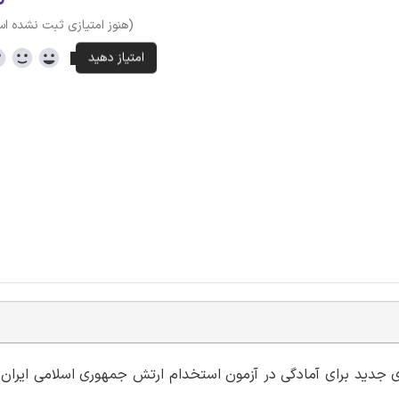
(هنوز امتیازی ثبت نشده ا
 ای جدید برای آمادگی در آزمون استخدام ارتش جمهوری اسلامی ایران