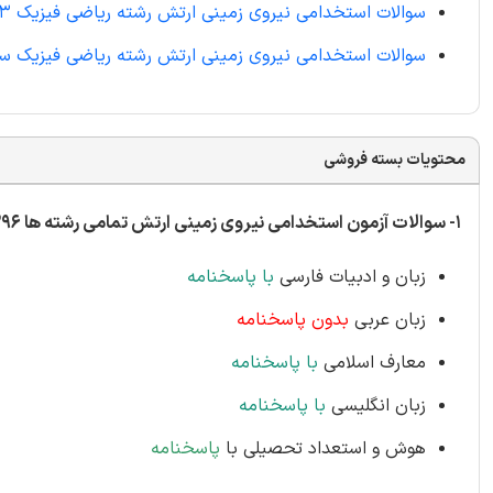
سوالات استخدامی نیروی زمینی ارتش رشته ریاضی فیزیک 1393
سوالات استخدامی نیروی زمینی ارتش رشته ریاضی فیزیک سال 1
محتویات بسته فروشی
1-
سوالات آزمون استخدامی نیروی زمینی ارتش تمامی رشته ها 1396 شامل 66 سوال عمومی
زبان و ادبیات فارسی
با پاسخنامه
زبان عربی
بدون پاسخنامه
معارف اسلامی
با پاسخنامه
زبان انگلیسی
با پاسخنامه
هوش و استعداد تحصیلی با
پاسخنامه