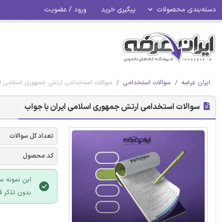
دسته‌بندی محصولات
پیگیری خرید
ورود / عضویت
ایران عرضه
سوالات استخدامی
سوالات استخدامی ارتش جمهوری اسلامی ای
سوالات استخدامی ارتش جمهوری اسلامی ایران با جواب
تعداد کل سوالات
کد محصول
این نمونه س
بدون تذکر ق