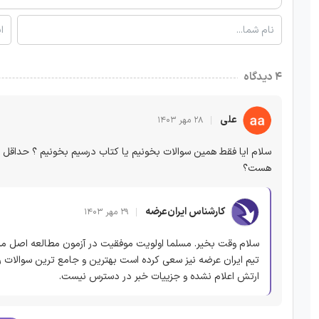
۴ دیدگاه
علی
۲۸ مهر ۱۴۰۳
سلام ایا فقط همین سوالات بخونیم یا کتاب درسیم بخونیم ؟ حداقل
هست؟
کارشناس ایران‌عرضه
۲۹ مهر ۱۴۰۳
سلام وقت بخیر. مسلما اولویت موفقیت در آزمون مطالعه اصل منا
تیم ایران عرضه نیز سعی کرده است بهترین و جامع ترین سوالات را
ارتش اعلام نشده و جزییات خبر در دسترس نیست.