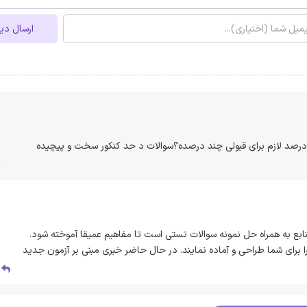
ارسال دی
 درصد لازم برای قبولی چند درصده؟سوالات د حد کنکور سخت و پیچیده
بع به همراه حل نمونه سوالات تستی است تا مفاهیم عمیقا آموخته شود.
 برای شما طراحی و آماده نمایند. در حال حاضر خبری مبنی بر آزمون جدید
پ