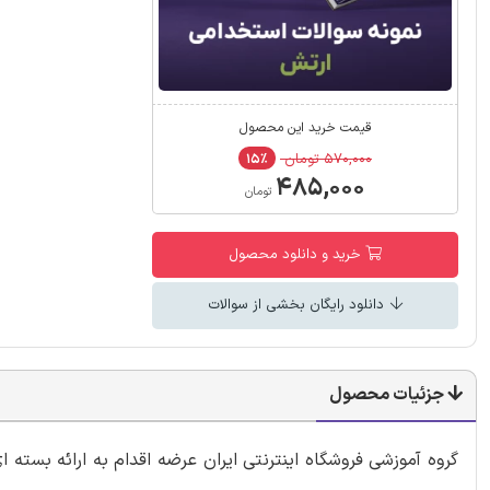
قیمت خرید این محصول
۵۷۰,۰۰۰ تومان
۱۵٪
۴۸۵,۰۰۰
تومان
خرید و دانلود محصول
دانلود رایگان بخشی از سوالات
جزئیات محصول
گروه آموزشی فروشگاه اینترنتی ایران عرضه اقدام به ارائه بسته