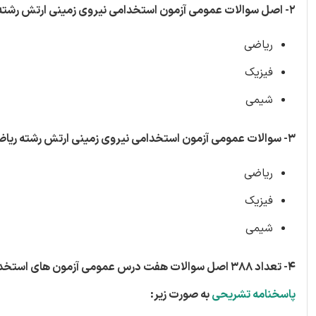
2-
اصل سوالات عمومی آزمون استخدامی نیروی زمینی ارتش رشته علو
ریاضی
فیزیک
شیمی
3-
سوالات عمومی آزمون استخدامی نیروی زمینی ارتش رشته ریاضی ف
ریاضی
فیزیک
شیمی
4-
تعداد 388 اصل سوالات هفت درس عمومی آزمون های استخدامی ادوار گذشته سازمان های مهم دولتی (آموزش و پرورش، بانک ها و ...)
پاسخنامه تشریحی
به صورت زیر: