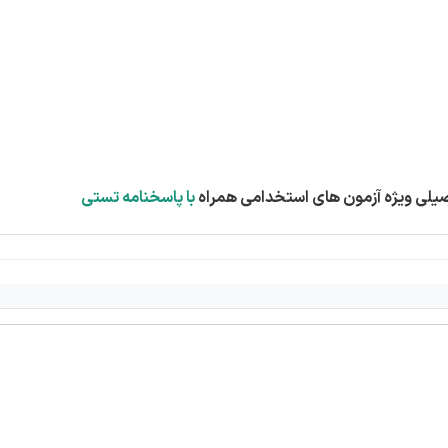
با پاسخنامه تستی