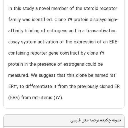
In this study a novel member of the steroid receptor
family was identified. Clone 29 protein displays high-
affinity binding of estrogens and in a transactivation
assay system activation of the expression of an ERE-
containing reporter gene construct by clone 29
protein in the presence of estrogens could be
measured. We suggest that this clone be named rat
ER3, to differentiate it from the previously cloned ER
(ERa) from rat uterus (17).
نمونه چکیده ترجمه متن فارسی