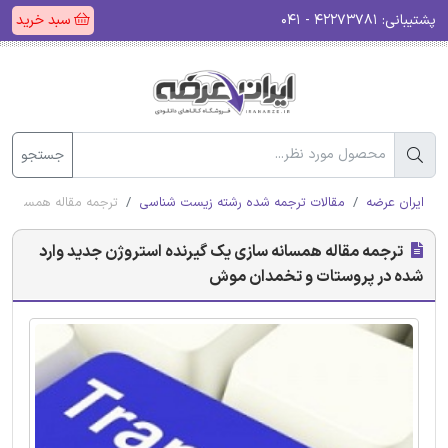
پشتیبانی:
۴۲۲۷۳۷۸۱ - ۰۴۱
سبد خرید
جستجو
ایران عرضه
مقالات ترجمه شده رشته زیست شناسی
ترجمه مقاله همسانه س
ترجمه مقاله همسانه سازی یک گیرنده استروژن جدید وارد
شده در پروستات و تخمدان موش