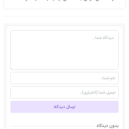
ارسال دیدگاه
بدون دیدگاه