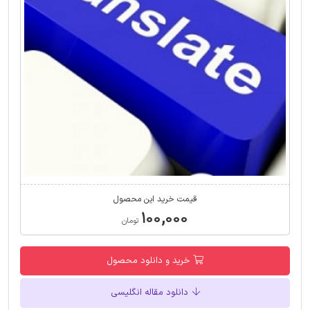
قیمت خرید این محصول
۱۰۰,۰۰۰
تومان
خرید و دانلود محصول
دانلود مقاله انگلیسی