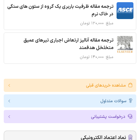
ترجمه مقاله ظرفیت باربری یک گروه از ستون های سنگی
در خاک نرم
مبلغ: ۱۲۰,۰۰۰ تومان
ترجمه مقاله آنالیز ارتعاش اجباری تیرهای عمیق
متخلخل هدفمند
مبلغ: ۱۴۰,۰۰۰ تومان
مشاهده خریدهای قبلی
سوالات متداول
درخواست پشتیبانی
نماد اعتماد الکترونیکی