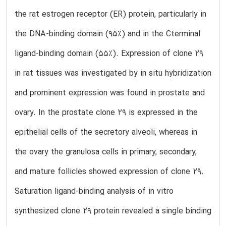
the rat estrogen receptor (ER) protein, particularly in
the DNA-binding domain (95%) and in the Cterminal
ligand-binding domain (55%). Expression of clone 29
in rat tissues was investigated by in situ hybridization
and prominent expression was found in prostate and
ovary. In the prostate clone 29 is expressed in the
epithelial cells of the secretory alveoli, whereas in
the ovary the granulosa cells in primary, secondary,
and mature follicles showed expression of clone 29.
Saturation ligand-binding analysis of in vitro
synthesized clone 29 protein revealed a single binding