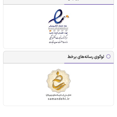
لوگوی رسانه‌های برخط