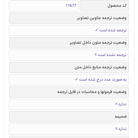
کد محصول
11677
وضعیت ترجمه عناوین تصاویر
ترجمه شده است ✓
وضعیت ترجمه متون داخل تصاویر
ترجمه نشده است ☓
وضعیت ترجمه منابع داخل متن
به صورت عدد درج شده است ✓
وضعیت فرمولها و محاسبات در فایل ترجمه
ندارد ☓
ضمیمه
ندارد ☓