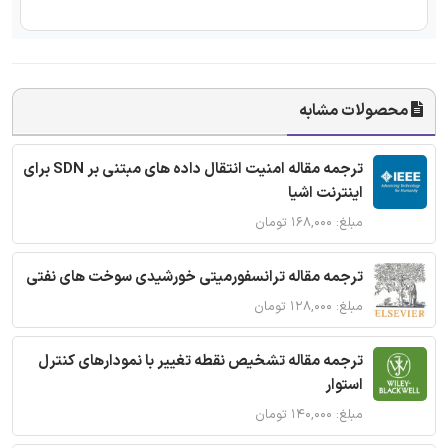
محصولات مشابه
ترجمه مقاله امنیت انتقال داده های مبتنی بر SDN برای
اینترنت اشیا
مبلغ: ۱۶۸,۰۰۰ تومان
ترجمه مقاله ترانسفورمیتی خورشیدی سوخت های نفتی
مبلغ: ۱۲۸,۰۰۰ تومان
ترجمه مقاله تشخیص نقطه تغییر با نمودارهای کنترل
استوار
مبلغ: ۱۴۰,۰۰۰ تومان