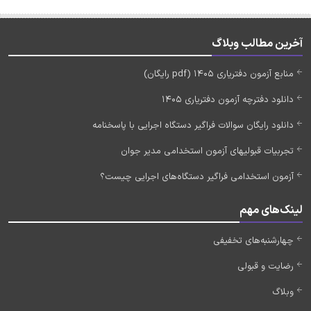
آخرین مطالب وبلاگ
منابع آزمون دفتریاری 1405 (pdf رایگان)
دانلود دفترچه آزمون دفتریاری 1405
دانلود رایگان سوالات فراگیر دستگاه اجرایی با پاسخنامه
تجربیات قبولیهای آزمون استخدامی مدیر جوان
آزمون استخدامی فراگیر دستگاه‌های اجرایی چیست؟
لینک‌های مهم
چهارشنبه‌های تخفیفی
رضایت و قبولی
وبلاگ