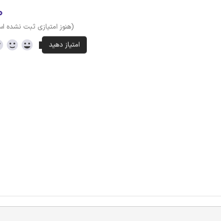
۰
(هنوز امتیازی ثبت نشده ا