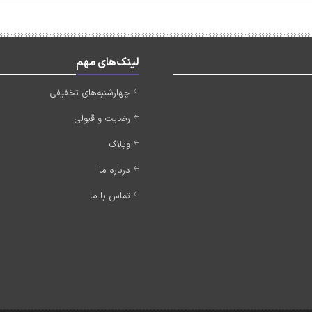
لینک‌های مهم
چهارشنبه‌های تخفیفی
رضایت و قبولی
وبلاگ
درباره ما
تماس با ما