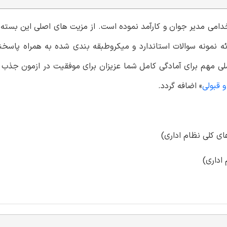
تخدامی مدیر جوان و کارآمد نموده است. از مزیت های اصلی این بسته
1405 مدیران جوان آینده و ارائه نمونه سوالات استاندارد و میکروطبقه بندی شده به همراه 
 قبولی
» اضافه گردد.