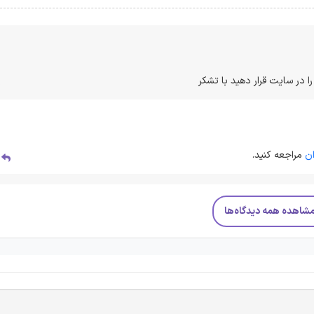
ا در سایت قرار دهید با تشکر
ن
مراجعه کنید.
پ
شاهده همه دیدگاه‌ها