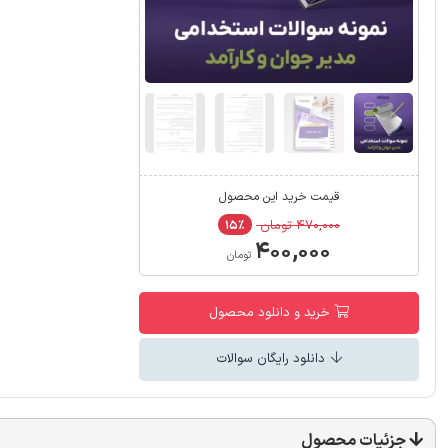
قیمت خرید این محصول
۴۷۰,۰۰۰ تومان
۱۵٪
۴۰۰,۰۰۰
تومان
خرید و دانلود محصول
دانلود رایگان سوالات
جزئیات محصول