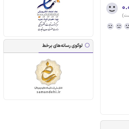
۰.
ست)
لوگوی رسانه‌های برخط