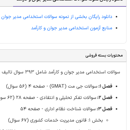
دانلود رایگان بخشی از نمونه سوالات استخدامی مدیر جوان و
منابع آزمون استخدامی مدیر جوان و کارآمد
محتویات بسته فروشی
سوالات استخدامی مدیر جوان و کارآمد شامل 393 سوال تالیف ایران عرضه با
فصل 1:
سوالات جی مت (GMAT) - صفحه 4 (56 سوال)
فصل 2:
سوالات تفکر تحلیلی و انتقادی - صفحه 28 (62 سوال)
فصل 3:
سوالات شناخت نظام اداری - صفحه 54
بخش 1: قانون مدیریت خدمات کشوری (67 سوال)