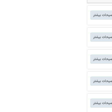
یحات بیشتر
یحات بیشتر
یحات بیشتر
یحات بیشتر
یحات بیشتر