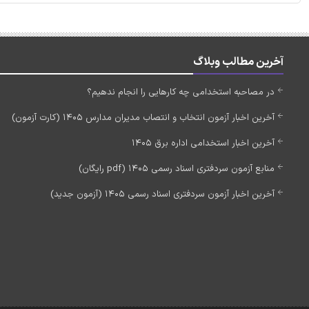
آخرین مطالب وبلاگ
در مصاحبه استخدامی چه کارهایی را انجام ندهیم؟
آخرین اخبار آزمون انتخاب و انتصاب مدیران مدارس 1405 (کارت آزمون)
آخرین اخبار استخدامی اداره برق 1405
منابع آزمون سردفتری اسناد رسمی 1405 (pdf رایگان)
آخرین اخبار آزمون سردفتری اسناد رسمی 1405 (آزمون جدید)