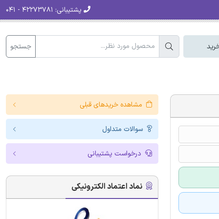
پشتیبانی:
۴۲۲۷۳۷۸۱ - ۰۴۱
جستجو
رید
مشاهده خریدهای قبلی
سوالات متداول
درخواست پشتیبانی
نماد اعتماد الکترونیکی