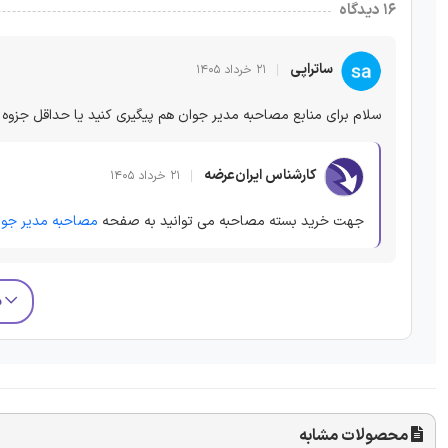
۱۶ دیدگاه
ساتراپی
۲۱ خرداد ۱۴۰۵
سلام برای منابع مصاحبه مدیر جوان هم پیگیری کنید یا حداقل جزوه ر
کارشناس ایران‌عرضه
۲۱ خرداد ۱۴۰۵
جهت خرید بسته مصاحبه می توانید به صفحه
مصاحبه مدیر جوا
م
محصولات مشابه