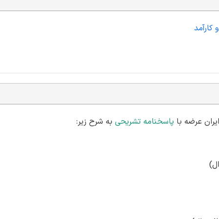
 کارآمد
پاسخنامه تشریحی
به شرح زیر: