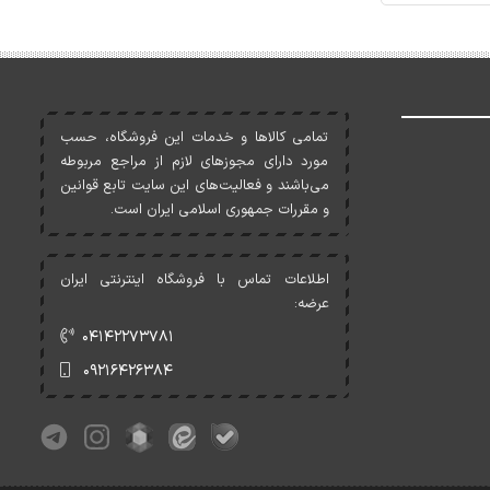
تمامی کالاها و خدمات اين فروشگاه، حسب
مورد دارای مجوزهای لازم از مراجع مربوطه
می‌باشند و فعاليت‌های اين سايت تابع قوانين
و مقررات جمهوری اسلامی ايران است.
اطلاعات تماس با فروشگاه اینترنتی ایران
عرضه:
۰۴۱۴۲۲۷۳۷۸۱
۰۹۲۱۶۴۲۶۳۸۴