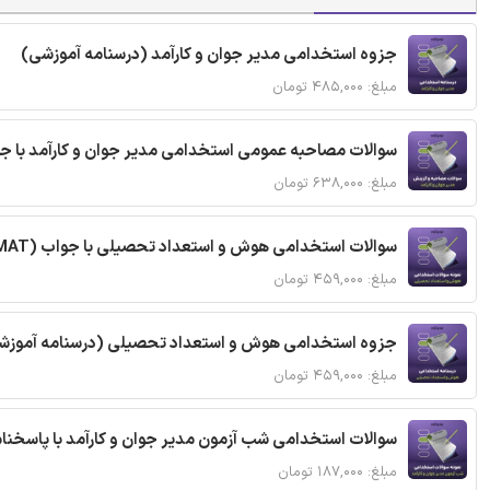
جزوه استخدامی مدیر جوان و کارآمد (درسنامه آموزشی)
مبلغ: ۴۸۵,۰۰۰ تومان
سوالات مصاحبه عمومی استخدامی مدیر جوان و کارآمد با ج
مبلغ: ۶۳۸,۰۰۰ تومان
سوالات استخدامی هوش و استعداد تحصیلی با جواب (GMAT)
مبلغ: ۴۵۹,۰۰۰ تومان
جزوه استخدامی هوش و استعداد تحصیلی (درسنامه آموزش
مبلغ: ۴۵۹,۰۰۰ تومان
سوالات استخدامی شب آزمون مدیر جوان و کارآمد با پاسخن
مبلغ: ۱۸۷,۰۰۰ تومان