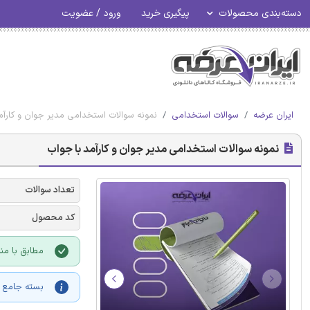
دسته‌بندی محصولات
پیگیری خرید
ورود / عضویت
ایران عرضه
سوالات استخدامی
نمونه سوالات استخدامی مدیر جوان و کارآم
نمونه سوالات استخدامی مدیر جوان و کارآمد با جواب
تعداد سوالات
کد محصول
مطابق با من
بسته جامع و