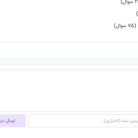
ارسال دی