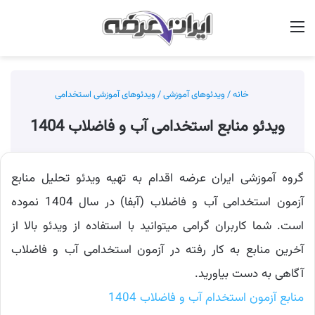
منو
جس
خانه
/
ویدئوهای آموزشی
/
ویدئوهای آموزشی استخدامی
ویدئو منابع استخدامی آب و فاضلاب 1404
گروه آموزشی ایران عرضه اقدام به تهیه ویدئو تحلیل منابع
آزمون استخدامی آب و فاضلاب (آبفا) در سال 1404 نموده
است. شما کاربران گرامی میتوانید با استفاده از ویدئو بالا از
آخرین منابع به کار رفته در آزمون استخدامی آب و فاضلاب
آگاهی به دست بیاورید.
منابع آزمون استخدام آب و فاضلاب 1404