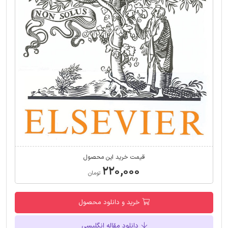
قیمت خرید این محصول
۲۲۰,۰۰۰
تومان
خرید و دانلود محصول
دانلود مقاله انگلیسی