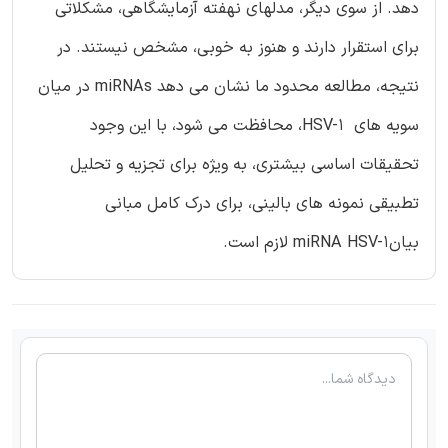
دهد. از سوی دیگر، مدلهای نهفته آزمایشگاهی، مشکلاتی
برای استقرار دارند و هنوز به خوبی، مشخص نیستند. در
نتیجه، مطالعه محدود ما نشان می دهد miRNAs در میان
سویه های HSV-1، محافظت می شود، با این وجود
تحقیقات اساسی بیشتری، به ویژه برای تجزیه و تحلیل
تطبیقی نمونه های بالینی، برای درک کامل مبانی
بیانmiRNA HSV-1 لازم است.