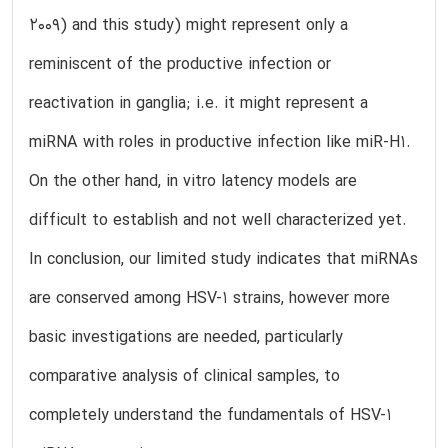
2009) and this study) might represent only a
reminiscent of the productive infection or
reactivation in ganglia; i.e. it might represent a
miRNA with roles in productive infection like miR-H1.
On the other hand, in vitro latency models are
difficult to establish and not well characterized yet.
In conclusion, our limited study indicates that miRNAs
are conserved among HSV-1 strains, however more
basic investigations are needed, particularly
comparative analysis of clinical samples, to
completely understand the fundamentals of HSV-1