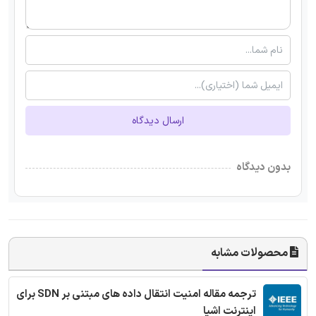
ارسال دیدگاه
بدون دیدگاه
محصولات مشابه
ترجمه مقاله امنیت انتقال داده های مبتنی بر SDN برای
اینترنت اشیا