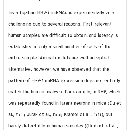
Investigating HSV-1 miRNAs is experimentally very
challenging due to several reasons. First, relevant
human samples are difficult to obtain, and latency is
established in only a small number of cells of the
entire sample. Animal models are well-accepted
alternative; however, we have observed that the
pattern of HSV-1 miRNA expression does not entirely
match the human analysis. For example, miRH6, which
was repeatedly found in latent neurons in mice (Du et
al., 2011; Jurak et al., 2010; Kramer et al., 2011), but
barely detectable in human samples ((Umbach et al.,