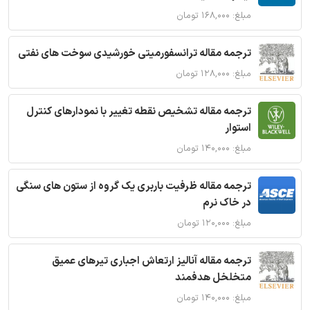
مبلغ: ۱۶۸,۰۰۰ تومان
ترجمه مقاله ترانسفورمیتی خورشیدی سوخت های نفتی
مبلغ: ۱۲۸,۰۰۰ تومان
ترجمه مقاله تشخیص نقطه تغییر با نمودارهای کنترل
استوار
مبلغ: ۱۴۰,۰۰۰ تومان
ترجمه مقاله ظرفیت باربری یک گروه از ستون های سنگی
در خاک نرم
مبلغ: ۱۲۰,۰۰۰ تومان
ترجمه مقاله آنالیز ارتعاش اجباری تیرهای عمیق
متخلخل هدفمند
مبلغ: ۱۴۰,۰۰۰ تومان