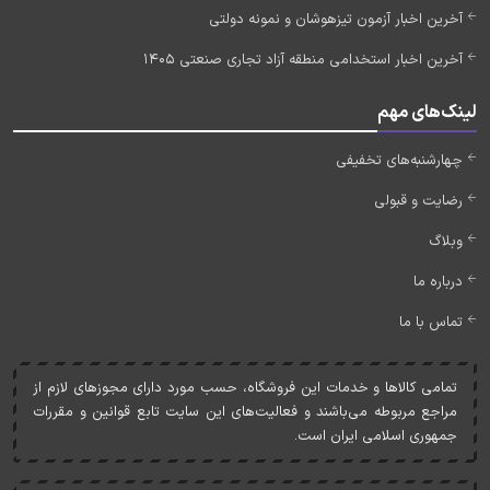
آخرین اخبار آزمون تیزهوشان و نمونه دولتی
آخرین اخبار استخدامی منطقه آزاد تجاری صنعتی 1405
لینک‌های مهم
چهارشنبه‌های تخفیفی
رضایت و قبولی
وبلاگ
درباره ما
تماس با ما
تمامی کالاها و خدمات اين فروشگاه، حسب مورد دارای مجوزهای لازم از
مراجع مربوطه می‌باشند و فعاليت‌های اين سايت تابع قوانين و مقررات
جمهوری اسلامی ايران است.