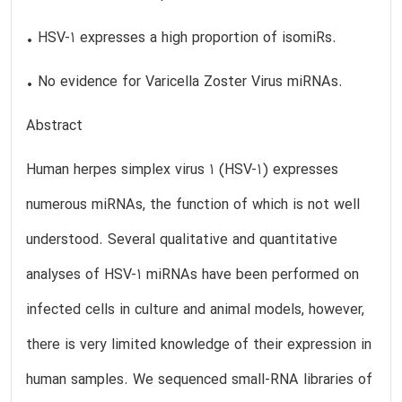
• HSV-1 expresses a high proportion of isomiRs.
• No evidence for Varicella Zoster Virus miRNAs.
Abstract
Human herpes simplex virus 1 (HSV-1) expresses
numerous miRNAs, the function of which is not well
understood. Several qualitative and quantitative
analyses of HSV-1 miRNAs have been performed on
infected cells in culture and animal models, however,
there is very limited knowledge of their expression in
human samples. We sequenced small-RNA libraries of