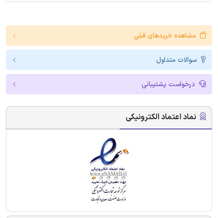
مشاهده خریدهای قبلی
سوالات متداول
درخواست پشتیبانی
نماد اعتماد الکترونیکی