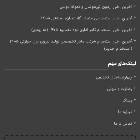
آخرین اخبار آزمون تیزهوشان و نمونه دولتی
آخرین اخبار استخدامی منطقه آزاد تجاری صنعتی 1405
آخرین اخبار استخدام کادر اداری قوه قضاییه 1405 (به زودی)
آخرین اخبار استخدام شرکت مادر تخصصی تولید نیروی برق حرارتی 1405
(استخدام جدید)
لینک‌های مهم
چهارشنبه‌های تخفیفی
رضایت و قبولی
وبلاگ
درباره ما
تماس با ما