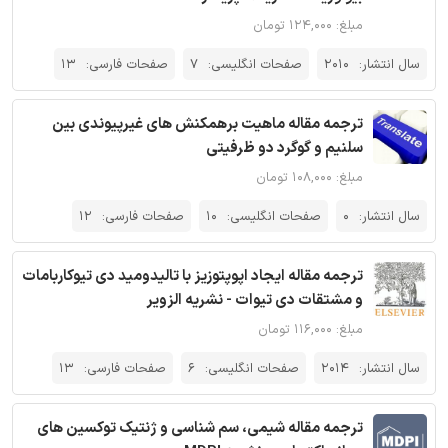
مبلغ: ۱۲۴,۰۰۰ تومان
سال انتشار:
2010
صفحات انگلیسی:
7
صفحات فارسی:
13
ترجمه مقاله ماهیت برهمکنش های غیرپیوندی بین
سلنیم و گوگرد دو ظرفیتی
مبلغ: ۱۰۸,۰۰۰ تومان
سال انتشار:
0
صفحات انگلیسی:
10
صفحات فارسی:
12
ترجمه مقاله ایجاد اپوپتوزیز با تالیدومید دی تیوکاربامات
و مشتقات دی تیوات - نشریه الزویر
مبلغ: ۱۱۶,۰۰۰ تومان
سال انتشار:
2014
صفحات انگلیسی:
6
صفحات فارسی:
13
ترجمه مقاله شیمی، سم شناسی و ژنتیک توکسین های