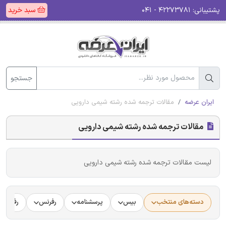
پشتیبانی:
۴۲۲۷۳۷۸۱ - ۰۴۱
سبد خرید
جستجو
ایران عرضه
مقالات ترجمه شده رشته شیمی دارویی
مقالات ترجمه شده رشته شیمی دارویی
لیست مقالات ترجمه شده رشته شیمی دارویی
دسته‌های منتخب
بیس
پرسشنامه
رفرنس
رفرنس د