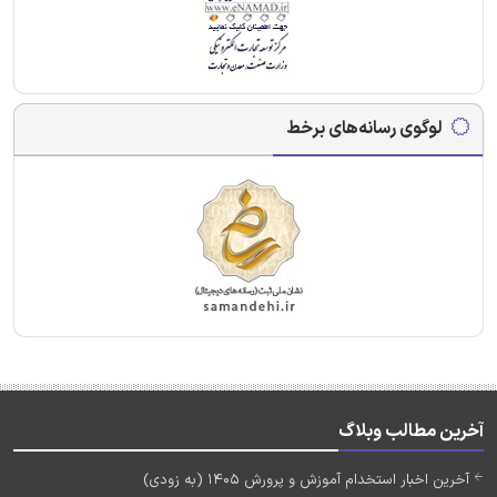
لوگوی رسانه‌های برخط
آخرین مطالب وبلاگ
آخرین اخبار استخدام آموزش و پرورش 1405 (به زودی)