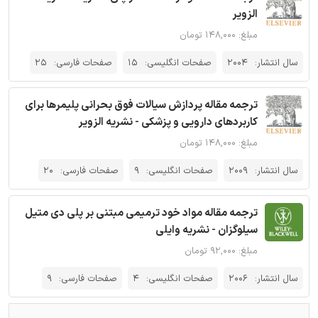
الزویر
مبلغ: ۱۴۸,۰۰۰ تومان
سال انتشار:
2004
صفحات انگلیسی:
15
صفحات فارسی:
25
ترجمه مقاله پردازش سیالات فوق بحرانی پلیمرها برای
کاربردهای دارویی و پزشکی - نشریه الزویر
مبلغ: ۱۴۸,۰۰۰ تومان
سال انتشار:
2009
صفحات انگلیسی:
9
صفحات فارسی:
20
ترجمه مقاله مواد خود ترمیمی مبتنی بر پلی دی متیل
سیلوگزان - نشریه وایلی
مبلغ: ۹۲,۰۰۰ تومان
سال انتشار:
2006
صفحات انگلیسی:
4
صفحات فارسی:
9